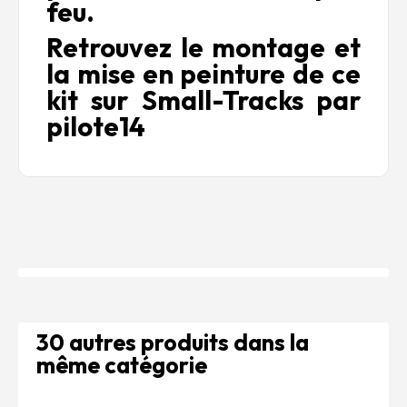
feu.
Retrouvez le montage et
la mise en peinture de ce
kit sur Small-Tracks par
pilote14
30 autres produits dans la
même catégorie