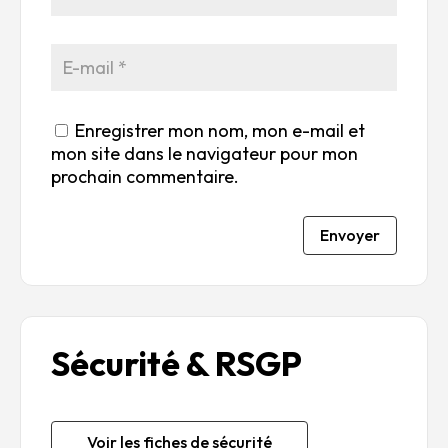
Enregistrer mon nom, mon e-mail et
mon site dans le navigateur pour mon
prochain commentaire.
Envoyer
Sécurité & RSGP
Voir les fiches de sécurité