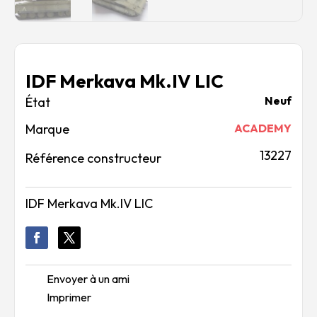
IDF Merkava Mk.IV LIC
Neuf
Marque
ACADEMY
13227
Référence constructeur
IDF Merkava Mk.IV LIC
Envoyer à un ami
Imprimer