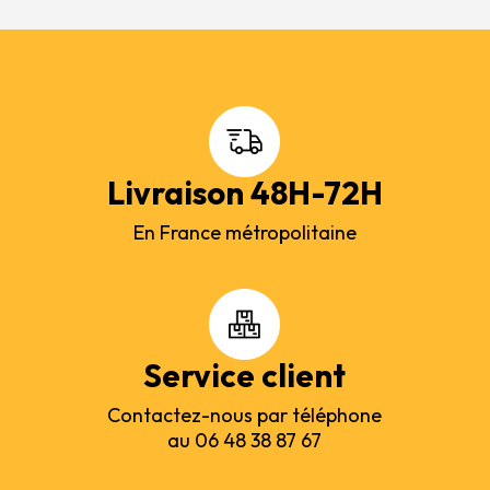
Livraison 48H-72H
En France métropolitaine
Service client
Contactez-nous par téléphone
au 06 48 38 87 67