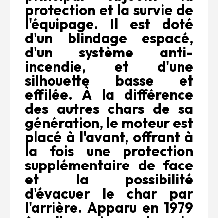
protection et la survie de
l'équipage. Il est doté
d'un blindage espacé,
d'un système anti-
incendie, et d'une
silhouette basse et
effilée. À la différence
des autres chars de sa
génération, le moteur est
placé à l'avant, offrant à
la fois une protection
supplémentaire de face
et la possibilité
d'évacuer le char par
l'arrière. Apparu en 1979