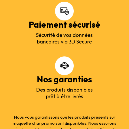
Paiement sécurisé
Sécurité de vos données
bancaires via 3D Secure
Nos garanties
Des produits disponibles
prêt à être livrés
Nous vous garantissons que les produits présents sur
maquette char promo sont disponibles. Nous assurons