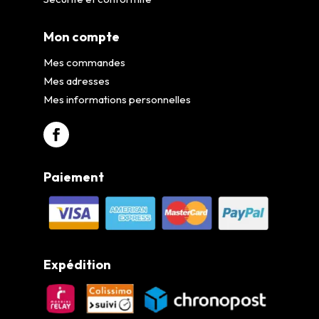
Mon compte
Mes commandes
Mes adresses
Mes informations personnelles
Paiement
Expédition