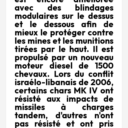
avec des blindages
modulaires sur le dessus
et le dessous afin de
mieux le protéger contre
les mines et les munitions
tirées par le haut. Il est
propulsé par un nouveau
moteur diesel de 1500
chevaux. Lors du conflit
israélo-libanais de 2006,
certains chars MK IV ont
résisté aux impacts de
missiles à charges
tandem, d'autres n'ont
pas résisté et ont pris