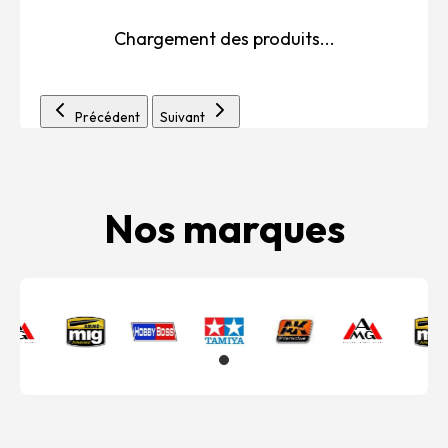
Chargement des produits...
Précédent
Suivant
Nos marques