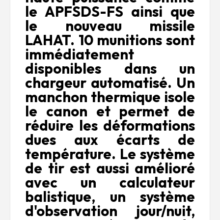
le APFSDS-FS ainsi que
le nouveau missile
LAHAT. 10 munitions sont
immédiatement
disponibles dans un
chargeur automatisé. Un
manchon thermique isole
le canon et permet de
réduire les déformations
dues aux écarts de
température. Le système
de tir est aussi amélioré
avec un calculateur
balistique, un système
d'observation jour/nuit,