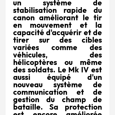
un système de
stabilisation rapide du
canon améliorant le tir
en mouvement et la
capacité d'acquérir et de
tirer sur des cibles
variées comme des
véhicules, des
hélicoptères ou même
des soldats. Le Mk IV est
aussi équipé d'un
nouveau système de
communication et de
gestion du champ de
bataille. Sa protection
est encore améliorée