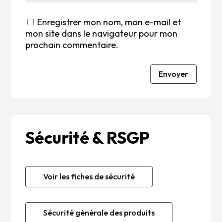
Enregistrer mon nom, mon e-mail et
mon site dans le navigateur pour mon
prochain commentaire.
Envoyer
Sécurité & RSGP
Voir les fiches de sécurité
Sécurité générale des produits