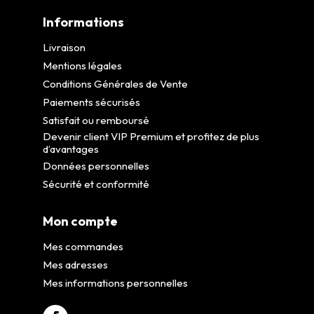
Informations
Livraison
Mentions légales
Conditions Générales de Vente
Paiements sécurisés
Satisfait ou remboursé
Devenir client VIP Premium et profitez de plus
d’avantages
Données personnelles
Sécurité et conformité
Mon compte
Mes commandes
Mes adresses
Mes informations personnelles