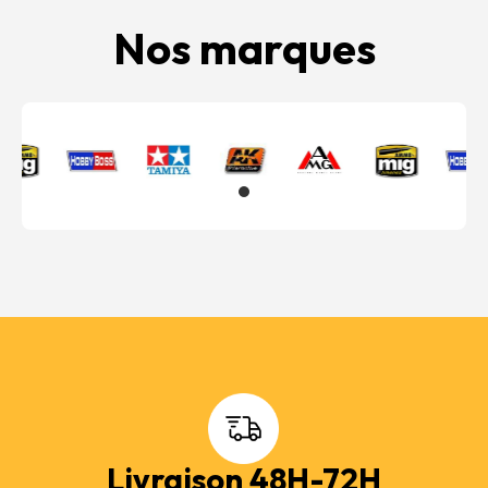
Nos marques
Livraison 48H-72H