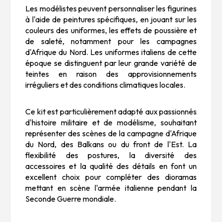
Les modélistes peuvent personnaliser les figurines
à l'aide de peintures spécifiques, en jouant sur les
couleurs des uniformes, les effets de poussière et
de saleté, notamment pour les campagnes
d'Afrique du Nord. Les uniformes italiens de cette
époque se distinguent par leur grande variété de
teintes en raison des approvisionnements
irréguliers et des conditions climatiques locales.
Ce kit est particulièrement adapté aux passionnés
d'histoire militaire et de modélisme, souhaitant
représenter des scènes de la campagne d'Afrique
du Nord, des Balkans ou du front de l'Est. La
flexibilité des postures, la diversité des
accessoires et la qualité des détails en font un
excellent choix pour compléter des dioramas
mettant en scène l'armée italienne pendant la
Seconde Guerre mondiale.