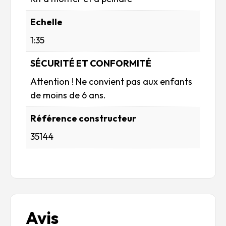
Echelle
1:35
SÉCURITÉ ET CONFORMITÉ
Attention ! Ne convient pas aux enfants
de moins de 6 ans.
Référence constructeur
35144
Avis