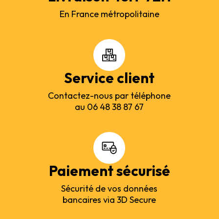
En France métropolitaine
Service client
Contactez-nous par téléphone
au 06 48 38 87 67
Paiement sécurisé
Sécurité de vos données
bancaires via 3D Secure