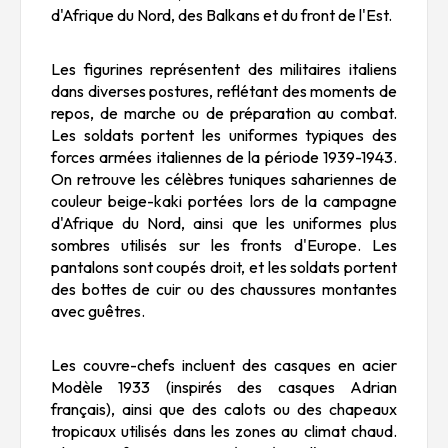
d'Afrique du Nord, des Balkans et du front de l'Est.
Les figurines représentent des militaires italiens
dans diverses postures, reflétant des moments de
repos, de marche ou de préparation au combat.
Les soldats portent les uniformes typiques des
forces armées italiennes de la période 1939-1943.
On retrouve les célèbres tuniques sahariennes de
couleur beige-kaki portées lors de la campagne
d'Afrique du Nord, ainsi que les uniformes plus
sombres utilisés sur les fronts d'Europe. Les
pantalons sont coupés droit, et les soldats portent
des bottes de cuir ou des chaussures montantes
avec guêtres.
Les couvre-chefs incluent des casques en acier
Modèle 1933 (inspirés des casques Adrian
français), ainsi que des calots ou des chapeaux
tropicaux utilisés dans les zones au climat chaud.