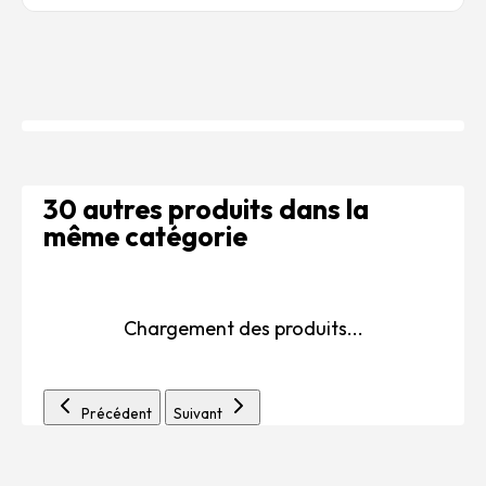
30 autres produits dans la
même catégorie
Chargement des produits...
Précédent
Suivant