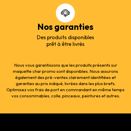
Nos garanties
Des produits disponibles
prêt à être livrés
Nous vous garantissons que les produits présents sur
maquette char promo sont disponibles. Nous assurons
également des pré-ventes clairement identifiées et
garanties au prix indiqué, livrées dans les plus brefs.
Optimisez vos frais de port en commandant en même temps
vos consommables, colle, pinceaux, peintures et autres.