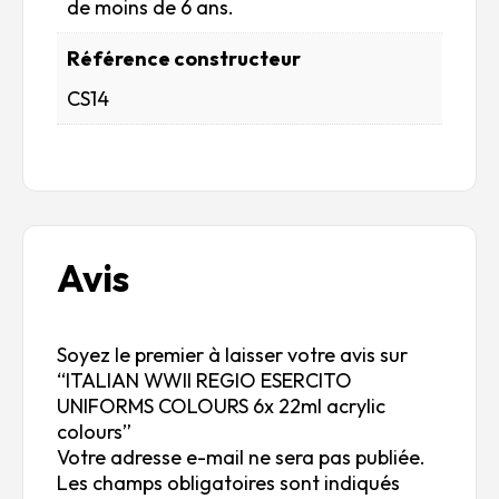
de moins de 6 ans.
Référence constructeur
CS14
Avis
Soyez le premier à laisser votre avis sur
“ITALIAN WWII REGIO ESERCITO
UNIFORMS COLOURS 6x 22ml acrylic
colours”
Votre adresse e-mail ne sera pas publiée.
Les champs obligatoires sont indiqués