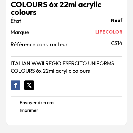
COLOURS 6x 22ml acrylic
colours
Neuf
Marque
LIFECOLOR
CS14
Référence constructeur
ITALIAN WWII REGIO ESERCITO UNIFORMS
COLOURS 6x 22ml acrylic colours
Envoyer à un ami
Imprimer