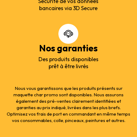
Sécurité de vos données
bancaires via 3D Secure
Nos garanties
Des produits disponibles
prêt à être livrés
Nous vous garantissons que les produits présents sur
maquette char promo sont disponibles. Nous assurons
également des pré-ventes clairement identifiées et
garanties au prix indiqué, livrées dans les plus brefs.
Optimisez vos frais de port en commandant en même temps
vos consommables, colle, pinceaux, peintures et autres.