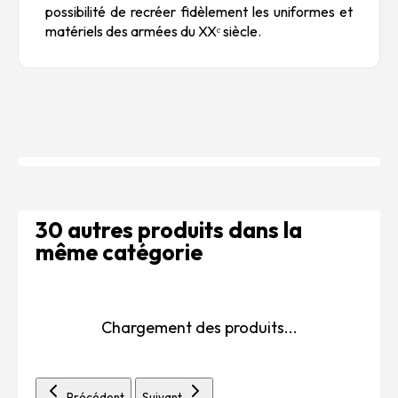
possibilité de recréer fidèlement les uniformes et
matériels des armées du XXᵉ siècle.
30 autres produits dans la
même catégorie
Chargement des produits...
Précédent
Suivant