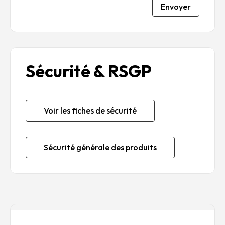
Envoyer
Sécurité & RSGP
Voir les fiches de sécurité
Sécurité générale des produits
Description