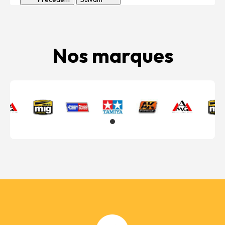
Nos marques