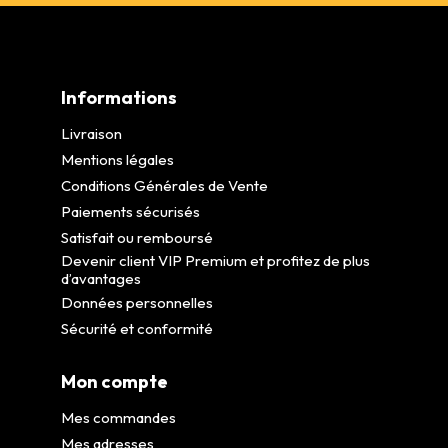
Informations
Livraison
Mentions légales
Conditions Générales de Vente
Paiements sécurisés
Satisfait ou remboursé
Devenir client VIP Premium et profitez de plus
d’avantages
Données personnelles
Sécurité et conformité
Mon compte
Mes commandes
Mes adresses