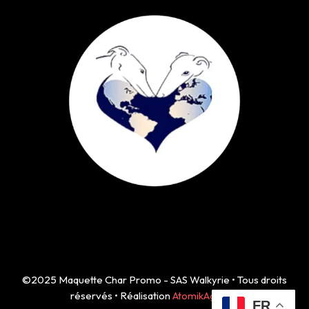
©2025 Maquette Char Promo - SAS Walkyrie • Tous droits
réservés • Réalisation
AtomikAgency
FR