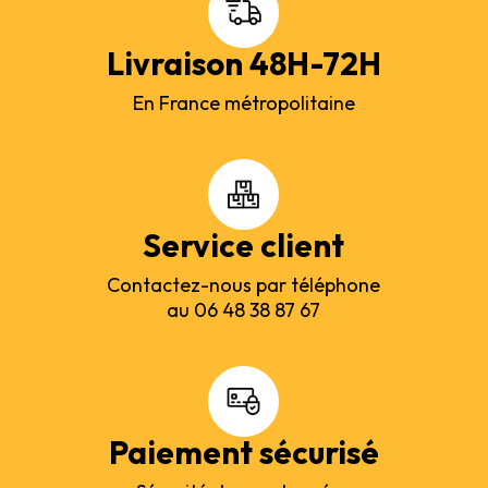
Livraison 48H-72H
En France métropolitaine
Service client
Contactez-nous par téléphone
au 06 48 38 87 67
Paiement sécurisé