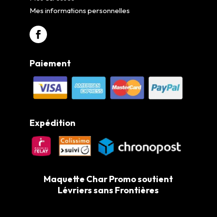
Mes informations personnelles
Paiement
Expédition
Maquette Char Promo soutient
Lévriers sans Frontières