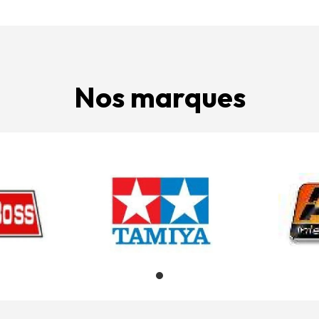
Nos marques