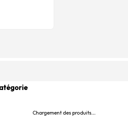
catégorie
Chargement des produits...