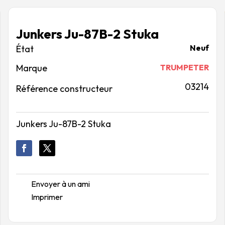
Junkers Ju-87B-2 Stuka
Neuf
Marque
TRUMPETER
03214
Référence constructeur
Junkers Ju-87B-2 Stuka
Envoyer à un ami
Imprimer