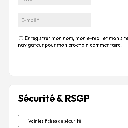
Enregistrer mon nom, mon e-mail et mon site
navigateur pour mon prochain commentaire.
Sécurité & RSGP
Voir les fiches de sécurité