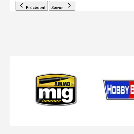
Précédent
Suivant