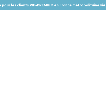
te pour les clients VIP-PREMIUM en France métropolitaine via