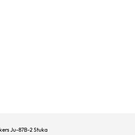
kers Ju-87B-2 Stuka