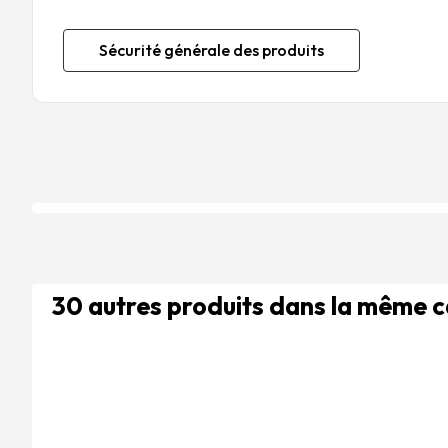
Sécurité générale des produits
30 autres produits dans la même 