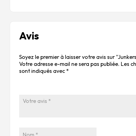
Avis
Soyez le premier à laisser votre avis sur “Junke
Votre adresse e-mail ne sera pas publiée.
Les c
sont indiqués avec
*