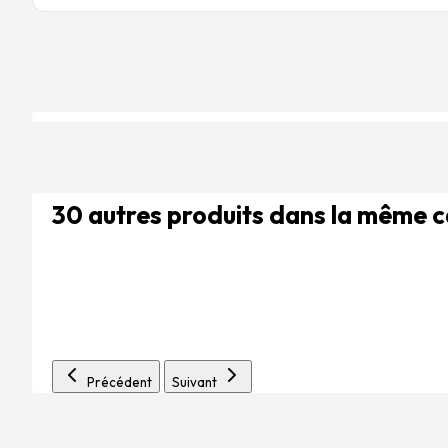
30 autres produits dans la même 
Précédent
Suivant