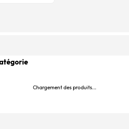
catégorie
Chargement des produits...