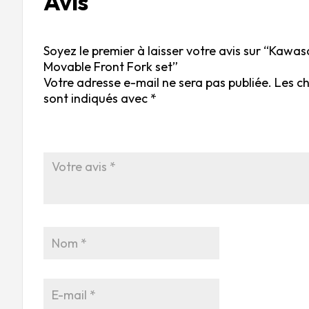
Avis
Soyez le premier à laisser votre avis sur “Kawa
Movable Front Fork set”
Votre adresse e-mail ne sera pas publiée.
Les c
sont indiqués avec
*