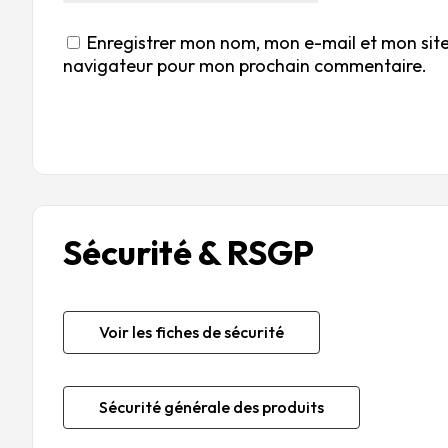
Enregistrer mon nom, mon e-mail et mon site
navigateur pour mon prochain commentaire.
Sécurité & RSGP
Voir les fiches de sécurité
Sécurité générale des produits