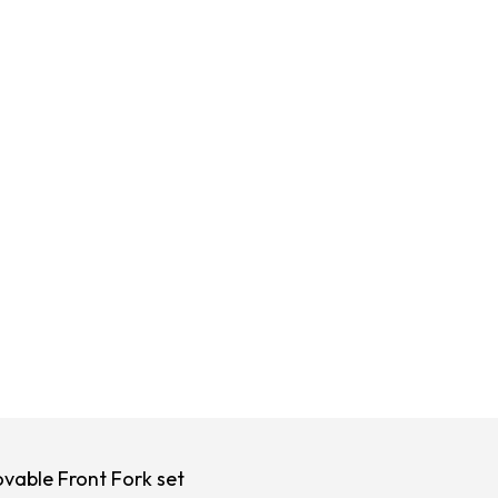
vable Front Fork set