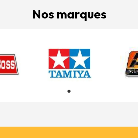
Nos marques