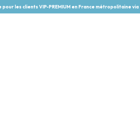
te pour les clients VIP-PREMIUM en France métropolitaine via