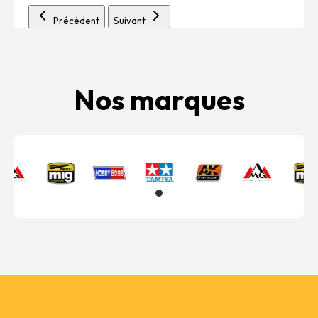
Précédent
Suivant
Nos marques