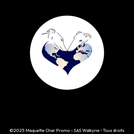
©2025 Maquette Char Promo - SAS Walkyrie • Tous droits