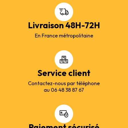
Livraison 48H-72H
En France métropolitaine
Service client
Contactez-nous par téléphone
au 06 48 38 87 67
Paiement sécurisé