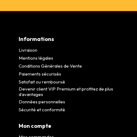
Informations
Livraison
Mentions légales
Conditions Générales de Vente
Paiements sécurisés
Satisfait ou remboursé
Devenir client VIP Premium et profitez de plus
d’avantages
Données personnelles
Sécurité et conformité
Mon compte
Mes commandes