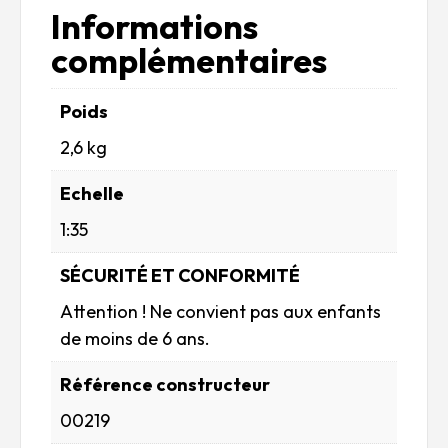
Informations
complémentaires
Poids
2,6 kg
Echelle
1:35
SÉCURITÉ ET CONFORMITÉ
Attention ! Ne convient pas aux enfants
de moins de 6 ans.
Référence constructeur
00219