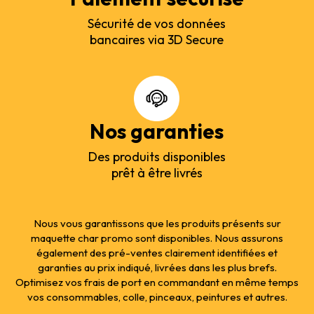
Sécurité de vos données
bancaires via 3D Secure
Nos garanties
Des produits disponibles
prêt à être livrés
Nous vous garantissons que les produits présents sur
maquette char promo sont disponibles. Nous assurons
également des pré-ventes clairement identifiées et
garanties au prix indiqué, livrées dans les plus brefs.
Optimisez vos frais de port en commandant en même temps
vos consommables, colle, pinceaux, peintures et autres.