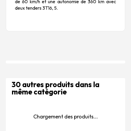
de 60 km/h et une autonomie de 360 km avec
deux tenders 3T16, 5.
30 autres produits dans la
même catégorie
Chargement des produits...