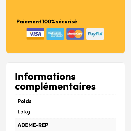
Paiement 100% sécurisé
Informations
complémentaires
Poids
1,5 kg
ADEME-REP