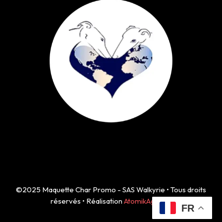
©2025 Maquette Char Promo - SAS Walkyrie • Tous droits
réservés • Réalisation
AtomikAgency
FR