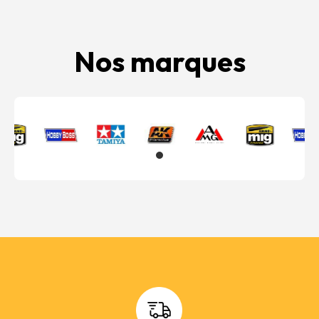
Nos marques