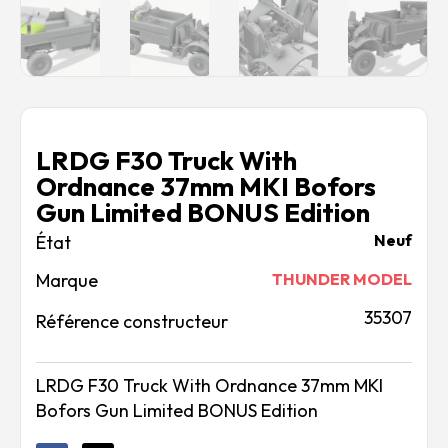
LRDG F30 Truck With
Ordnance 37mm MKI Bofors
Gun Limited BONUS Edition
Neuf
Marque
THUNDER MODEL
35307
Référence constructeur
LRDG F30 Truck With Ordnance 37mm MKI
Bofors Gun Limited BONUS Edition