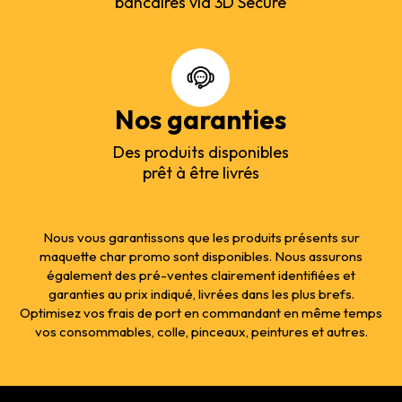
bancaires via 3D Secure
Nos garanties
Des produits disponibles
prêt à être livrés
Nous vous garantissons que les produits présents sur
maquette char promo sont disponibles. Nous assurons
également des pré-ventes clairement identifiées et
garanties au prix indiqué, livrées dans les plus brefs.
Optimisez vos frais de port en commandant en même temps
vos consommables, colle, pinceaux, peintures et autres.