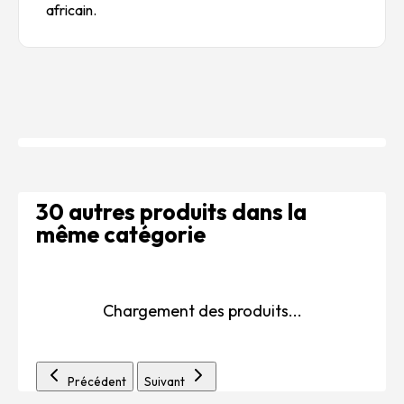
africain.
30 autres produits dans la
même catégorie
Chargement des produits...
Précédent
Suivant