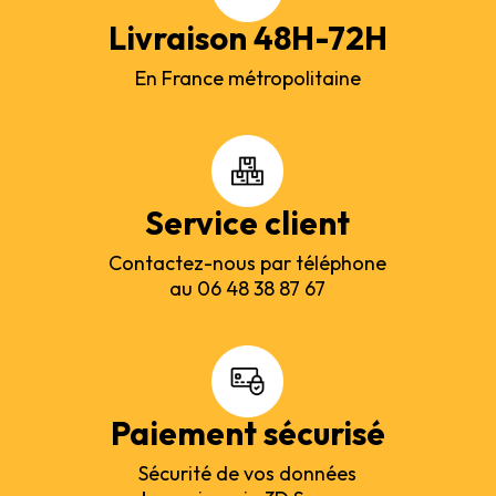
Livraison 48H-72H
En France métropolitaine
Service client
Contactez-nous par téléphone
au 06 48 38 87 67
Paiement sécurisé
Sécurité de vos données