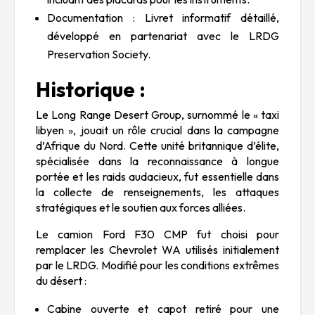
Documentation : Livret informatif détaillé,
développé en partenariat avec le LRDG
Preservation Society.
Historique :
Le Long Range Desert Group, surnommé le « taxi
libyen », jouait un rôle crucial dans la campagne
d’Afrique du Nord. Cette unité britannique d’élite,
spécialisée dans la reconnaissance à longue
portée et les raids audacieux, fut essentielle dans
la collecte de renseignements, les attaques
stratégiques et le soutien aux forces alliées.
Le camion Ford F30 CMP fut choisi pour
remplacer les Chevrolet WA utilisés initialement
par le LRDG. Modifié pour les conditions extrêmes
du désert :
Cabine ouverte et capot retiré pour une