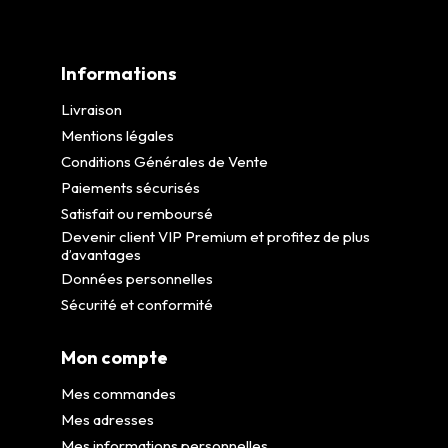
Informations
Livraison
Mentions légales
Conditions Générales de Vente
Paiements sécurisés
Satisfait ou remboursé
Devenir client VIP Premium et profitez de plus
d’avantages
Données personnelles
Sécurité et conformité
Mon compte
Mes commandes
Mes adresses
Mes informations personnelles