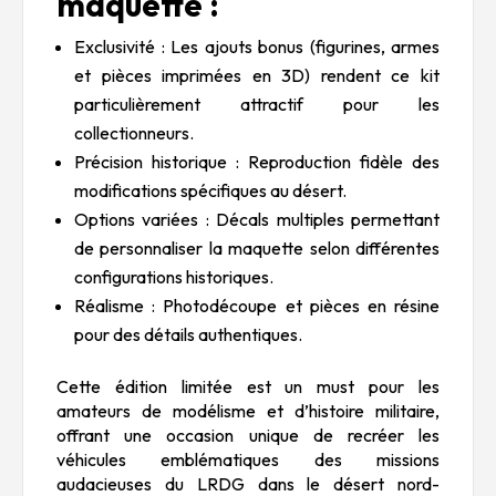
maquette :
Exclusivité : Les ajouts bonus (figurines, armes
et pièces imprimées en 3D) rendent ce kit
particulièrement attractif pour les
collectionneurs.
Précision historique : Reproduction fidèle des
modifications spécifiques au désert.
Options variées : Décals multiples permettant
de personnaliser la maquette selon différentes
configurations historiques.
Réalisme : Photodécoupe et pièces en résine
pour des détails authentiques.
Cette édition limitée est un must pour les
amateurs de modélisme et d’histoire militaire,
offrant une occasion unique de recréer les
véhicules emblématiques des missions
audacieuses du LRDG dans le désert nord-