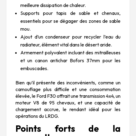
meilleure dissipation de chaleur.
Supports pour tapis de sable et chenaux,
essentiels pour se dégager des zones de sable
mou.
Ajout d’un condenseur pour recycler l’eau du
radiateur, élément vital dans le désert aride.
Armement polyvalent incluant des mitrailleuses
et un canon antichar Bofors 37mm pour les
embuscades.
Bien qu’il présente des inconvénients, comme un
camouflage plus difficile et une consommation
élevée, le Ford F30 offrait une transmission 4x4, un
moteur V8 de 95 chevaux, et une capacité de
chargement accrue, le rendant idéal pour les
opérations du LRDG.
Points forts de la