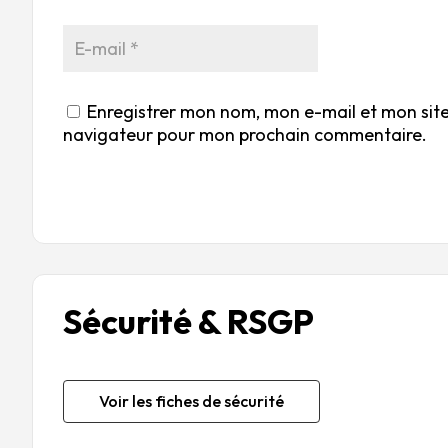
Enregistrer mon nom, mon e-mail et mon site
navigateur pour mon prochain commentaire.
Sécurité & RSGP
Voir les fiches de sécurité