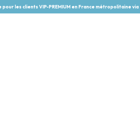
te pour les clients VIP-PREMIUM en France métropolitaine via