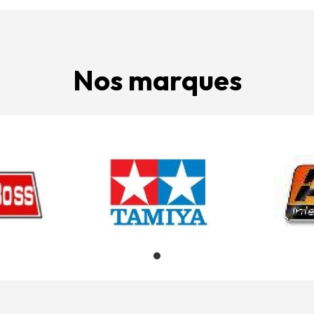
Nos marques