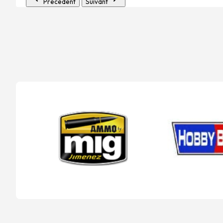
Précédent
Suivant