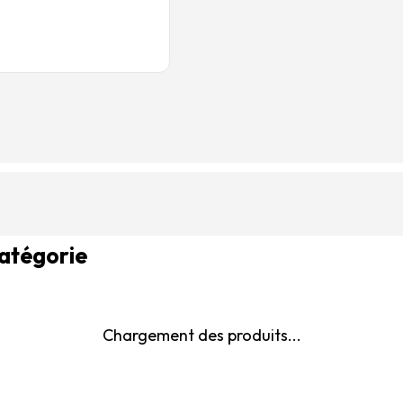
catégorie
Chargement des produits...