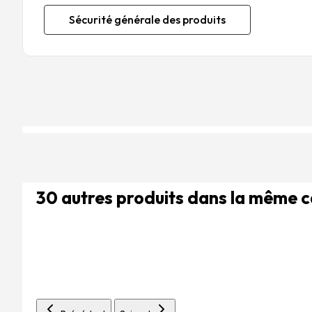
Sécurité générale des produits
30 autres produits dans la même 