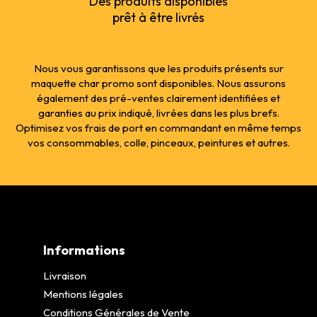
Des produits disponibles
prêt à être livrés
Nous vous garantissons que les produits présents sur
maquette char promo sont disponibles. Nous assurons
également des pré-ventes clairement identifiées et
garanties au prix indiqué, livrées dans les plus brefs.
Optimisez vos frais de port en commandant en même temps
vos consommables, colle, pinceaux, peintures et autres.
Informations
Livraison
Mentions légales
Conditions Générales de Vente