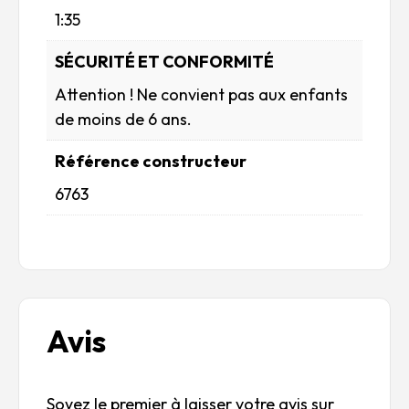
1:35
SÉCURITÉ ET CONFORMITÉ
Attention ! Ne convient pas aux enfants
de moins de 6 ans.
Référence constructeur
6763
Avis
Soyez le premier à laisser votre avis sur