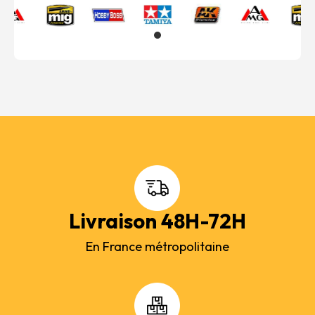
Livraison 48H-72H
En France métropolitaine