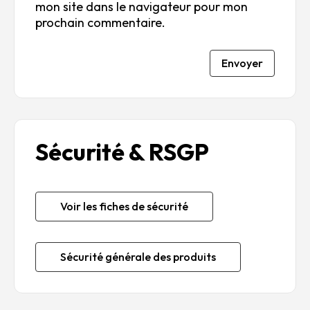
mon site dans le navigateur pour mon
prochain commentaire.
Envoyer
Sécurité & RSGP
Voir les fiches de sécurité
Sécurité générale des produits