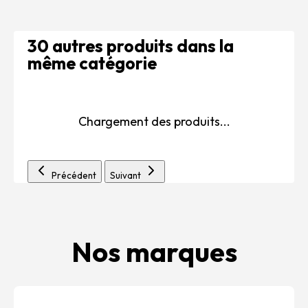
30 autres produits dans la
même catégorie
Chargement des produits...
Précédent
Suivant
Nos marques