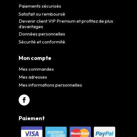
Paiements sécurisés
Satisfait ou remboursé
Devenir client VIP Premium et profitez de plus
d’avantages
Données personnelles
Sécurité et conformité
Mon compte
Mes commandes
Mes adresses
Mes informations personnelles
Paiement