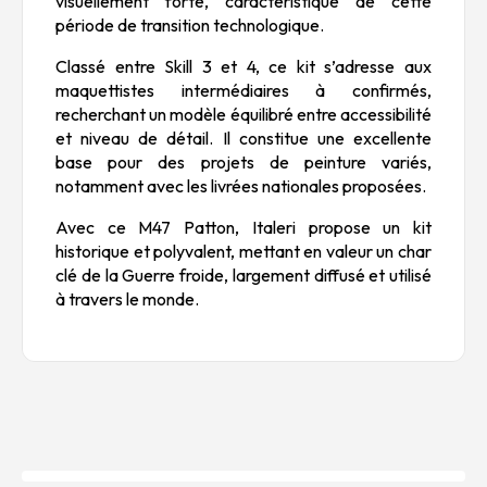
visuellement forte, caractéristique de cette
période de transition technologique.
Classé entre Skill 3 et 4, ce kit s’adresse aux
maquettistes intermédiaires à confirmés,
recherchant un modèle équilibré entre accessibilité
et niveau de détail. Il constitue une excellente
base pour des projets de peinture variés,
notamment avec les livrées nationales proposées.
Avec ce M47 Patton, Italeri propose un kit
historique et polyvalent, mettant en valeur un char
clé de la Guerre froide, largement diffusé et utilisé
à travers le monde.