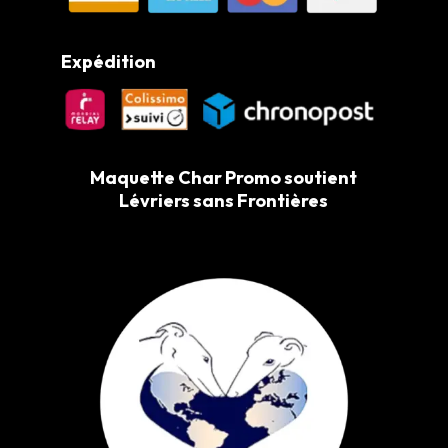
Expédition
Maquette Char Promo soutient
Lévriers sans Frontières