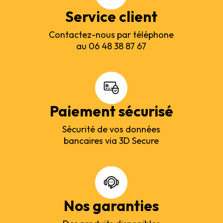
Service client
Contactez-nous par téléphone
au 06 48 38 87 67
Paiement sécurisé
Sécurité de vos données
bancaires via 3D Secure
Nos garanties