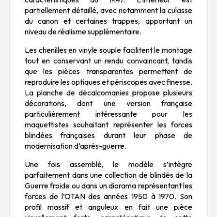
partiellement détaillé, avec notamment la culasse
du canon et certaines trappes, apportant un
niveau de réalisme supplémentaire.
Les chenilles en vinyle souple facilitent le montage
tout en conservant un rendu convaincant, tandis
que les pièces transparentes permettent de
reproduire les optiques et périscopes avec finesse.
La planche de décalcomanies propose plusieurs
décorations, dont une version française
particulièrement intéressante pour les
maquettistes souhaitant représenter les forces
blindées françaises durant leur phase de
modernisation d’après-guerre.
Une fois assemblé, le modèle s’intègre
parfaitement dans une collection de blindés de la
Guerre froide ou dans un diorama représentant les
forces de l’OTAN des années 1950 à 1970. Son
profil massif et anguleux en fait une pièce