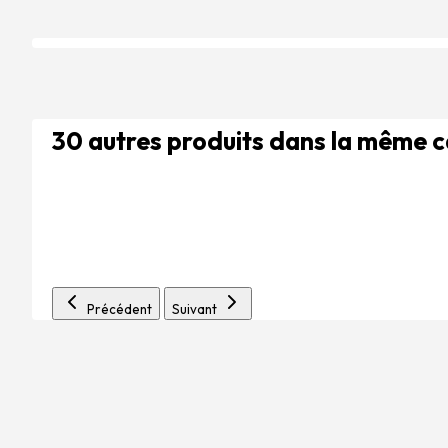
30 autres produits dans la même 
Précédent
Suivant