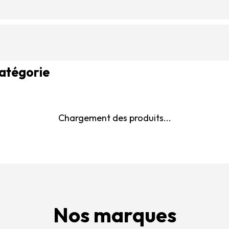
catégorie
Chargement des produits...
Nos marques