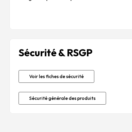
Sécurité & RSGP
Voir les fiches de sécurité
Sécurité générale des produits