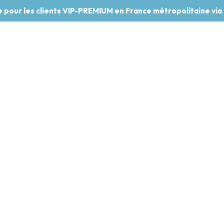
te pour les clients VIP-PREMIUM en France métropolitaine via