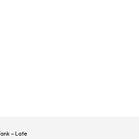
ank – Late