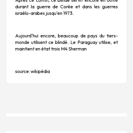
durant la guerre de Corée et dans les guerres
israélo-arabes jusqu'en 1973.
Aujourd'hui encore, beaucoup de pays du tiers-
monde utilisent ce blindé. Le Paraguay utilise, et
maintient en état trois M4 Sherman
source: wikipédia