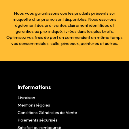
Nous vous garantissons que les produits présents sur
maquette char promo sont disponibles. Nous assurons
également des pré-ventes clairement identifiées et
garanties au prix indiqué, livrées dans les plus brefs.
Optimisez vos frais de port en commandant en même temps
vos consommables, colle, pinceaux, peintures et autres.
Informations
Livraison
Mentions légales
Conditions Générales de Vente
Paiements sécurisés
Satisfait ou remboursé