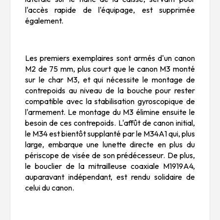
l'accès rapide de l'équipage, est supprimée
également.
Les premiers exemplaires sont armés d'un canon
M2 de 75 mm, plus court que le canon M3 monté
sur le char M3, et qui nécessite le montage de
contrepoids au niveau de la bouche pour rester
compatible avec la stabilisation gyroscopique de
l'armement. Le montage du M3 élimine ensuite le
besoin de ces contrepoids. L'affût de canon initial,
le M34 est bientôt supplanté par le M34A1 qui, plus
large, embarque une lunette directe en plus du
périscope de visée de son prédécesseur. De plus,
le bouclier de la mitrailleuse coaxiale M1919A4,
auparavant indépendant, est rendu solidaire de
celui du canon.