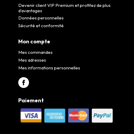
Devenir client VIP Premium et profitez de plus
d’avantages
Données personnelles
Sécurité et conformité
Mon compte
Mes commandes
Mes adresses
Mes informations personnelles
Paiement