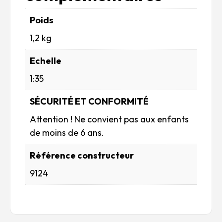
Poids
1,2 kg
Echelle
1:35
SÉCURITÉ ET CONFORMITÉ
Attention ! Ne convient pas aux enfants
de moins de 6 ans.
Référence constructeur
9124