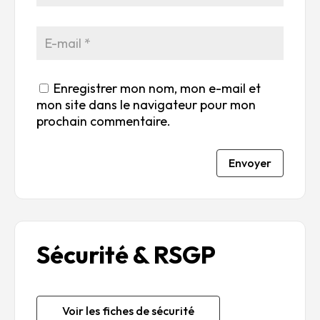
Enregistrer mon nom, mon e-mail et
mon site dans le navigateur pour mon
prochain commentaire.
Envoyer
Sécurité & RSGP
Voir les fiches de sécurité