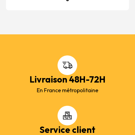
Livraison 48H-72H
En France métropolitaine
Service client