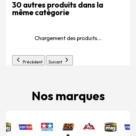
30 autres produits dans la
même catégorie
Chargement des produits...
Précédent
Suivant
Nos marques