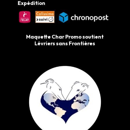
Expédition
Maquette Char Promo soutient
Lévriers sans Frontières