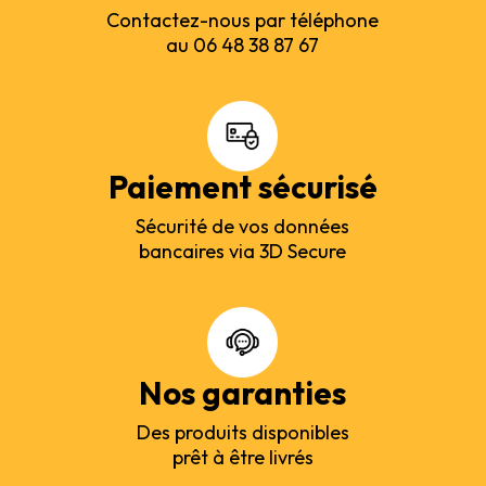
Contactez-nous par téléphone
au 06 48 38 87 67
Paiement sécurisé
Sécurité de vos données
bancaires via 3D Secure
Nos garanties
Des produits disponibles
prêt à être livrés