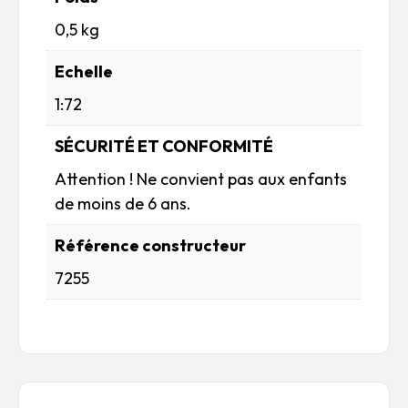
0,5 kg
Echelle
1:72
SÉCURITÉ ET CONFORMITÉ
Attention ! Ne convient pas aux enfants
de moins de 6 ans.
Référence constructeur
7255