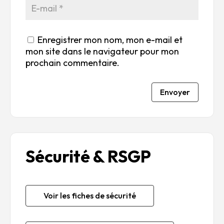
Enregistrer mon nom, mon e-mail et
mon site dans le navigateur pour mon
prochain commentaire.
Envoyer
Sécurité & RSGP
Voir les fiches de sécurité