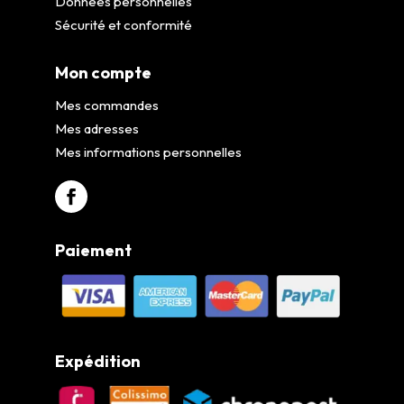
Données personnelles
Sécurité et conformité
Mon compte
Mes commandes
Mes adresses
Mes informations personnelles
Paiement
Expédition