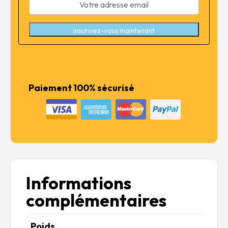
Inscrivez-vous maintenant
Paiement 100% sécurisé
Informations
complémentaires
Poids