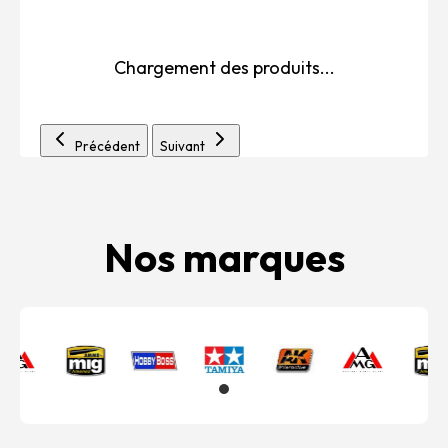
Chargement des produits...
Précédent
Suivant
Nos marques