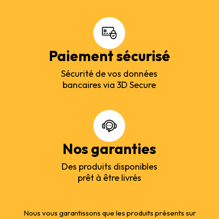
Paiement sécurisé
Sécurité de vos données
bancaires via 3D Secure
Nos garanties
Des produits disponibles
prêt à être livrés
Nous vous garantissons que les produits présents sur