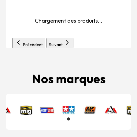
Chargement des produits...
Précédent
Suivant
Nos marques