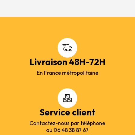
Livraison 48H-72H
En France métropolitaine
Service client
Contactez-nous par téléphone
au 06 48 38 87 67