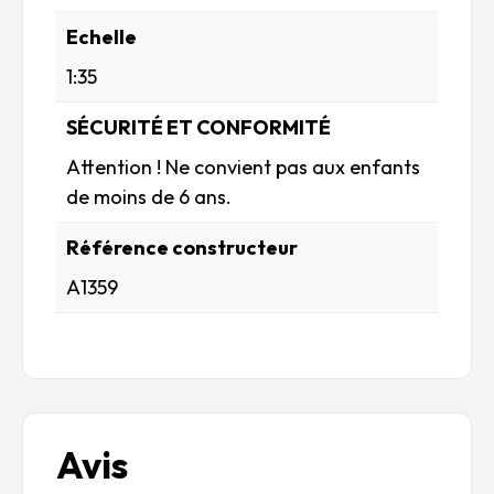
Echelle
1:35
SÉCURITÉ ET CONFORMITÉ
Attention ! Ne convient pas aux enfants
de moins de 6 ans.
Référence constructeur
A1359
Avis