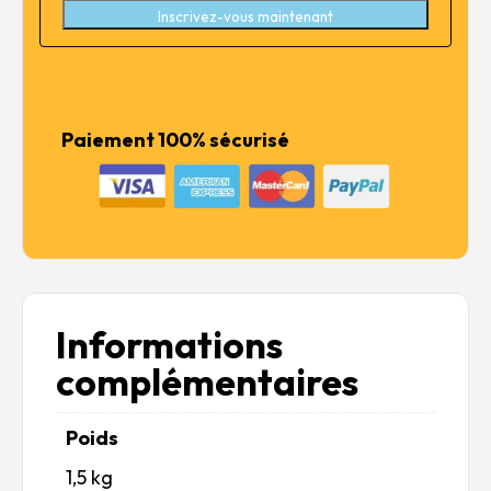
Inscrivez-vous maintenant
Paiement 100% sécurisé
Informations
complémentaires
Poids
1,5 kg