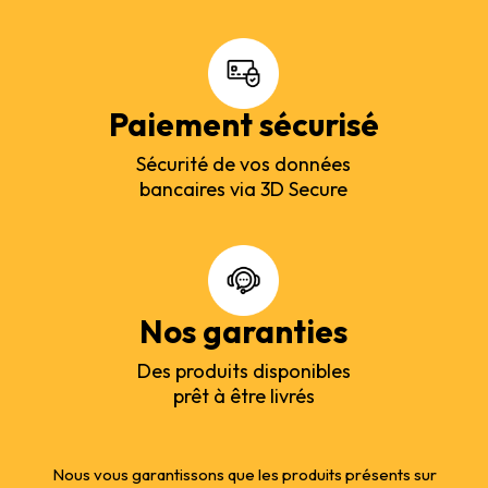
Paiement sécurisé
Sécurité de vos données
bancaires via 3D Secure
Nos garanties
Des produits disponibles
prêt à être livrés
Nous vous garantissons que les produits présents sur