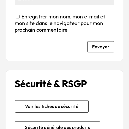
Enregistrer mon nom, mon e-mail et
mon site dans le navigateur pour mon
prochain commentaire.
Envoyer
Sécurité & RSGP
Voir les fiches de sécurité
Sécurité générale des produits