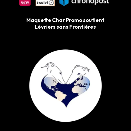
Maquette Char Promo soutient
Lévriers sans Frontières