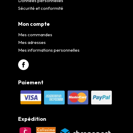
Données personnelles
Sécurité et conformité
Mon compte
Mes commandes
Mes adresses
Mes informations personnelles
Paiement
Expédition