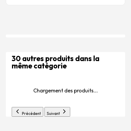
30 autres produits dans la
même catégorie
Chargement des produits...
Précédent
Suivant