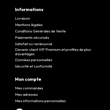
Informations
Livraison
Mentions légales
Conditions Générales de Vente
Paiements sécurisés
Satisfait ou remboursé
Devenir client VIP Premium et profitez de plus
d’avantages
Données personnelles
Sécurité et conformité
Mon compte
Mes commandes
Mes adresses
Mes informations personnelles