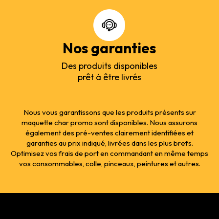
Nos garanties
Des produits disponibles
prêt à être livrés
Nous vous garantissons que les produits présents sur
maquette char promo sont disponibles. Nous assurons
également des pré-ventes clairement identifiées et
garanties au prix indiqué, livrées dans les plus brefs.
Optimisez vos frais de port en commandant en même temps
vos consommables, colle, pinceaux, peintures et autres.