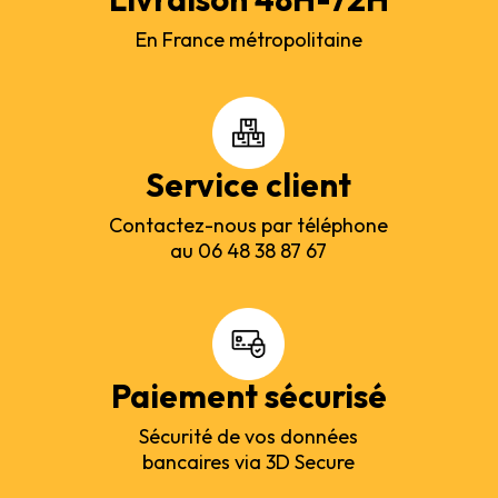
En France métropolitaine
Service client
Contactez-nous par téléphone
au 06 48 38 87 67
Paiement sécurisé
Sécurité de vos données
bancaires via 3D Secure