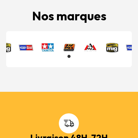
Nos marques
Livraison 48H-72H