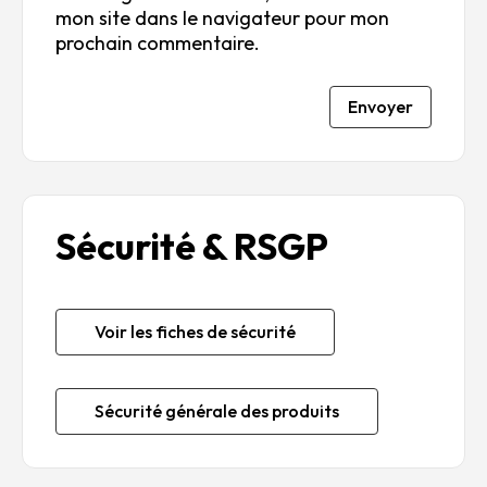
mon site dans le navigateur pour mon
prochain commentaire.
Envoyer
Sécurité & RSGP
Voir les fiches de sécurité
Sécurité générale des produits