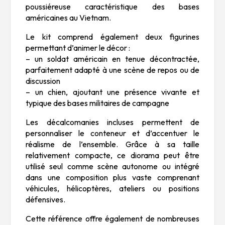
poussiéreuse caractéristique des bases
américaines au Vietnam.
Le kit comprend également deux figurines
permettant d’animer le décor :
– un soldat américain en tenue décontractée,
parfaitement adapté à une scène de repos ou de
discussion
– un chien, ajoutant une présence vivante et
typique des bases militaires de campagne
Les décalcomanies incluses permettent de
personnaliser le conteneur et d’accentuer le
réalisme de l’ensemble. Grâce à sa taille
relativement compacte, ce diorama peut être
utilisé seul comme scène autonome ou intégré
dans une composition plus vaste comprenant
véhicules, hélicoptères, ateliers ou positions
défensives.
Cette référence offre également de nombreuses