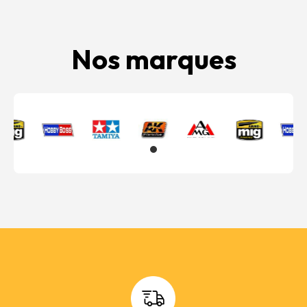
Nos marques