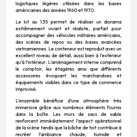
logistiques légères utilisées dans les bases
américaines des années 1960 et 1970.
Le kit au 1:35 permet de réaliser un diorama
extrêmement vivant et réaliste, parfait pour
accompagner des véhicules militaires américains,
des scènes de repos ou des bases avancées
vietnamiennes. Le conteneur est reproduit avec un
excellent niveau de détail, aussi bien à l’extérieur
qu’à l’intérieur. L’aménagement interne comprend
le comptoir, les étagères ainsi que différents
accessoires évoquant les marchandises et
équipements visibles dans ce type de commerce
improvisé.
L’ensemble bénéficie d’une atmosphère très
immersive grâce aux nombreux éléments fournis
dans la boîte. Les murs de sacs de sable
renforcent immédiatement l’aspect opérationnel
de la scène tandis que la bâche de toit contribue à
recréer l’ambiance chaude, humide et