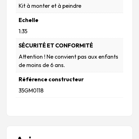
Kit à monter et à peindre
Echelle
1:35
SÉCURITÉ ET CONFORMITÉ
Attention ! Ne convient pas aux enfants
de moins de 6 ans.
Référence constructeur
35GM0118