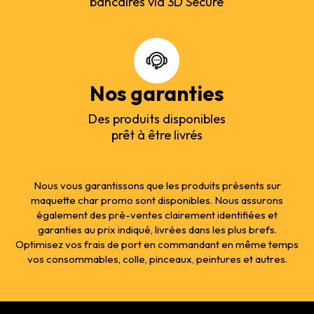
bancaires via 3D Secure
Nos garanties
Des produits disponibles
prêt à être livrés
Nous vous garantissons que les produits présents sur
maquette char promo sont disponibles. Nous assurons
également des pré-ventes clairement identifiées et
garanties au prix indiqué, livrées dans les plus brefs.
Optimisez vos frais de port en commandant en même temps
vos consommables, colle, pinceaux, peintures et autres.