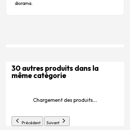
diorama.
30 autres produits dans la
même catégorie
Chargement des produits...
Précédent
Suivant