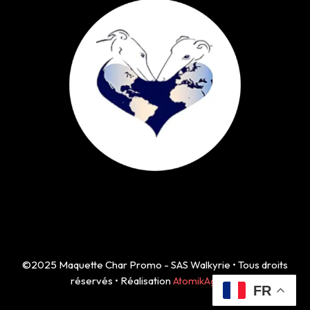
©2025 Maquette Char Promo - SAS Walkyrie • Tous droits
réservés • Réalisation
AtomikAgency
FR