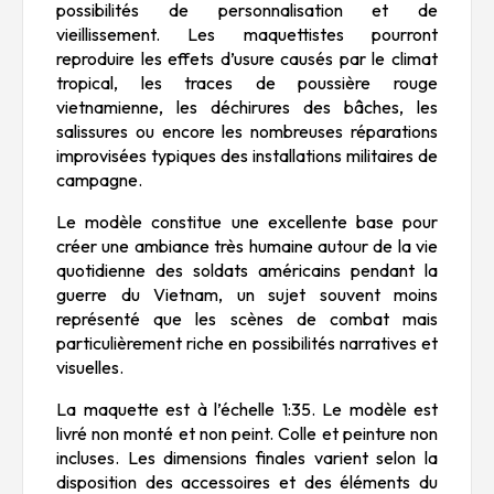
possibilités de personnalisation et de
vieillissement. Les maquettistes pourront
reproduire les effets d’usure causés par le climat
tropical, les traces de poussière rouge
vietnamienne, les déchirures des bâches, les
salissures ou encore les nombreuses réparations
improvisées typiques des installations militaires de
campagne.
Le modèle constitue une excellente base pour
créer une ambiance très humaine autour de la vie
quotidienne des soldats américains pendant la
guerre du Vietnam, un sujet souvent moins
représenté que les scènes de combat mais
particulièrement riche en possibilités narratives et
visuelles.
La maquette est à l’échelle 1:35. Le modèle est
livré non monté et non peint. Colle et peinture non
incluses. Les dimensions finales varient selon la
disposition des accessoires et des éléments du