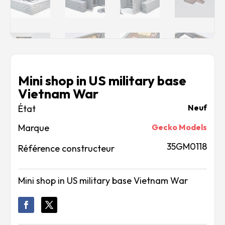
Mini shop in US military base
Vietnam War
Neuf
Marque
Gecko Models
35GM0118
Référence constructeur
Mini shop in US military base Vietnam War