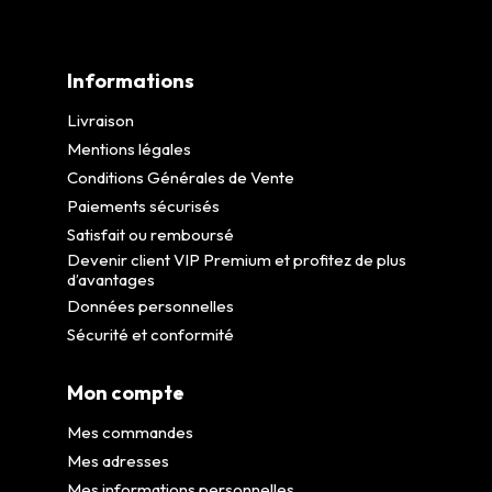
Informations
Livraison
Mentions légales
Conditions Générales de Vente
Paiements sécurisés
Satisfait ou remboursé
Devenir client VIP Premium et profitez de plus
d’avantages
Données personnelles
Sécurité et conformité
Mon compte
Mes commandes
Mes adresses
Mes informations personnelles