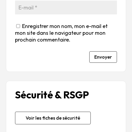
Enregistrer mon nom, mon e-mail et
mon site dans le navigateur pour mon
prochain commentaire.
Envoyer
Sécurité & RSGP
Voir les fiches de sécurité