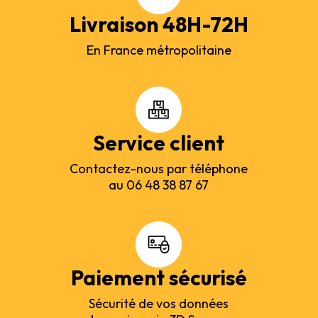
Livraison 48H-72H
En France métropolitaine
Service client
Contactez-nous par téléphone
au 06 48 38 87 67
Paiement sécurisé
Sécurité de vos données