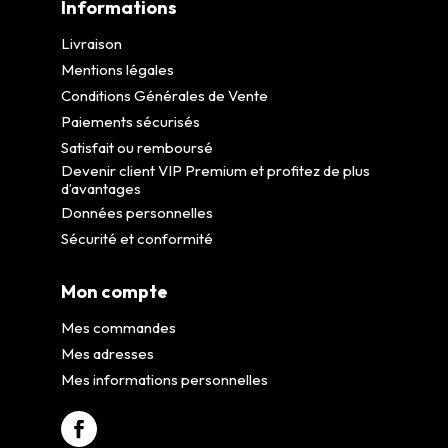
Informations
Livraison
Mentions légales
Conditions Générales de Vente
Paiements sécurisés
Satisfait ou remboursé
Devenir client VIP Premium et profitez de plus
d’avantages
Données personnelles
Sécurité et conformité
Mon compte
Mes commandes
Mes adresses
Mes informations personnelles