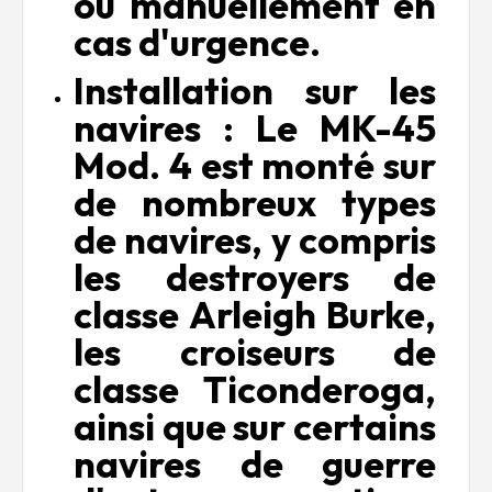
ou manuellement en
cas d'urgence.
Installation sur les
navires : Le MK-45
Mod. 4 est monté sur
de nombreux types
de navires, y compris
les destroyers de
classe Arleigh Burke,
les croiseurs de
classe Ticonderoga,
ainsi que sur certains
navires de guerre