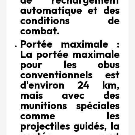
automatique et des
conditions de
combat.
Portée maximale :
La portée maximale
pour les obus
conventionnels est
d'environ 24 km,
mais avec des
munitions spéciales
comme les
projectiles guidés, la