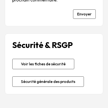
Envoyer
Sécurité & RSGP
Voir les fiches de sécurité
Sécurité générale des produits