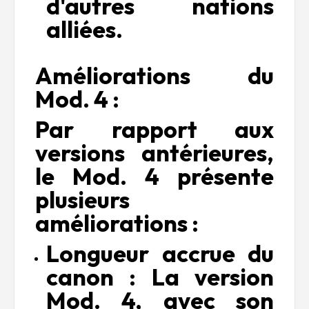
d'autres nations
alliées.
Améliorations du
Mod. 4 :
Par rapport aux
versions antérieures,
le Mod. 4 présente
plusieurs
améliorations :
Longueur accrue du
canon : La version
Mod. 4, avec son