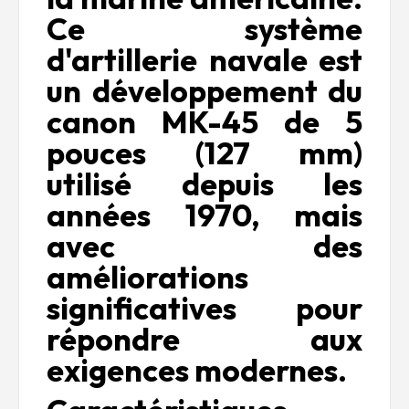
Ce système
d'artillerie navale est
un développement du
canon MK-45 de 5
pouces (127 mm)
utilisé depuis les
années 1970, mais
avec des
améliorations
significatives pour
répondre aux
exigences modernes.