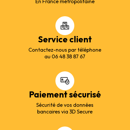
En France métropolitaine
Service client
Contactez-nous par téléphone
au 06 48 38 87 67
Paiement sécurisé
Sécurité de vos données
bancaires via 3D Secure