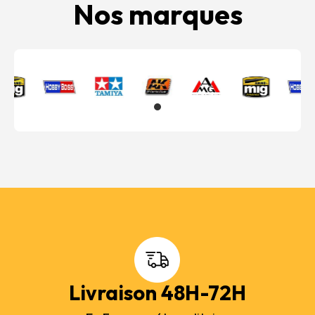
Nos marques
Livraison 48H-72H