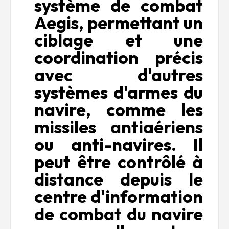
système de combat
Aegis, permettant un
ciblage et une
coordination précis
avec d'autres
systèmes d'armes du
navire, comme les
missiles antiaériens
ou anti-navires. Il
peut être contrôlé à
distance depuis le
centre d'information
de combat du navire