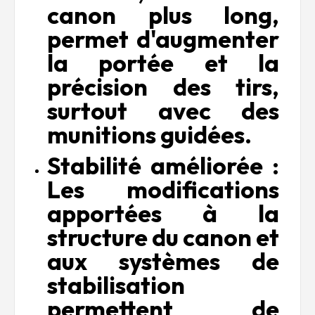
canon plus long,
permet d'augmenter
la portée et la
précision des tirs,
surtout avec des
munitions guidées.
Stabilité améliorée :
Les modifications
apportées à la
structure du canon et
aux systèmes de
stabilisation
permettent de