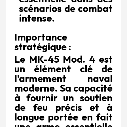
scénarios de combat
intense.
Importance
stratégique :
Le MK-45 Mod. 4 est
un élément clé de
l'armement naval
moderne. Sa capacité
à fournir un soutien
de feu précis et à
longue portée en fait
une arme essentielle