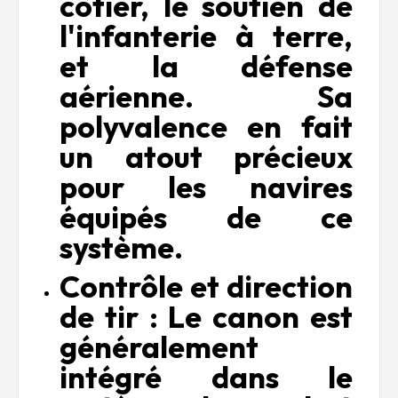
côtier, le soutien de
l'infanterie à terre,
et la défense
aérienne. Sa
polyvalence en fait
un atout précieux
pour les navires
équipés de ce
système.
Contrôle et direction
de tir : Le canon est
généralement
intégré dans le