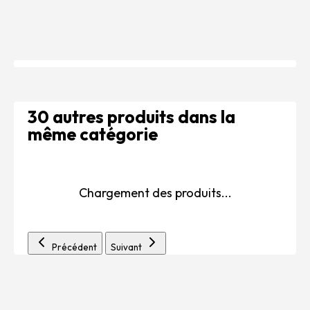
30 autres produits dans la
même catégorie
Chargement des produits...
Précédent
Suivant