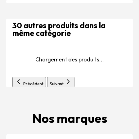
30 autres produits dans la
même catégorie
Chargement des produits...
Précédent
Suivant
Nos marques