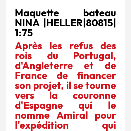
Maquette bateau
NINA |HELLER|80815|
1:75
Après les refus des
rois du Portugal,
d'Angleterre et de
France de financer
son projet, il se tourne
vers la couronne
d'Espagne qui le
nomme Amiral pour
l'expédition qui