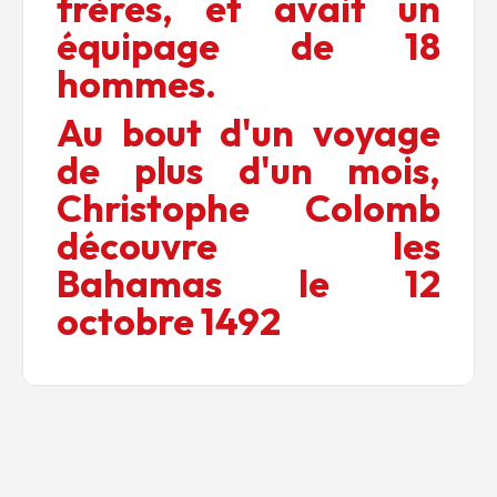
frères, et avait un
équipage de 18
hommes.
Au bout d'un voyage
de plus d'un mois,
Christophe Colomb
découvre les
Bahamas le 12
octobre 1492