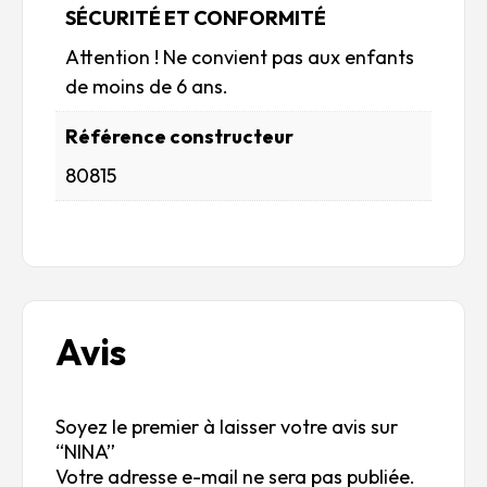
SÉCURITÉ ET CONFORMITÉ
Attention ! Ne convient pas aux enfants
de moins de 6 ans.
Référence constructeur
80815
Avis
Soyez le premier à laisser votre avis sur
“NINA”
Votre adresse e-mail ne sera pas publiée.