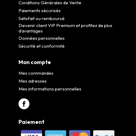
Conditions Générales de Vente
Paiements sécurisés
Satisfait ou remboursé
Devenir client VIP Premium et profitez de plus
d’avantages
Données personnelles
Sécurité et conformité
Mon compte
Mes commandes
Mes adresses
Mes informations personnelles
Paiement