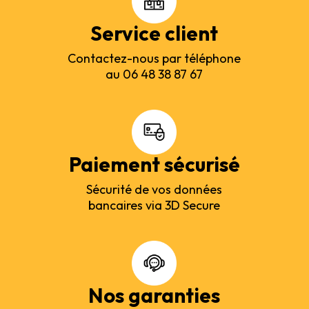
Service client
Contactez-nous par téléphone
au 06 48 38 87 67
Paiement sécurisé
Sécurité de vos données
bancaires via 3D Secure
Nos garanties