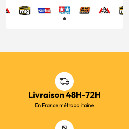
Livraison 48H-72H
En France métropolitaine