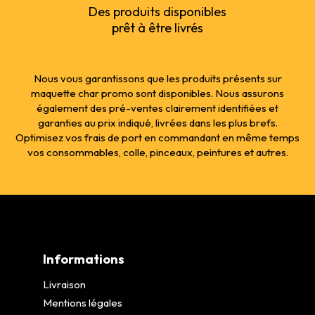
Des produits disponibles
prêt à être livrés
Nous vous garantissons que les produits présents sur
maquette char promo sont disponibles. Nous assurons
également des pré-ventes clairement identifiées et
garanties au prix indiqué, livrées dans les plus brefs.
Optimisez vos frais de port en commandant en même temps
vos consommables, colle, pinceaux, peintures et autres.
Informations
Livraison
Mentions légales