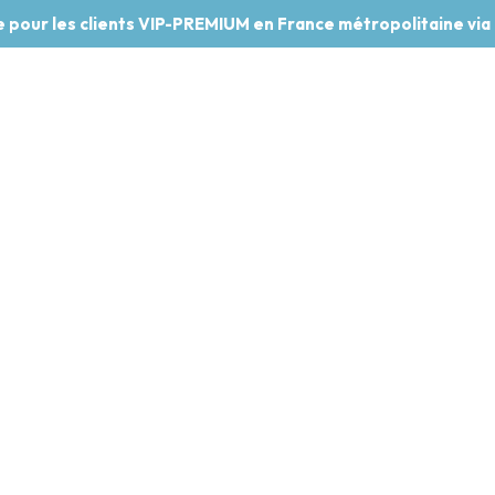
te pour les clients VIP-PREMIUM en France métropolitaine via