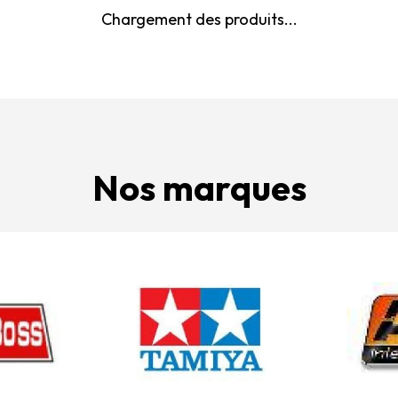
Chargement des produits...
Nos marques