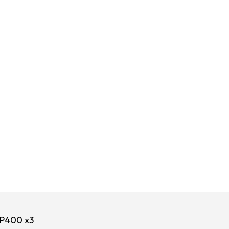
 P400 x3