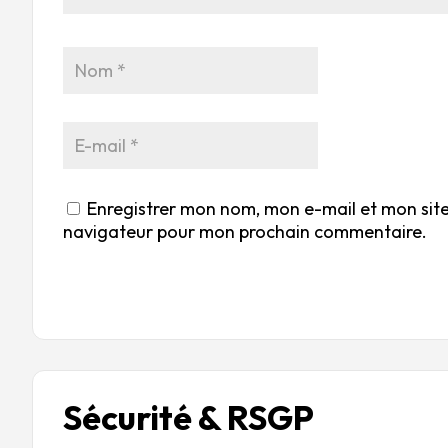
Enregistrer mon nom, mon e-mail et mon site
navigateur pour mon prochain commentaire.
Sécurité & RSGP