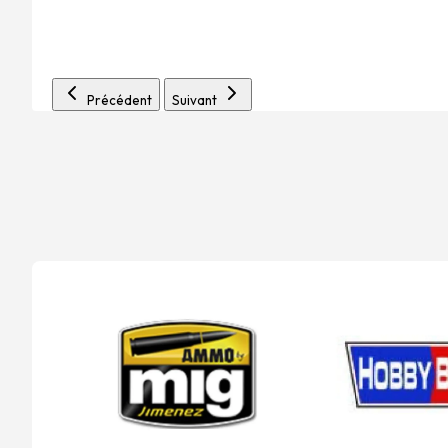
Précédent
Suivant