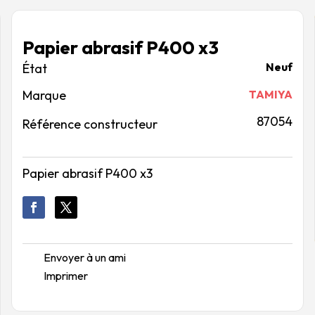
Papier abrasif P400 x3
Neuf
Marque
TAMIYA
87054
Référence constructeur
Papier abrasif P400 x3
Envoyer à un ami
Imprimer