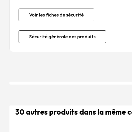
Voir les fiches de sécurité
Sécurité générale des produits
30 autres produits dans la même 