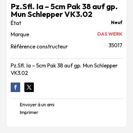
Pz.Sfl. Ia – 5cm Pak 38 auf gp.
Mun Schlepper VK3.02
Neuf
Marque
DAS WERK
35017
Référence constructeur
Pz.Sfl. Ia – 5cm Pak 38 auf gp. Mun Schlepper
VK3.02
Envoyer à un ami
Imprimer