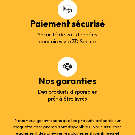
Paiement sécurisé
Sécurité de vos données
bancaires via 3D Secure
Nos garanties
Des produits disponibles
prêt à être livrés
Nous vous garantissons que les produits présents sur
maquette char promo sont disponibles. Nous assurons
également des pré-ventes clairement identifiées et