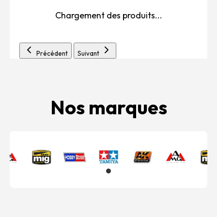
Chargement des produits...
Précédent
Suivant
Nos marques