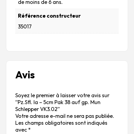
de moins de 6 ans.
Référence constructeur
35017
Avis
Soyez le premier à laisser votre avis sur
“Pz.Sfl. Ia – 5cm Pak 38 auf gp. Mun
Schlepper VK3.02”
Votre adresse e-mail ne sera pas publiée.
Les champs obligatoires sont indiqués
avec
*