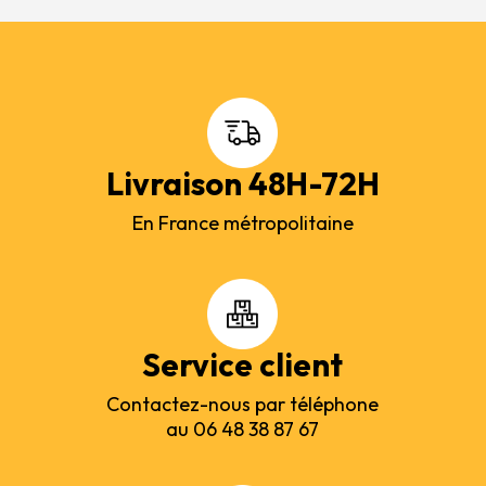
Livraison 48H-72H
En France métropolitaine
Service client
Contactez-nous par téléphone
au 06 48 38 87 67