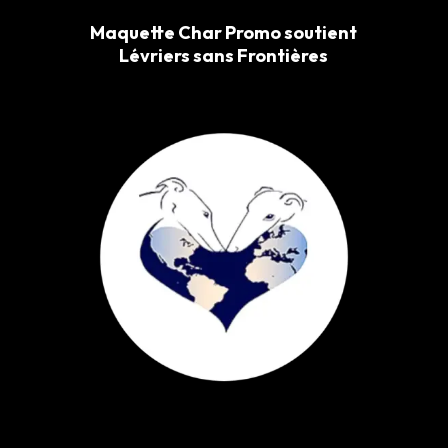
Maquette Char Promo soutient
Lévriers sans Frontières