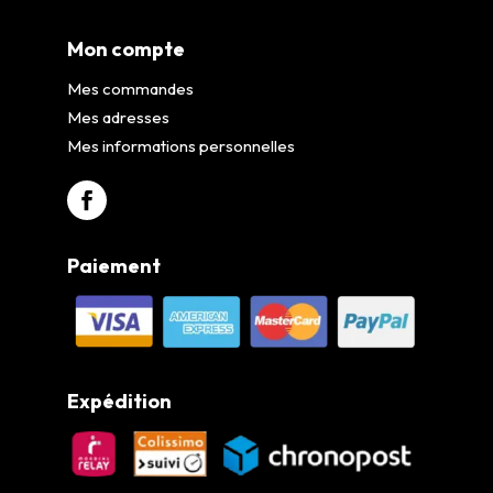
Mon compte
Mes commandes
Mes adresses
Mes informations personnelles
Paiement
Expédition