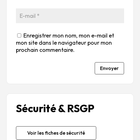
Enregistrer mon nom, mon e-mail et
mon site dans le navigateur pour mon
prochain commentaire.
Envoyer
Sécurité & RSGP
Voir les fiches de sécurité