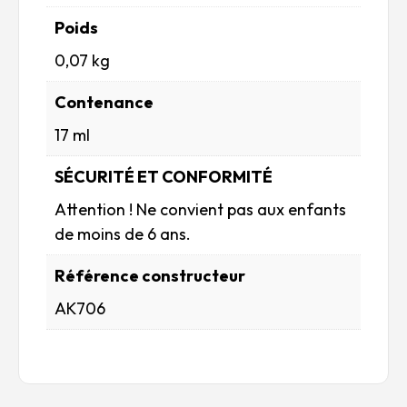
Poids
0,07 kg
Contenance
17 ml
SÉCURITÉ ET CONFORMITÉ
Attention ! Ne convient pas aux enfants
de moins de 6 ans.
Référence constructeur
AK706