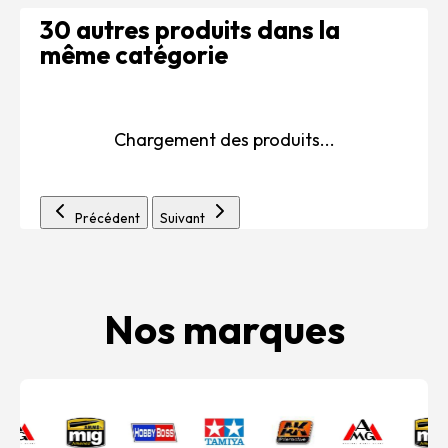
30 autres produits dans la
même catégorie
Chargement des produits...
Précédent
Suivant
Nos marques