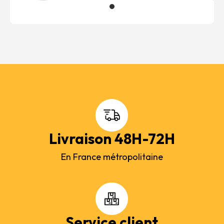
Livraison 48H-72H
En France métropolitaine
Service client