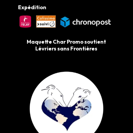
Expédition
Maquette Char Promo soutient
Lévriers sans Frontières