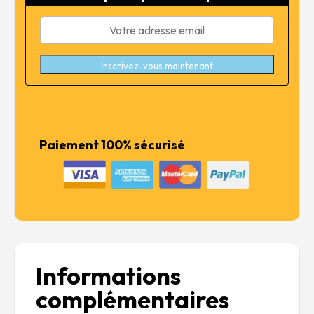
2,20 €.
1,76 €.
Inscrivez-vous maintenant
Paiement 100% sécurisé
Informations
complémentaires