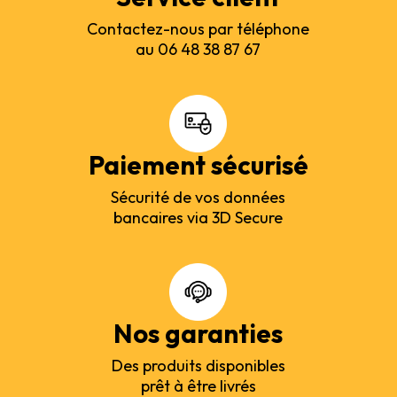
Contactez-nous par téléphone
au 06 48 38 87 67
Paiement sécurisé
Sécurité de vos données
bancaires via 3D Secure
Nos garanties
Des produits disponibles
prêt à être livrés