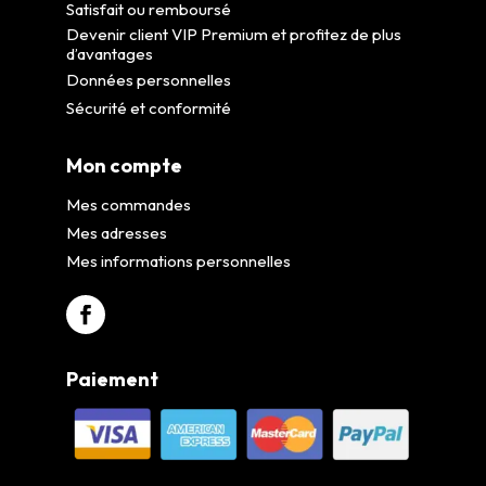
Satisfait ou remboursé
Devenir client VIP Premium et profitez de plus
d’avantages
Données personnelles
Sécurité et conformité
Mon compte
Mes commandes
Mes adresses
Mes informations personnelles
Paiement