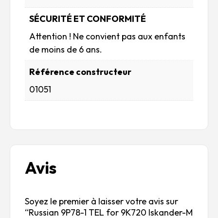
SÉCURITÉ ET CONFORMITÉ
Attention ! Ne convient pas aux enfants
de moins de 6 ans.
Référence constructeur
01051
Avis
Soyez le premier à laisser votre avis sur
“Russian 9P78-1 TEL for 9K720 Iskander-M