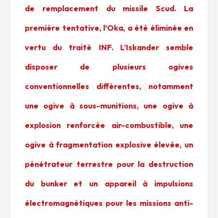
de remplacement du missile Scud. La
première tentative, l’Oka, a été éliminée en
vertu du traité INF. L’Iskander semble
disposer de plusieurs ogives
conventionnelles différentes, notamment
une ogive à sous-munitions, une ogive à
explosion renforcée air-combustible, une
ogive à fragmentation explosive élevée, un
pénétrateur terrestre pour la destruction
du bunker et un appareil à impulsions
électromagnétiques pour les missions anti-