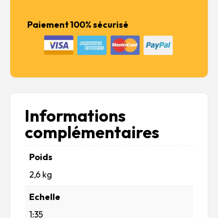
Paiement 100% sécurisé
Informations
complémentaires
Poids
2,6 kg
Echelle
1:35