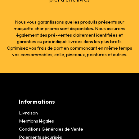
Nous vous garantissons que les produits présents sur
maquette char promo sont disponibles. Nous assurons
également des pré-ventes clairement identifiées et
garanties au prix indiqué, livrées dans les plus brefs.
Optimisez vos frais de port en commandant en même temps
vos consommables, colle, pinceaux, peintures et autres.
Informations
Livraison
Mentions légales
Conditions Générales de Vente
Paiements sécurisés