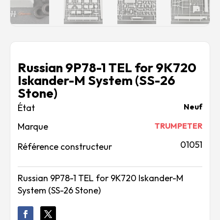
Russian 9P78-1 TEL for 9K720
Iskander-M System (SS-26
Stone)
Neuf
Marque
TRUMPETER
01051
Référence constructeur
Russian 9P78-1 TEL for 9K720 Iskander-M
System (SS-26 Stone)