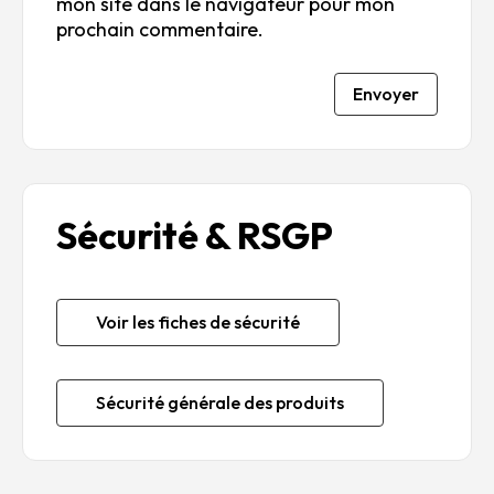
mon site dans le navigateur pour mon
prochain commentaire.
Envoyer
Sécurité & RSGP
Voir les fiches de sécurité
Sécurité générale des produits