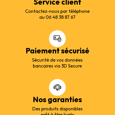
Service client
Contactez-nous par téléphone
au 06 48 38 87 67
Paiement sécurisé
Sécurité de vos données
bancaires via 3D Secure
Nos garanties
Des produits disponibles
prêt à être livrés