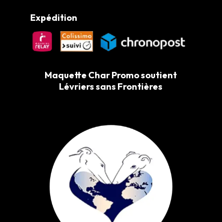
Expédition
Maquette Char Promo soutient
Lévriers sans Frontières