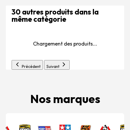
30 autres produits dans la
même catégorie
Chargement des produits...
Précédent
Suivant
Nos marques