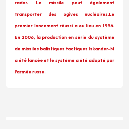
radar. Le missile peut également
transporter des ogives nucléaires.Le
premier lancement réussi a eu lieu en 1996.
En 2006, la production en série du système
de missiles balistiques tactiques Iskander-M
a été lancée et le système a été adopté par
l’armée russe.