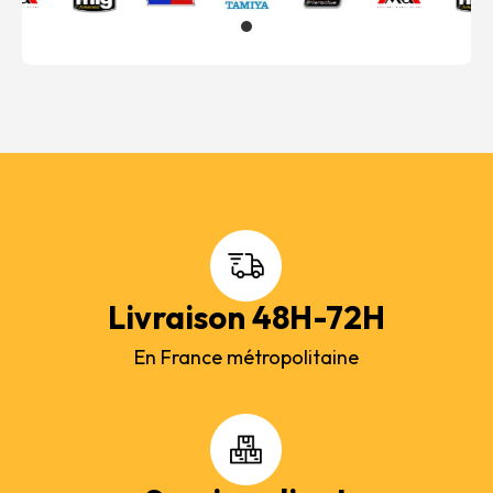
Livraison 48H-72H
En France métropolitaine