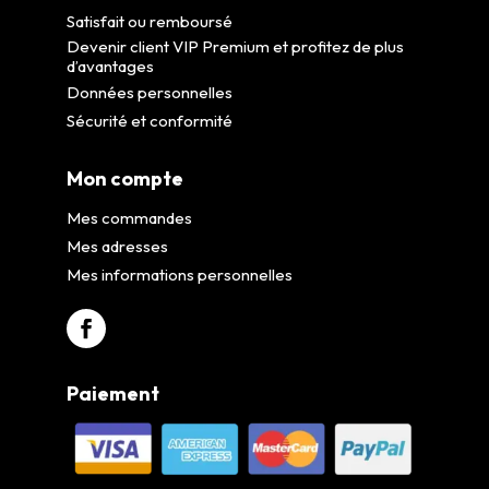
Satisfait ou remboursé
Devenir client VIP Premium et profitez de plus
d’avantages
Données personnelles
Sécurité et conformité
Mon compte
Mes commandes
Mes adresses
Mes informations personnelles
Paiement