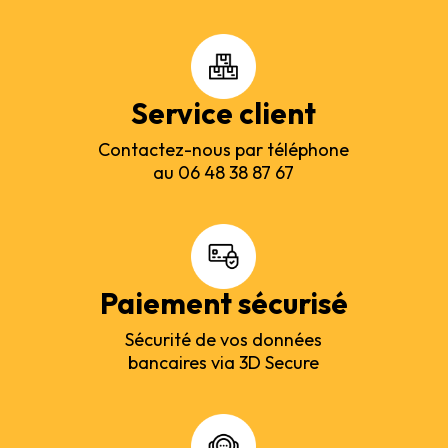
Service client
Contactez-nous par téléphone
au 06 48 38 87 67
Paiement sécurisé
Sécurité de vos données
bancaires via 3D Secure