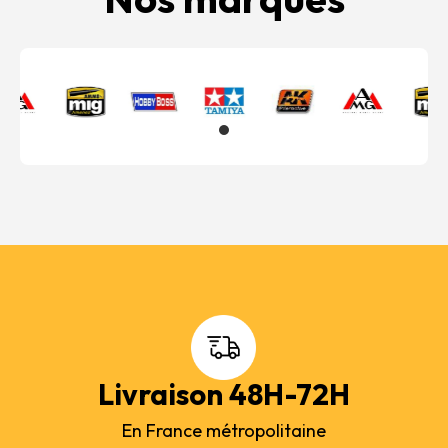
Livraison 48H-72H
En France métropolitaine