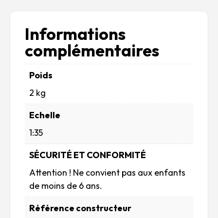
Informations
complémentaires
Poids
2 kg
Echelle
1:35
SÉCURITÉ ET CONFORMITÉ
Attention ! Ne convient pas aux enfants
de moins de 6 ans.
Référence constructeur