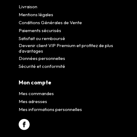
Livraison
Mentions légales
Conditions Générales de Vente
Paiements sécurisés
Satisfait ou remboursé
Devenir client VIP Premium et profitez de plus
d’avantages
Données personnelles
Sécurité et conformité
Mon compte
Mes commandes
Mes adresses
Mes informations personnelles