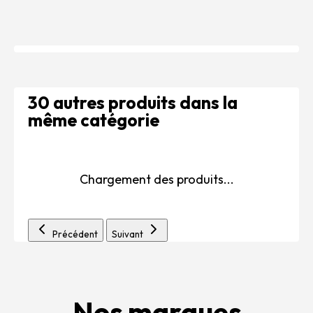
30 autres produits dans la
même catégorie
Chargement des produits...
Précédent
Suivant
Nos marques