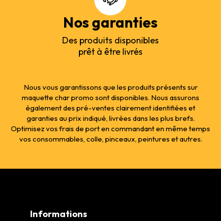
Nos garanties
Des produits disponibles
prêt à être livrés
Nous vous garantissons que les produits présents sur
maquette char promo sont disponibles. Nous assurons
également des pré-ventes clairement identifiées et
garanties au prix indiqué, livrées dans les plus brefs.
Optimisez vos frais de port en commandant en même temps
vos consommables, colle, pinceaux, peintures et autres.
Informations