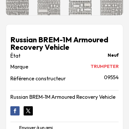
Russian BREM-1M Armoured
Recovery Vehicle
Neuf
Marque
TRUMPETER
09554
Référence constructeur
Russian BREM-1M Armoured Recovery Vehicle
Envoyer à un ami