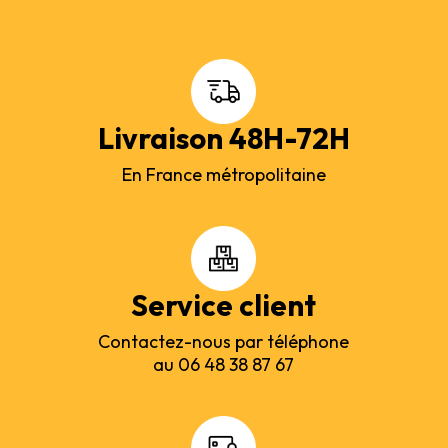
Livraison 48H-72H
En France métropolitaine
Service client
Contactez-nous par téléphone
au 06 48 38 87 67