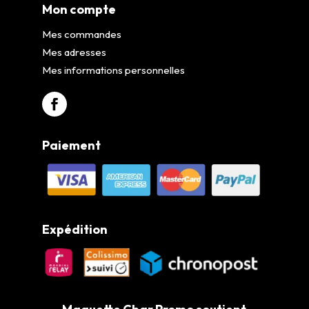
Mon compte
Mes commandes
Mes adresses
Mes informations personnelles
Paiement
Expédition