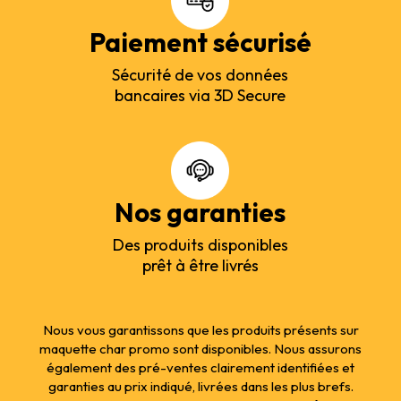
Paiement sécurisé
Sécurité de vos données
bancaires via 3D Secure
Nos garanties
Des produits disponibles
prêt à être livrés
Nous vous garantissons que les produits présents sur
maquette char promo sont disponibles. Nous assurons
également des pré-ventes clairement identifiées et
garanties au prix indiqué, livrées dans les plus brefs.