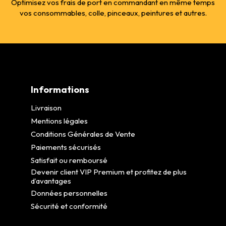
Optimisez vos frais de port en commandant en même temps
vos consommables, colle, pinceaux, peintures et autres.
Informations
Livraison
Mentions légales
Conditions Générales de Vente
Paiements sécurisés
Satisfait ou remboursé
Devenir client VIP Premium et profitez de plus
d’avantages
Données personnelles
Sécurité et conformité