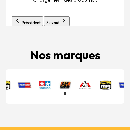
Précédent
Suivant
Nos marques