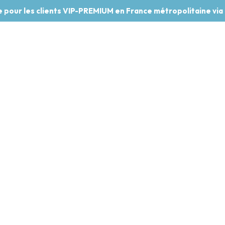
te pour les clients VIP-PREMIUM en France métropolitaine via