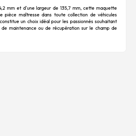
4,2 mm et d'une largeur de 135,7 mm, cette maquette
 pièce maîtresse dans toute collection de véhicules
e constitue un choix idéal pour les passionnés souhaitant
s de maintenance ou de récupération sur le champ de