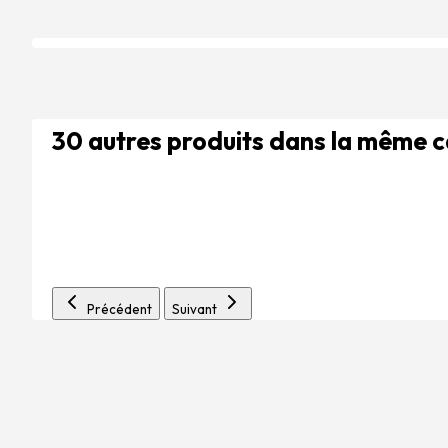
30 autres produits dans la même 
Précédent
Suivant