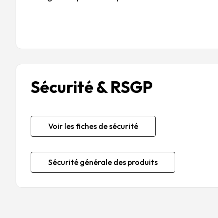
Sécurité & RSGP
Voir les fiches de sécurité
Sécurité générale des produits