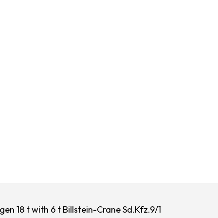
n 18 t with 6 t Billstein-Crane Sd.Kfz.9/1