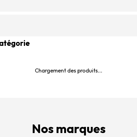
catégorie
Chargement des produits...
Nos marques