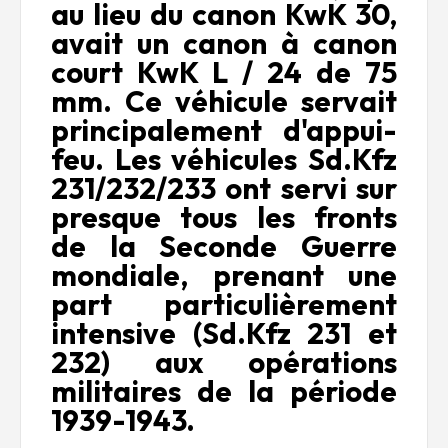
au lieu du canon KwK 30,
avait un canon à canon
court KwK L / 24 de 75
mm. Ce véhicule servait
principalement d'appui-
feu. Les véhicules Sd.Kfz
231/232/233 ont servi sur
presque tous les fronts
de la Seconde Guerre
mondiale, prenant une
part particulièrement
intensive (Sd.Kfz 231 et
232) aux opérations
militaires de la période
1939-1943.