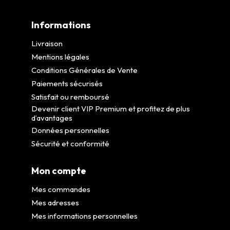
Informations
Livraison
Mentions légales
Conditions Générales de Vente
Paiements sécurisés
Satisfait ou remboursé
Devenir client VIP Premium et profitez de plus
d’avantages
Données personnelles
Sécurité et conformité
Mon compte
Mes commandes
Mes adresses
Mes informations personnelles