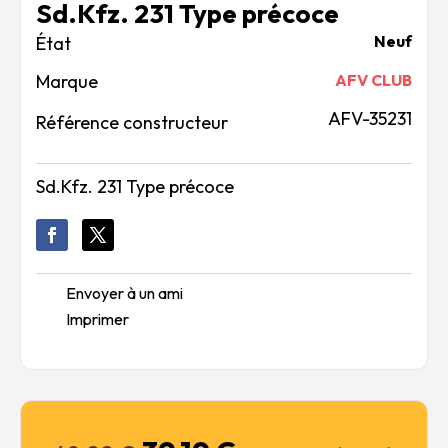
Sd.Kfz. 231 Type précoce
Neuf
Marque
AFV CLUB
AFV-35231
Référence constructeur
Sd.Kfz. 231 Type précoce
Envoyer à un ami
Imprimer