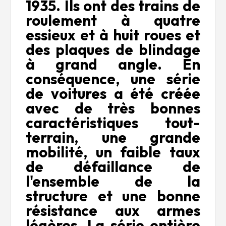
1935. Ils ont des trains de
roulement à quatre
essieux et à huit roues et
des plaques de blindage
à grand angle. En
conséquence, une série
de voitures a été créée
avec de très bonnes
caractéristiques tout-
terrain, une grande
mobilité, un faible taux
de défaillance de
l'ensemble de la
structure et une bonne
résistance aux armes
légères. La série entière