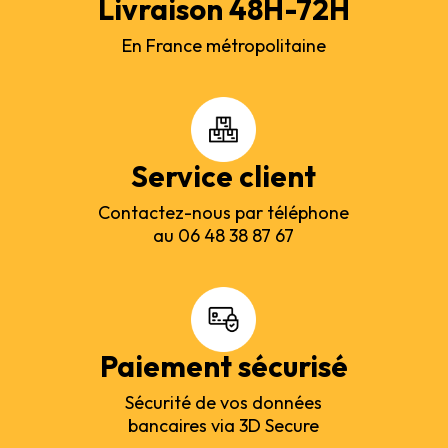
Livraison 48H-72H
En France métropolitaine
Service client
Contactez-nous par téléphone
au 06 48 38 87 67
Paiement sécurisé
Sécurité de vos données
bancaires via 3D Secure