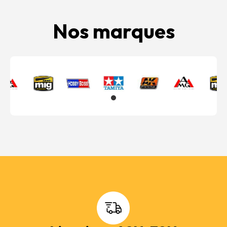
Nos marques