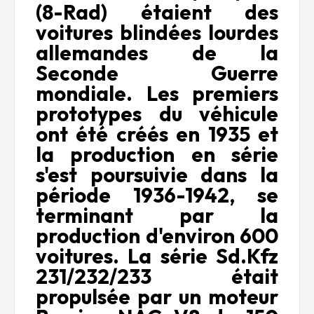
(8-Rad) étaient des
voitures blindées lourdes
allemandes de la
Seconde Guerre
mondiale. Les premiers
prototypes du véhicule
ont été créés en 1935 et
la production en série
s'est poursuivie dans la
période 1936-1942, se
terminant par la
production d'environ 600
voitures. La série Sd.Kfz
231/232/233 était
propulsée par un moteur