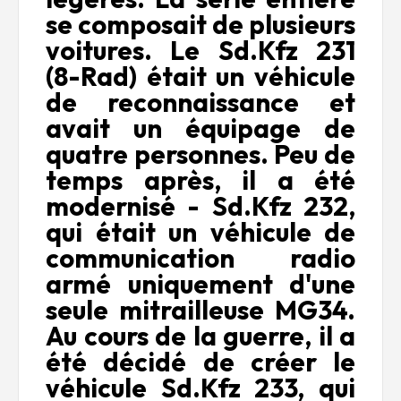
se composait de plusieurs
voitures. Le Sd.Kfz 231
(8-Rad) était un véhicule
de reconnaissance et
avait un équipage de
quatre personnes. Peu de
temps après, il a été
modernisé - Sd.Kfz 232,
qui était un véhicule de
communication radio
armé uniquement d'une
seule mitrailleuse MG34.
Au cours de la guerre, il a
été décidé de créer le
véhicule Sd.Kfz 233, qui