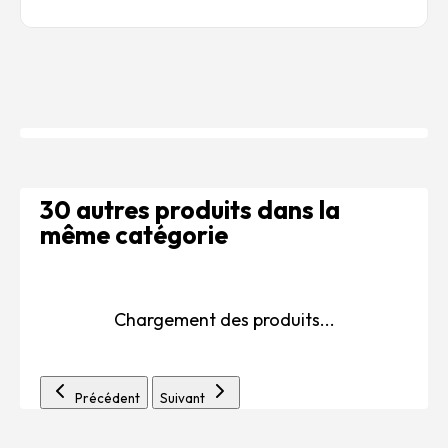
30 autres produits dans la
même catégorie
Chargement des produits...
Précédent
Suivant