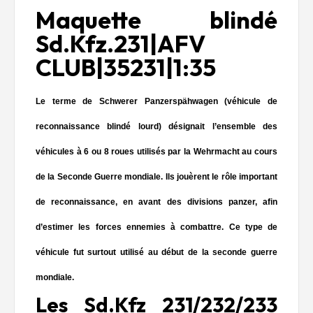
Maquette blindé
Sd.Kfz.231|AFV
CLUB|35231|1:35
Le terme de Schwerer Panzerspähwagen (véhicule de
reconnaissance blindé lourd) désignait l’ensemble des
véhicules à 6 ou 8 roues utilisés par la Wehrmacht au cours
de la Seconde Guerre mondiale. Ils jouèrent le rôle important
de reconnaissance, en avant des divisions panzer, afin
d’estimer les forces ennemies à combattre. Ce type de
véhicule fut surtout utilisé au début de la seconde guerre
mondiale.
Les Sd.Kfz 231/232/233