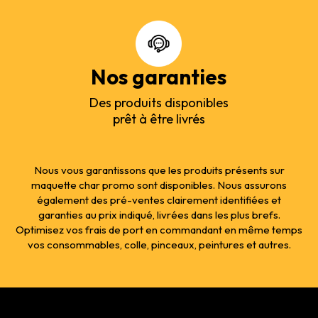
Nos garanties
Des produits disponibles
prêt à être livrés
Nous vous garantissons que les produits présents sur
maquette char promo sont disponibles. Nous assurons
également des pré-ventes clairement identifiées et
garanties au prix indiqué, livrées dans les plus brefs.
Optimisez vos frais de port en commandant en même temps
vos consommables, colle, pinceaux, peintures et autres.