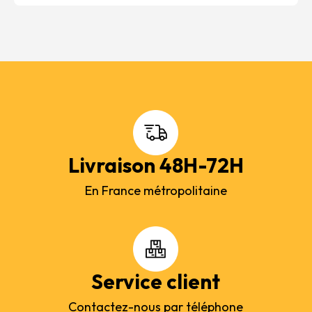
Livraison 48H-72H
En France métropolitaine
Service client
Contactez-nous par téléphone