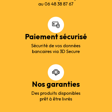
au 06 48 38 87 67
Paiement sécurisé
Sécurité de vos données
bancaires via 3D Secure
Nos garanties
Des produits disponibles
prêt à être livrés