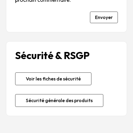
Envoyer
Sécurité & RSGP
Voir les fiches de sécurité
Sécurité générale des produits