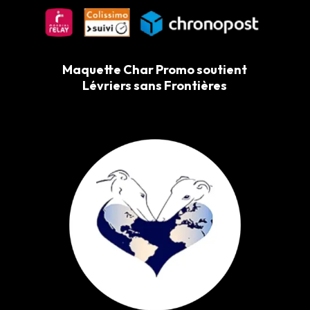
Maquette Char Promo soutient
Lévriers sans Frontières