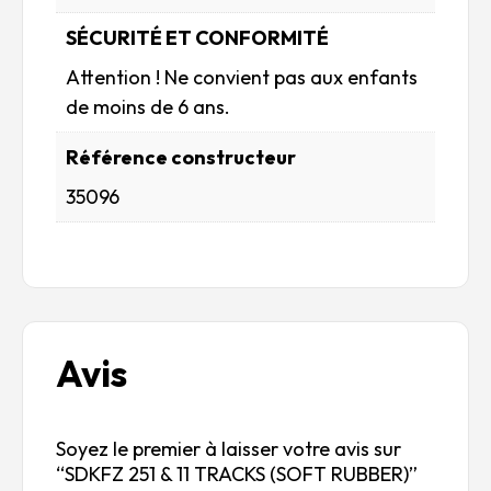
SÉCURITÉ ET CONFORMITÉ
Attention ! Ne convient pas aux enfants
de moins de 6 ans.
Référence constructeur
35096
Avis
Soyez le premier à laisser votre avis sur
“SDKFZ 251 & 11 TRACKS (SOFT RUBBER)”