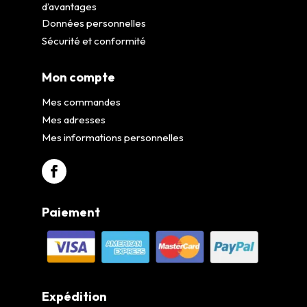
d’avantages
Données personnelles
Sécurité et conformité
Mon compte
Mes commandes
Mes adresses
Mes informations personnelles
Paiement
Expédition