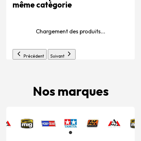
même catégorie
Chargement des produits...
Précédent
Suivant
Nos marques