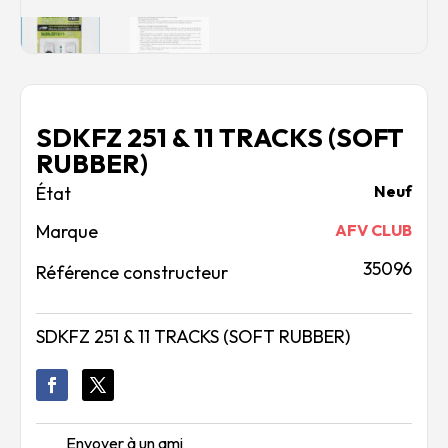
SDKFZ 251 & 11 TRACKS (SOFT
RUBBER)
Neuf
Marque
AFV CLUB
35096
Référence constructeur
SDKFZ 251 & 11 TRACKS (SOFT RUBBER)
Envoyer à un ami