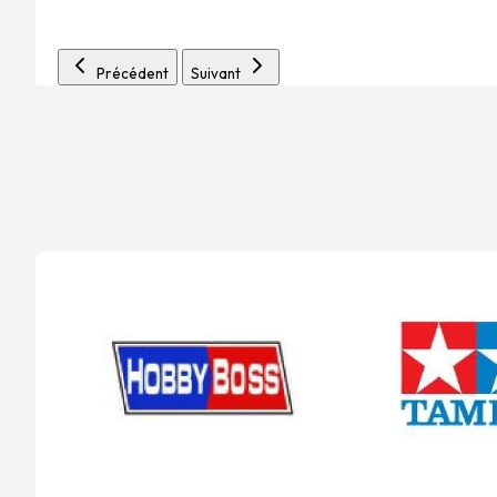
Précédent
Suivant