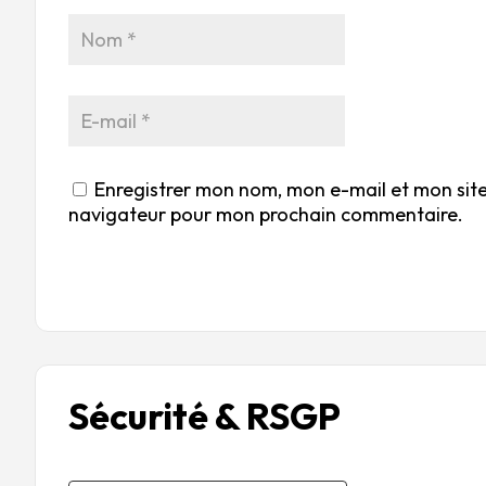
Enregistrer mon nom, mon e-mail et mon site
navigateur pour mon prochain commentaire.
Sécurité & RSGP