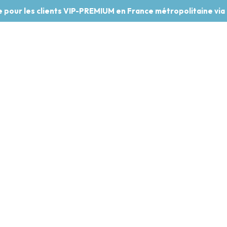
te pour les clients VIP-PREMIUM en France métropolitaine via