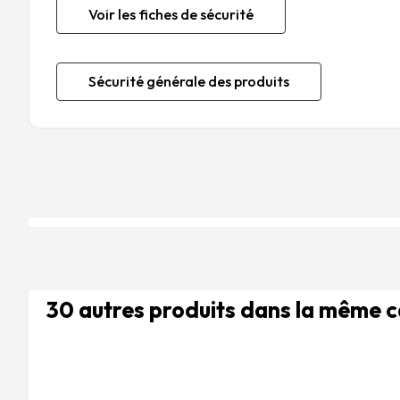
Voir les fiches de sécurité
Sécurité générale des produits
30 autres produits dans la même 