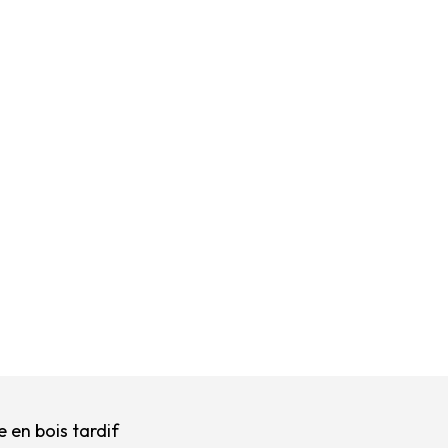
e en bois tardif