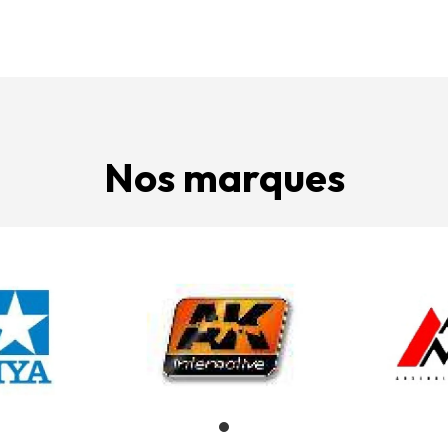
Nos marques