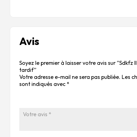
Avis
Soyez le premier à laisser votre avis sur “Sdkfz I
tardif”
Votre adresse e-mail ne sera pas publiée.
Les c
sont indiqués avec
*