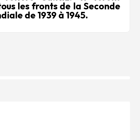
 tous les fronts de la Seconde
iale de 1939 à 1945.