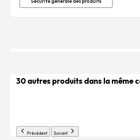
Sécurité générale des produits
30 autres produits dans la même 
Précédent
Suivant