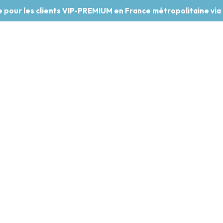
te pour les clients VIP-PREMIUM en France métropolitaine via