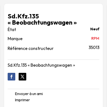
Sd.Kfz.135
« Beobachtungswagen »
Neuf
Marque
RPM
35013
Référence constructeur
Sd.Kfz.135 « Beobachtungswagen »
Envoyer à un ami
Imprimer