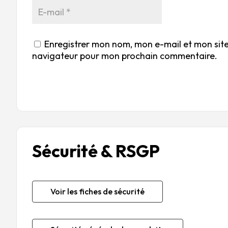
Enregistrer mon nom, mon e-mail et mon site
navigateur pour mon prochain commentaire.
Sécurité & RSGP
Voir les fiches de sécurité