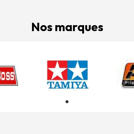
Nos marques