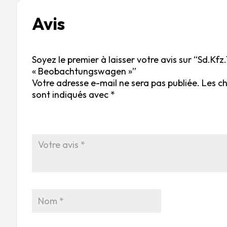
Avis
Soyez le premier à laisser votre avis sur “Sd.Kfz.
« Beobachtungswagen »”
Votre adresse e-mail ne sera pas publiée.
Les c
sont indiqués avec
*