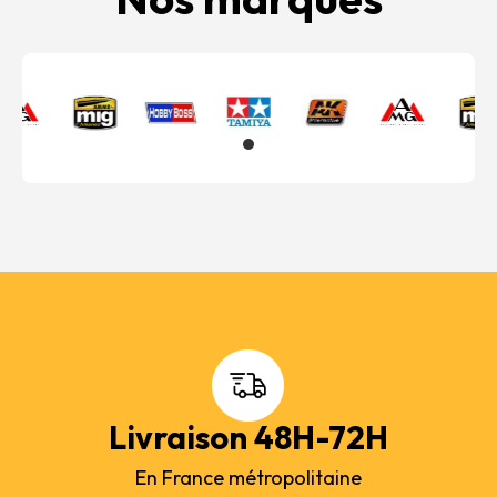
Livraison 48H-72H
En France métropolitaine