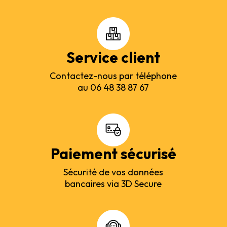
Service client
Contactez-nous par téléphone
au 06 48 38 87 67
Paiement sécurisé
Sécurité de vos données
bancaires via 3D Secure