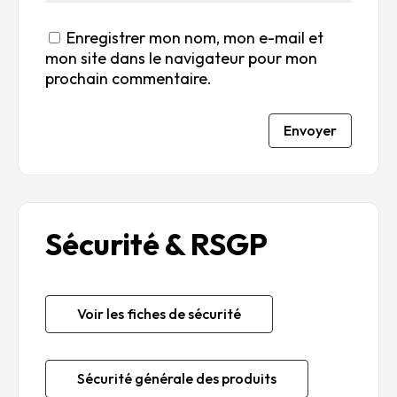
Enregistrer mon nom, mon e-mail et
mon site dans le navigateur pour mon
prochain commentaire.
Envoyer
Sécurité & RSGP
Voir les fiches de sécurité
Sécurité générale des produits