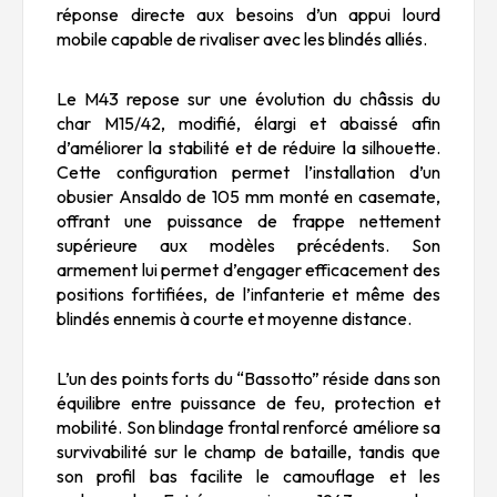
réponse directe aux besoins d’un appui lourd
mobile capable de rivaliser avec les blindés alliés.
Le M43 repose sur une évolution du châssis du
char M15/42, modifié, élargi et abaissé afin
d’améliorer la stabilité et de réduire la silhouette.
Cette configuration permet l’installation d’un
obusier Ansaldo de 105 mm monté en casemate,
offrant une puissance de frappe nettement
supérieure aux modèles précédents. Son
armement lui permet d’engager efficacement des
positions fortifiées, de l’infanterie et même des
blindés ennemis à courte et moyenne distance.
L’un des points forts du “Bassotto” réside dans son
équilibre entre puissance de feu, protection et
mobilité. Son blindage frontal renforcé améliore sa
survivabilité sur le champ de bataille, tandis que
son profil bas facilite le camouflage et les