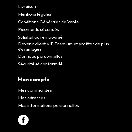
Livraison
Mentions légales
Conditions Générales de Vente
Paiements sécurisés
Satisfait ou remboursé
Devenir client VIP Premium et profitez de plus
d’avantages
Données personnelles
Sécurité et conformité
Mon compte
Mes commandes
Mes adresses
Mes informations personnelles