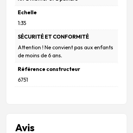
Echelle
1:35
SÉCURITÉ ET CONFORMITÉ
Attention ! Ne convient pas aux enfants
de moins de 6 ans.
Référence constructeur
6751
Avis