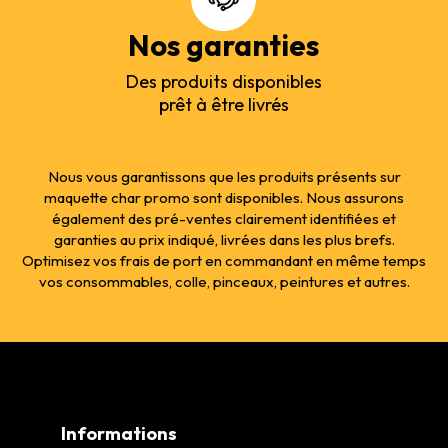
Nos garanties
Des produits disponibles
prêt à être livrés
Nous vous garantissons que les produits présents sur
maquette char promo sont disponibles. Nous assurons
également des pré-ventes clairement identifiées et
garanties au prix indiqué, livrées dans les plus brefs.
Optimisez vos frais de port en commandant en même temps
vos consommables, colle, pinceaux, peintures et autres.
Informations