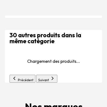
30 autres produits dans la
même catégorie
Chargement des produits...
Précédent
Suivant
Nos marques