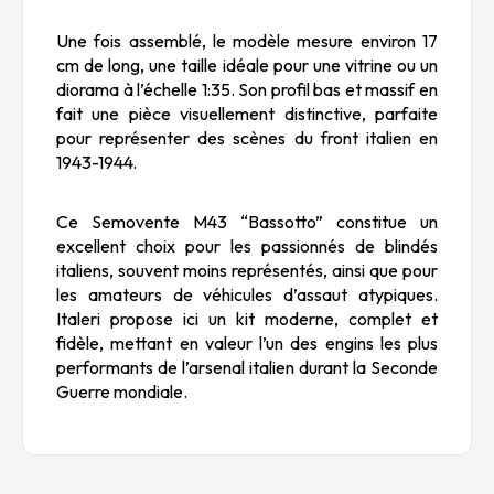
Une fois assemblé, le modèle mesure environ 17
cm de long, une taille idéale pour une vitrine ou un
diorama à l’échelle 1:35. Son profil bas et massif en
fait une pièce visuellement distinctive, parfaite
pour représenter des scènes du front italien en
1943-1944.
Ce Semovente M43 “Bassotto” constitue un
excellent choix pour les passionnés de blindés
italiens, souvent moins représentés, ainsi que pour
les amateurs de véhicules d’assaut atypiques.
Italeri propose ici un kit moderne, complet et
fidèle, mettant en valeur l’un des engins les plus
performants de l’arsenal italien durant la Seconde
Guerre mondiale.