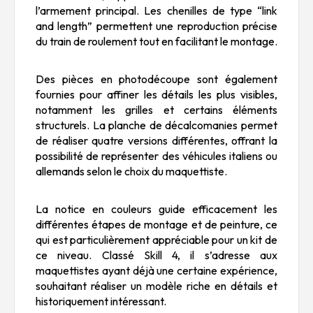
l’armement principal. Les chenilles de type “link
and length” permettent une reproduction précise
du train de roulement tout en facilitant le montage.
Des pièces en photodécoupe sont également
fournies pour affiner les détails les plus visibles,
notamment les grilles et certains éléments
structurels. La planche de décalcomanies permet
de réaliser quatre versions différentes, offrant la
possibilité de représenter des véhicules italiens ou
allemands selon le choix du maquettiste.
La notice en couleurs guide efficacement les
différentes étapes de montage et de peinture, ce
qui est particulièrement appréciable pour un kit de
ce niveau. Classé Skill 4, il s’adresse aux
maquettistes ayant déjà une certaine expérience,
souhaitant réaliser un modèle riche en détails et
historiquement intéressant.