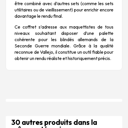
être combiné avec d’autres sets (comme les sets
utilitaires ou de vieillissement) pour enrichir encore
davantage le rendu final.
Ce coffret s’adresse aux maquettistes de tous
niveaux souhaitant disposer d’une palette
cohérente pour les blindés allemands de la
Seconde Guerre mondiale. Grâce à la qualité
reconnue de Vallejo, il constitue un outil fiable pour
obtenir un rendu réaliste et historiquement précis.
30 autres produits dans la