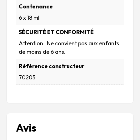
Contenance
6 x 18 ml
SÉCURITÉ ET CONFORMITÉ
Attention ! Ne convient pas aux enfants
de moins de 6 ans.
Référence constructeur
70205
Avis