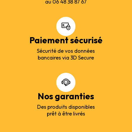
au 06 48 38 87 67
Paiement sécurisé
Sécurité de vos données
bancaires via 3D Secure
Nos garanties
Des produits disponibles
prêt à être livrés