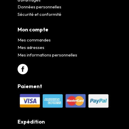
Données personnelles
Sécurité et conformité
Mon compte
Mes commandes
Mes adresses
Mes informations personnelles
Paiement
Expédition