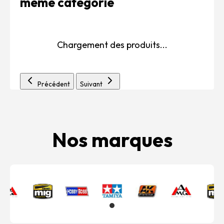
même catégorie
Chargement des produits...
Précédent
Suivant
Nos marques