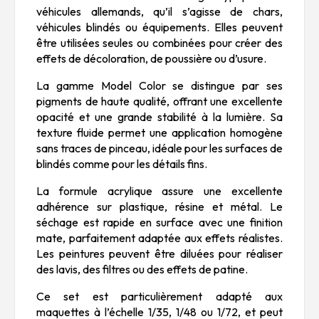
véhicules allemands, qu’il s’agisse de chars,
véhicules blindés ou équipements. Elles peuvent
être utilisées seules ou combinées pour créer des
effets de décoloration, de poussière ou d’usure.
La gamme Model Color se distingue par ses
pigments de haute qualité, offrant une excellente
opacité et une grande stabilité à la lumière. Sa
texture fluide permet une application homogène
sans traces de pinceau, idéale pour les surfaces de
blindés comme pour les détails fins.
La formule acrylique assure une excellente
adhérence sur plastique, résine et métal. Le
séchage est rapide en surface avec une finition
mate, parfaitement adaptée aux effets réalistes.
Les peintures peuvent être diluées pour réaliser
des lavis, des filtres ou des effets de patine.
Ce set est particulièrement adapté aux
maquettes à l’échelle 1/35, 1/48 ou 1/72, et peut