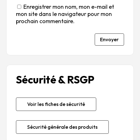
Enregistrer mon nom, mon e-mail et
mon site dans le navigateur pour mon
prochain commentaire.
Envoyer
Sécurité & RSGP
Voir les fiches de sécurité
Sécurité générale des produits