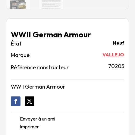
WWII German Armour
Neuf
Marque
VALLEJO
70205
Référence constructeur
WWII German Armour
Envoyer à un ami
Imprimer