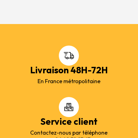
Livraison 48H-72H
En France métropolitaine
Service client
Contactez-nous par téléphone