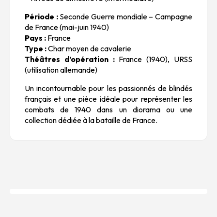
Période :
Seconde Guerre mondiale – Campagne
de France (mai-juin 1940)
Pays :
France
Type :
Char moyen de cavalerie
Théâtres d’opération :
France (1940), URSS
(utilisation allemande)
Un incontournable pour les passionnés de blindés
français et une pièce idéale pour représenter les
combats de 1940 dans un diorama ou une
collection dédiée à la bataille de France.