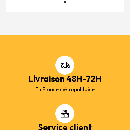
Livraison 48H-72H
En France métropolitaine
Service client