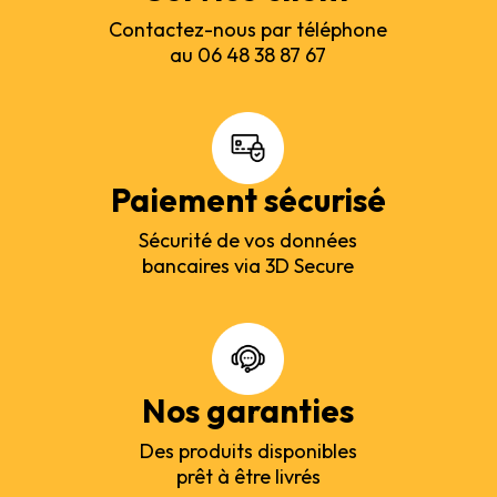
Contactez-nous par téléphone
au 06 48 38 87 67
Paiement sécurisé
Sécurité de vos données
bancaires via 3D Secure
Nos garanties
Des produits disponibles
prêt à être livrés