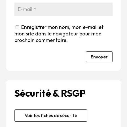
Enregistrer mon nom, mon e-mail et
mon site dans le navigateur pour mon
prochain commentaire.
Envoyer
Sécurité & RSGP
Voir les fiches de sécurité