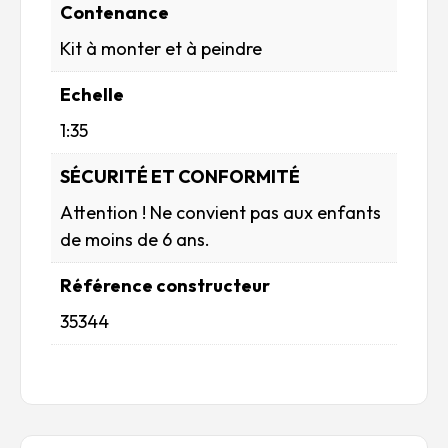
Contenance
Kit à monter et à peindre
Echelle
1:35
SÉCURITÉ ET CONFORMITÉ
Attention ! Ne convient pas aux enfants
de moins de 6 ans.
Référence constructeur
35344