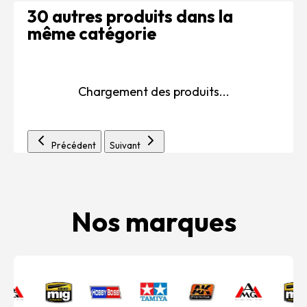
30 autres produits dans la
même catégorie
Chargement des produits...
Précédent
Suivant
Nos marques