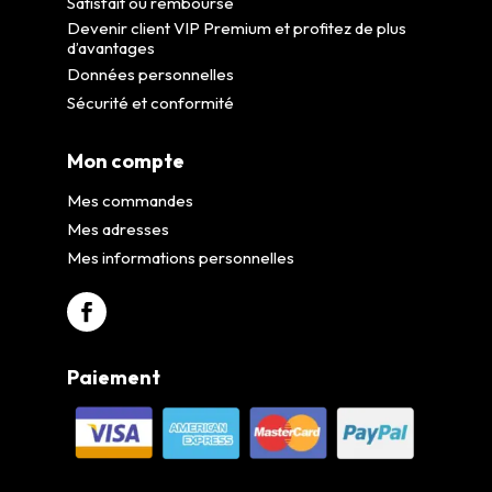
Satisfait ou remboursé
Devenir client VIP Premium et profitez de plus
d’avantages
Données personnelles
Sécurité et conformité
Mon compte
Mes commandes
Mes adresses
Mes informations personnelles
Paiement