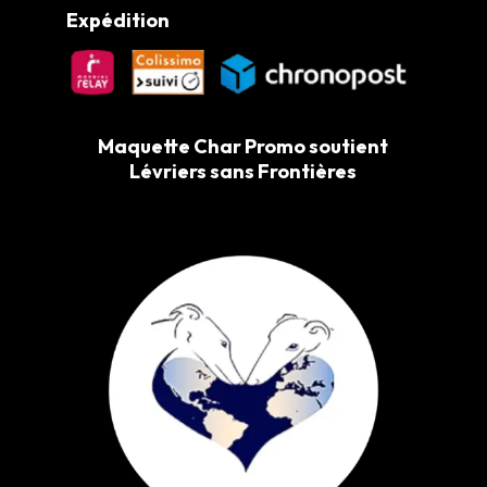
Expédition
Maquette Char Promo soutient
Lévriers sans Frontières