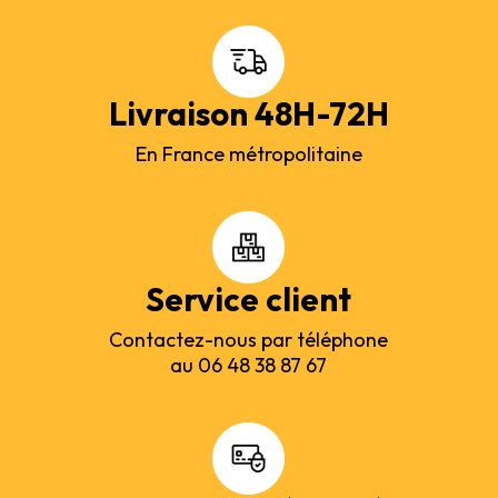
Livraison 48H-72H
En France métropolitaine
Service client
Contactez-nous par téléphone
au 06 48 38 87 67