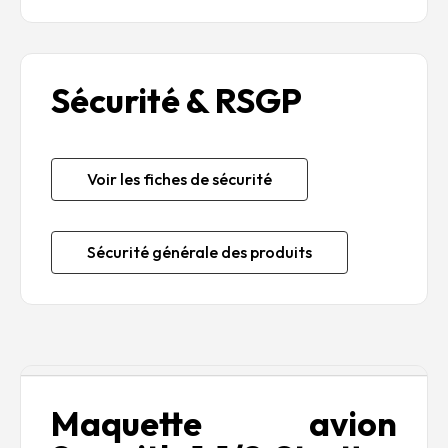
Sécurité & RSGP
Voir les fiches de sécurité
Sécurité générale des produits
Description
Maquette avion