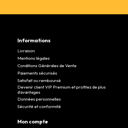
Informations
Livraison
Mentions légales
Conditions Générales de Vente
Paiements sécurisés
Satisfait ou remboursé
Devenir client VIP Premium et profitez de plus
d’avantages
Données personnelles
Sécurité et conformité
Mon compte