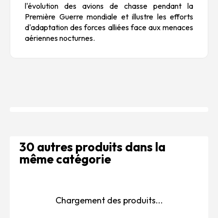
l'évolution des avions de chasse pendant la
Première Guerre mondiale et illustre les efforts
d'adaptation des forces alliées face aux menaces
aériennes nocturnes.
30 autres produits dans la
même catégorie
Chargement des produits...