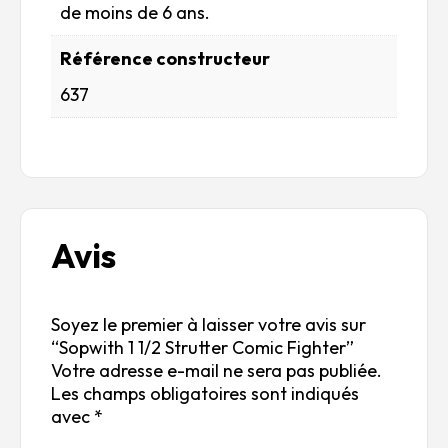
de moins de 6 ans.
Référence constructeur
637
Avis
Soyez le premier à laisser votre avis sur
“Sopwith 1 1/2 Strutter Comic Fighter”
Votre adresse e-mail ne sera pas publiée.
Les champs obligatoires sont indiqués
avec
*