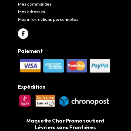
Mes commandes
Mes adresses
Mes informations personnelles
Paiement
Expédition
Maquette Char Promo soutient
Lévriers sans Frontières