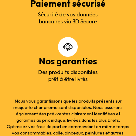
Paiement sécurisé
Sécurité de vos données
bancaires via 3D Secure
Nos garanties
Des produits disponibles
prêt à être livrés
Nous vous garantissons que les produits présents sur
maquette char promo sont disponibles. Nous assurons
également des pré-ventes clairement identifiées et
garanties au prix indiqué, livrées dans les plus brefs.
Optimisez vos frais de port en commandant en même temps
vos consommables, colle, pinceaux, peintures et autres.