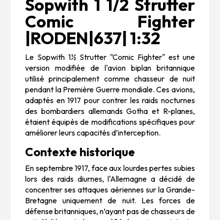
Sopwith 1 1/2 Strutter
Comic Fighter
|RODEN|637| 1:32
Le Sopwith 1½ Strutter "Comic Fighter" est une
version modifiée de l'avion biplan britannique
utilisé principalement comme chasseur de nuit
pendant la Première Guerre mondiale. Ces avions,
adaptés en 1917 pour contrer les raids nocturnes
des bombardiers allemands Gotha et R-planes,
étaient équipés de modifications spécifiques pour
améliorer leurs capacités d’interception.
Contexte historique
En septembre 1917, face aux lourdes pertes subies
lors des raids diurnes, l'Allemagne a décidé de
concentrer ses attaques aériennes sur la Grande-
Bretagne uniquement de nuit. Les forces de
défense britanniques, n’ayant pas de chasseurs de