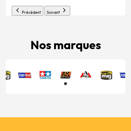
Précédent
Suivant
Nos marques