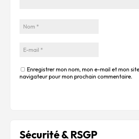
Enregistrer mon nom, mon e-mail et mon site
navigateur pour mon prochain commentaire.
Sécurité & RSGP