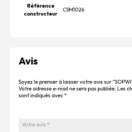
Référence
CSM1026
constructeur
Avis
Soyez le premier à laisser votre avis sur “SOP
Votre adresse e-mail ne sera pas publiée.
Les c
sont indiqués avec
*