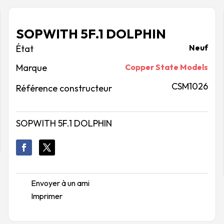
SOPWITH 5F.1 DOLPHIN
Neuf
Marque
Copper State Models
CSM1026
Référence constructeur
SOPWITH 5F.1 DOLPHIN
Envoyer à un ami
Imprimer