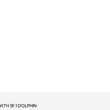
ITH 5F.1 DOLPHIN