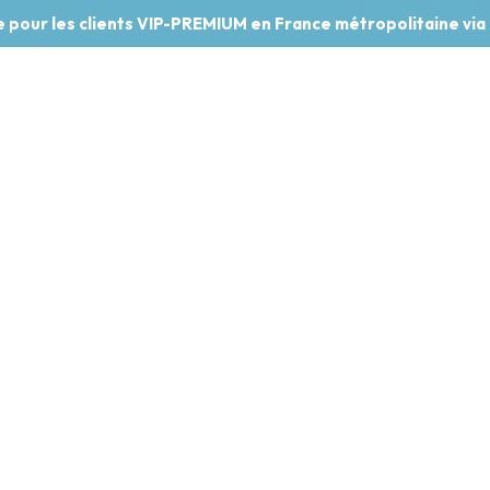
te pour les clients VIP-PREMIUM en France métropolitaine via