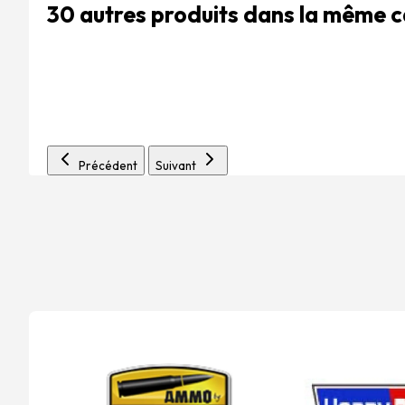
30 autres produits dans la même 
Précédent
Suivant