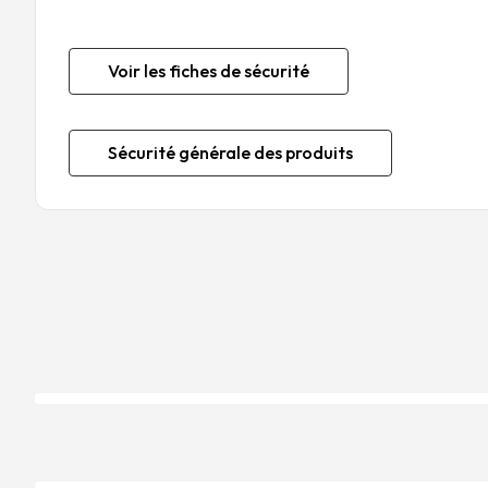
Voir les fiches de sécurité
Sécurité générale des produits