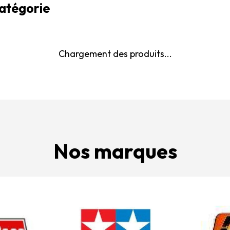
catégorie
Chargement des produits...
Nos marques