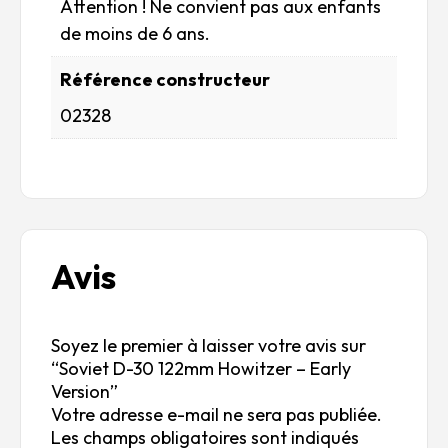
Attention ! Ne convient pas aux enfants
de moins de 6 ans.
Référence constructeur
02328
Avis
Soyez le premier à laisser votre avis sur
“Soviet D-30 122mm Howitzer – Early
Version”
Votre adresse e-mail ne sera pas publiée.
Les champs obligatoires sont indiqués