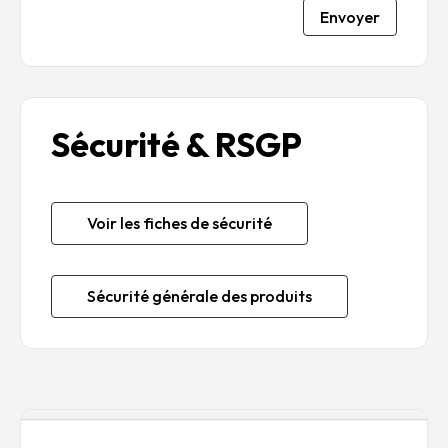
Envoyer
Sécurité & RSGP
Voir les fiches de sécurité
Sécurité générale des produits
Description