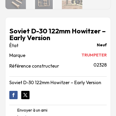
Soviet D-30 122mm Howitzer –
Early Version
Neuf
Marque
TRUMPETER
02328
Référence constructeur
Soviet D-30 122mm Howitzer – Early Version
Envoyer à un ami