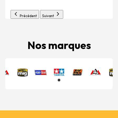
Précédent
Suivant
Nos marques