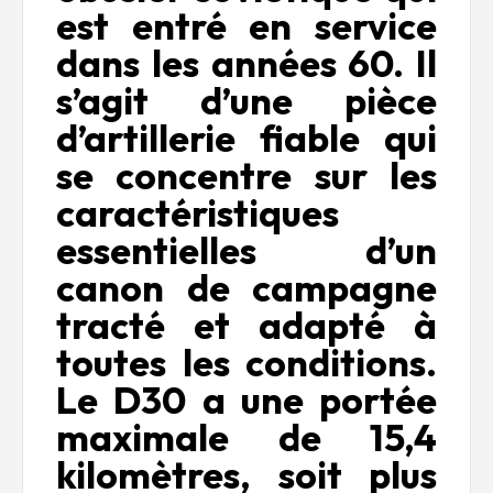
est entré en service
dans les années 60. Il
s’agit d’une pièce
d’artillerie fiable qui
se concentre sur les
caractéristiques
essentielles d’un
canon de campagne
tracté et adapté à
toutes les conditions.
Le D30 a une portée
maximale de 15,4
kilomètres, soit plus