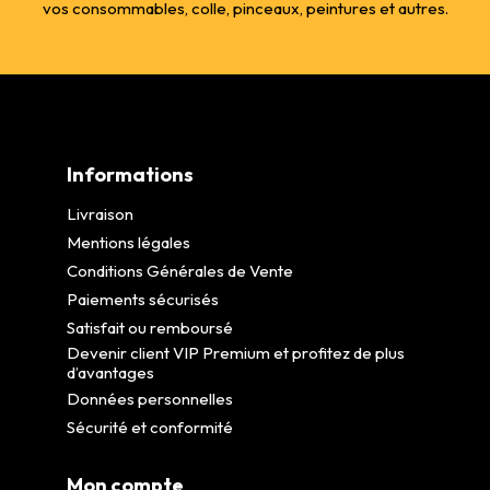
vos consommables, colle, pinceaux, peintures et autres.
Informations
Livraison
Mentions légales
Conditions Générales de Vente
Paiements sécurisés
Satisfait ou remboursé
Devenir client VIP Premium et profitez de plus
d’avantages
Données personnelles
Sécurité et conformité
Mon compte