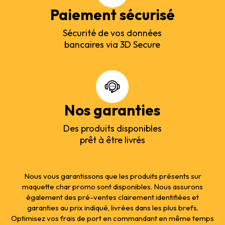
Paiement sécurisé
Sécurité de vos données
bancaires via 3D Secure
Nos garanties
Des produits disponibles
prêt à être livrés
Nous vous garantissons que les produits présents sur
maquette char promo sont disponibles. Nous assurons
également des pré-ventes clairement identifiées et
garanties au prix indiqué, livrées dans les plus brefs.
Optimisez vos frais de port en commandant en même temps