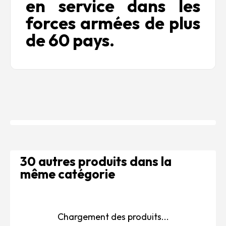
en service dans les
forces armées de plus
de 60 pays.
30 autres produits dans la
même catégorie
Chargement des produits...