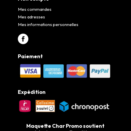
Mes commandes
Mes adresses
Mes informations personnelles
Paiement
Expédition
Maquette Char Promo soutient