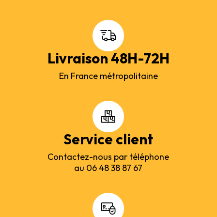
Livraison 48H-72H
En France métropolitaine
Service client
Contactez-nous par téléphone
au 06 48 38 87 67