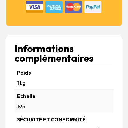
Informations
complémentaires
Poids
1 kg
Echelle
1:35
SÉCURITÉ ET CONFORMITÉ