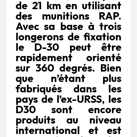
de 21 km en utilisant
des munitions RAP.
Avec sa base à trois
longerons de fixation
le D-30 peut être
rapidement orienté
sur 360 degrés. Bien
que n’étant plus
fabriqués dans les
pays de l’ex-URSS, les
D30 sont encore
produits au niveau
international et est