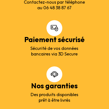
Contactez-nous par téléphone
au 06 48 38 87 67
Paiement sécurisé
Sécurité de vos données
bancaires via 3D Secure
Nos garanties
Des produits disponibles
prêt à être livrés