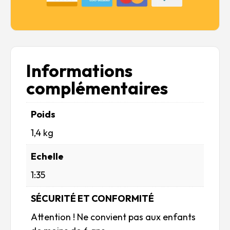
Informations
complémentaires
Poids
1,4 kg
Echelle
1:35
SÉCURITÉ ET CONFORMITÉ
Attention ! Ne convient pas aux enfants