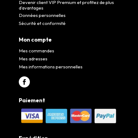
Devenir client VIP Premium et profitez de plus
d’avantages
Données personnelles
Sécurité et conformité
Mon compte
Mes commandes
Mes adresses
Mes informations personnelles
Paiement