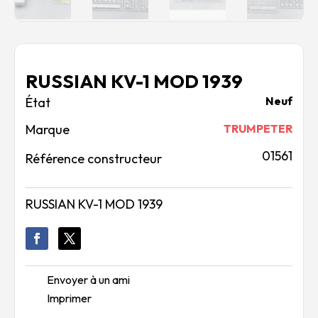
RUSSIAN KV-1 MOD 1939
Neuf
Marque
TRUMPETER
01561
Référence constructeur
RUSSIAN KV-1 MOD 1939
Envoyer à un ami
Imprimer