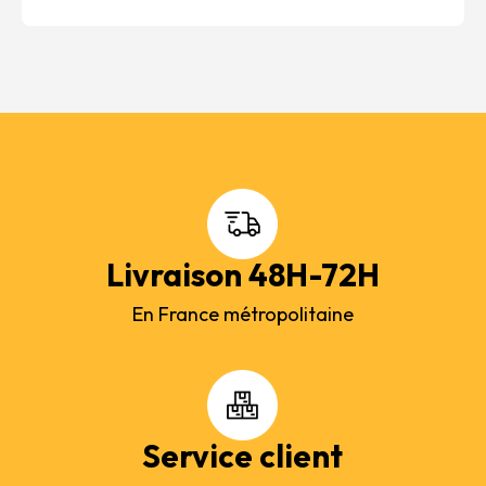
Livraison 48H-72H
En France métropolitaine
Service client