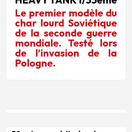
Le premier modèle du
char lourd Soviétique
de la seconde guerre
mondiale. Testé lors
de l’invasion de la
Pologne.