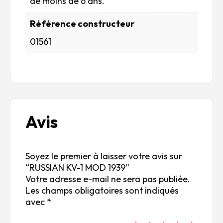
de moins de 6 ans.
Référence constructeur
01561
Avis
Soyez le premier à laisser votre avis sur
“RUSSIAN KV-1 MOD 1939”
Votre adresse e-mail ne sera pas publiée.
Les champs obligatoires sont indiqués
avec
*