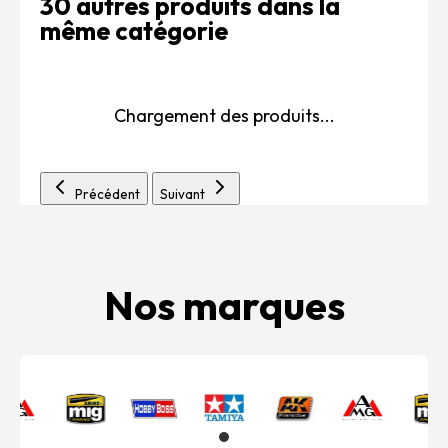
30 autres produits dans la
même catégorie
Chargement des produits...
Précédent
Suivant
Nos marques