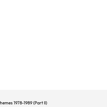
hemes 1978-1989 (Part II)