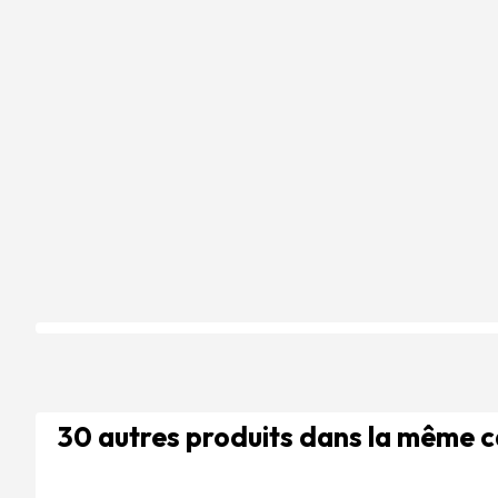
30 autres produits dans la même 