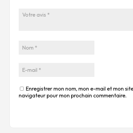
Enregistrer mon nom, mon e-mail et mon site
navigateur pour mon prochain commentaire.