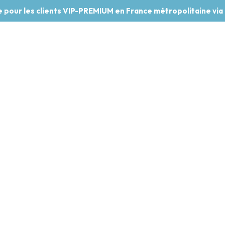
te pour les clients VIP-PREMIUM en France métropolitaine via