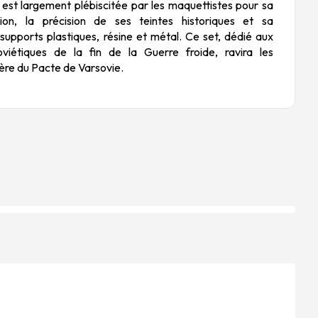
est largement plébiscitée par les maquettistes pour sa
tion, la précision de ses teintes historiques et sa
 supports plastiques, résine et métal. Ce set, dédié aux
viétiques de la fin de la Guerre froide, ravira les
’ère du Pacte de Varsovie.