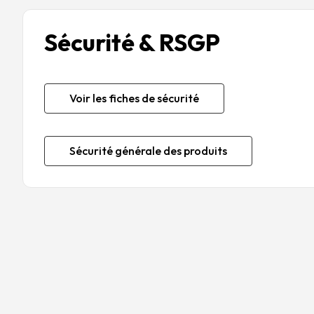
Sécurité & RSGP
Voir les fiches de sécurité
Sécurité générale des produits