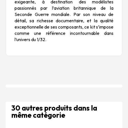
exigeante, à destination des modélistes
passionnés par l’aviation britannique de la
Seconde Guerre mondiale. Par son niveau de
détail, sa richesse documentaire, et la qualité
exceptionnelle de ses composants, ce kit s’impose
comme une référence incontournable dans
l’univers du 1/32.
30 autres produits dans la
même catégorie