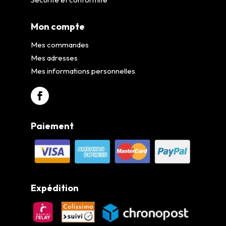
Mon compte
Mes commandes
Mes adresses
Mes informations personnelles
Paiement
Expédition