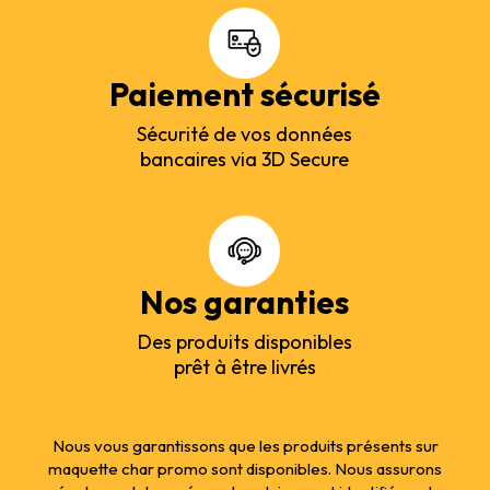
Paiement sécurisé
Sécurité de vos données
bancaires via 3D Secure
Nos garanties
Des produits disponibles
prêt à être livrés
Nous vous garantissons que les produits présents sur
maquette char promo sont disponibles. Nous assurons