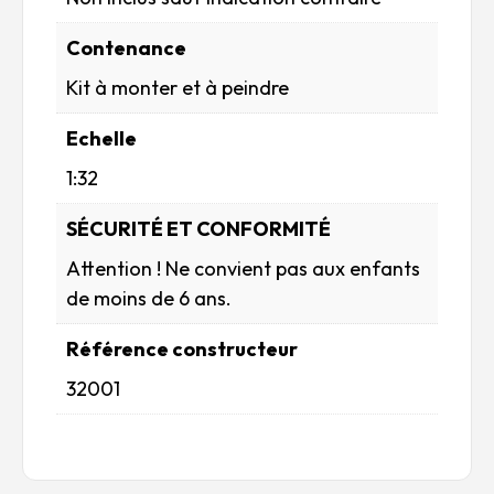
Contenance
Kit à monter et à peindre
Echelle
1:32
SÉCURITÉ ET CONFORMITÉ
Attention ! Ne convient pas aux enfants
de moins de 6 ans.
Référence constructeur
32001