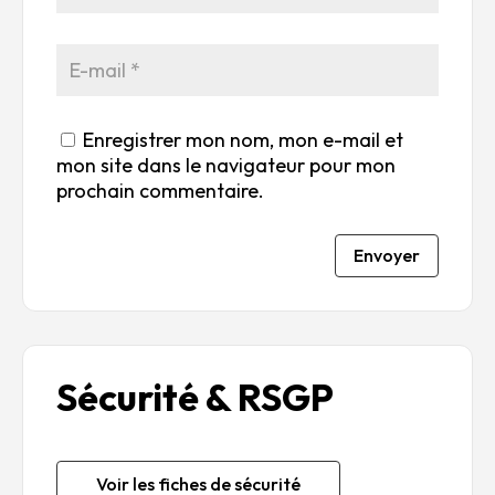
Enregistrer mon nom, mon e-mail et
mon site dans le navigateur pour mon
prochain commentaire.
Envoyer
Sécurité & RSGP
Voir les fiches de sécurité