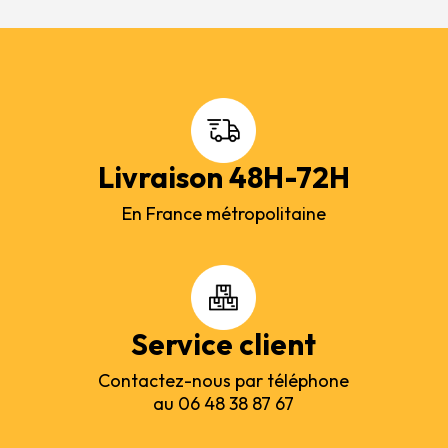
Livraison 48H-72H
En France métropolitaine
Service client
Contactez-nous par téléphone
au 06 48 38 87 67