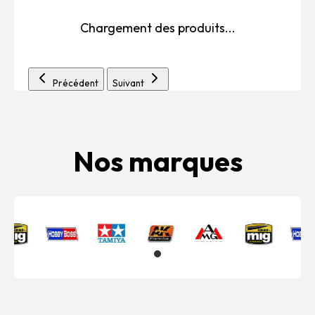
Chargement des produits...
Précédent
Suivant
Nos marques