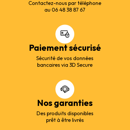
Contactez-nous par téléphone
au 06 48 38 87 67
Paiement sécurisé
Sécurité de vos données
bancaires via 3D Secure
Nos garanties
Des produits disponibles
prêt à être livrés