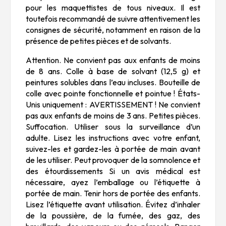
pour les maquettistes de tous niveaux. Il est
toutefois recommandé de suivre attentivement les
consignes de sécurité, notamment en raison de la
présence de petites pièces et de solvants.
Attention. Ne convient pas aux enfants de moins
de 8 ans. Colle à base de solvant (12,5 g) et
peintures solubles dans l’eau incluses. Bouteille de
colle avec pointe fonctionnelle et pointue ! États-
Unis uniquement : AVERTISSEMENT ! Ne convient
pas aux enfants de moins de 3 ans. Petites pièces.
Suffocation. Utiliser sous la surveillance d’un
adulte. Lisez les instructions avec votre enfant,
suivez-les et gardez-les à portée de main avant
de les utiliser. Peut provoquer de la somnolence et
des étourdissements Si un avis médical est
nécessaire, ayez l’emballage ou l’étiquette à
portée de main. Tenir hors de portée des enfants.
Lisez l’étiquette avant utilisation. Évitez d’inhaler
de la poussière, de la fumée, des gaz, des