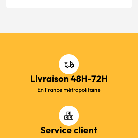
Livraison 48H-72H
En France métropolitaine
Service client