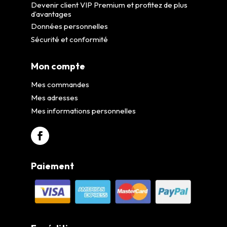
Devenir client VIP Premium et profitez de plus
d’avantages
Données personnelles
Sécurité et conformité
Mon compte
Mes commandes
Mes adresses
Mes informations personnelles
Paiement