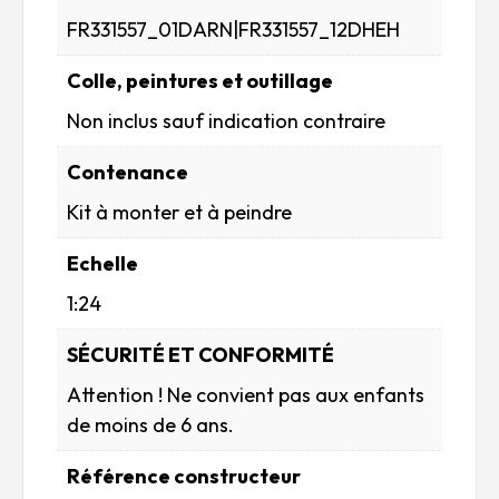
FR331557_01DARN|FR331557_12DHEH
Colle, peintures et outillage
Non inclus sauf indication contraire
Contenance
Kit à monter et à peindre
Echelle
1:24
SÉCURITÉ ET CONFORMITÉ
Attention ! Ne convient pas aux enfants
de moins de 6 ans.
Référence constructeur