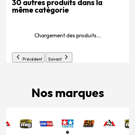
30 autres produits dans la
même catégorie
Chargement des produits...
Précédent
Suivant
Nos marques