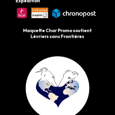
Expédition
Maquette Char Promo soutient
Lévriers sans Frontières