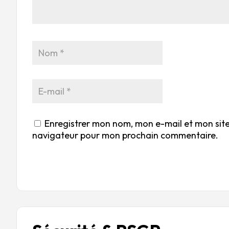
Enregistrer mon nom, mon e-mail et mon site
navigateur pour mon prochain commentaire.