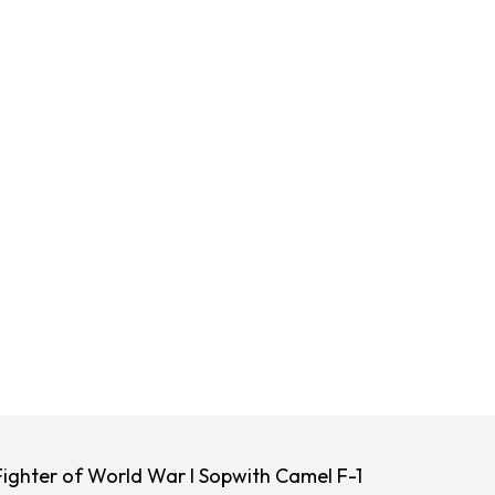
Fighter of World War I Sopwith Camel F-1