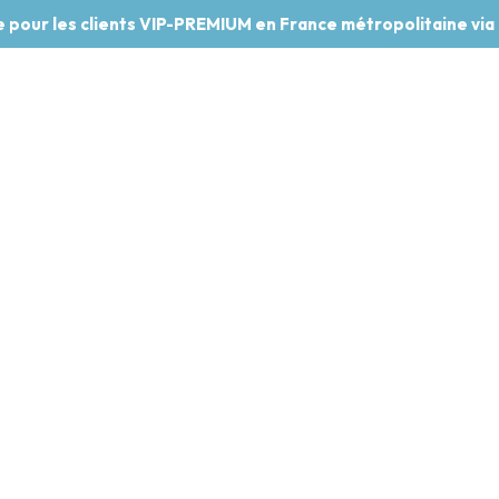
te pour les clients VIP-PREMIUM en France métropolitaine via