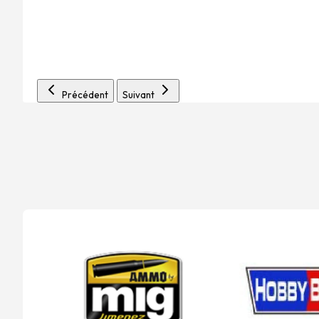
Précédent
Suivant