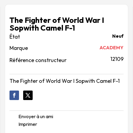
The Fighter of World War I
Sopwith Camel F-1
Neuf
Marque
ACADEMY
12109
Référence constructeur
The Fighter of World War I Sopwith Camel F-1
Envoyer à un ami
Imprimer