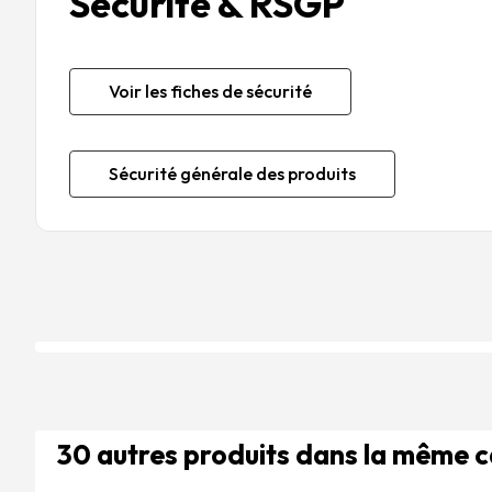
Sécurité & RSGP
Voir les fiches de sécurité
Sécurité générale des produits
30 autres produits dans la même 