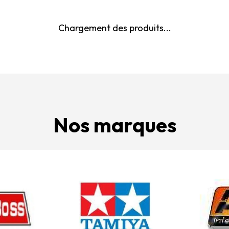
Chargement des produits...
Nos marques