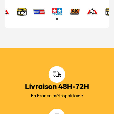
Livraison 48H-72H
En France métropolitaine