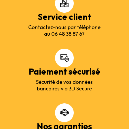
Service client
Contactez-nous par téléphone
au 06 48 38 87 67
Paiement sécurisé
Sécurité de vos données
bancaires via 3D Secure
Nos garanties