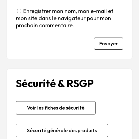
Enregistrer mon nom, mon e-mail et
mon site dans le navigateur pour mon
prochain commentaire.
Envoyer
Sécurité & RSGP
Voir les fiches de sécurité
Sécurité générale des produits