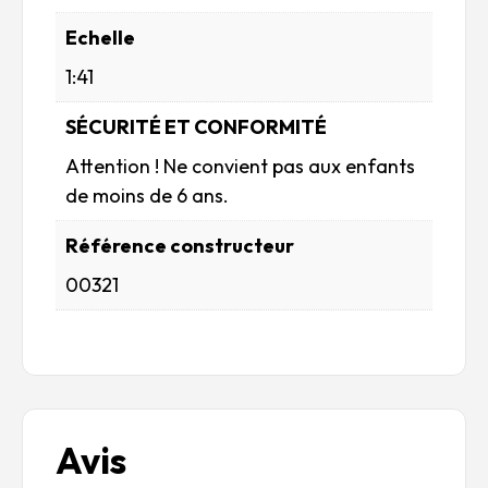
Echelle
1:41
SÉCURITÉ ET CONFORMITÉ
Attention ! Ne convient pas aux enfants
de moins de 6 ans.
Référence constructeur
00321
Avis