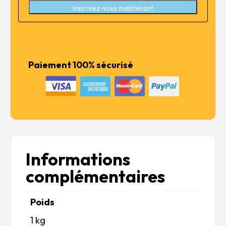
Inscrivez-vous maintenant
Paiement 100% sécurisé
Informations
complémentaires
Poids
1 kg