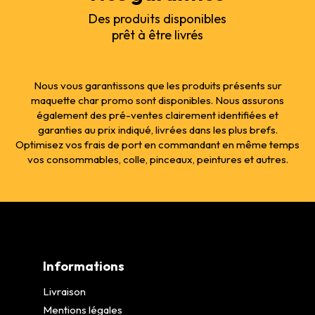
Des produits disponibles
prêt à être livrés
Nous vous garantissons que les produits présents sur
maquette char promo sont disponibles. Nous assurons
également des pré-ventes clairement identifiées et
garanties au prix indiqué, livrées dans les plus brefs.
Optimisez vos frais de port en commandant en même temps
vos consommables, colle, pinceaux, peintures et autres.
Informations
Livraison
Mentions légales