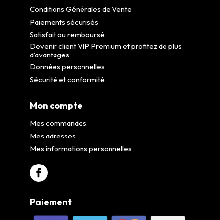
Conditions Générales de Vente
Paiements sécurisés
Satisfait ou remboursé
Devenir client VIP Premium et profitez de plus
d’avantages
Données personnelles
Sécurité et conformité
Mon compte
Mes commandes
Mes adresses
Mes informations personnelles
Paiement