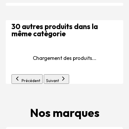
30 autres produits dans la
même catégorie
Chargement des produits...
Précédent
Suivant
Nos marques