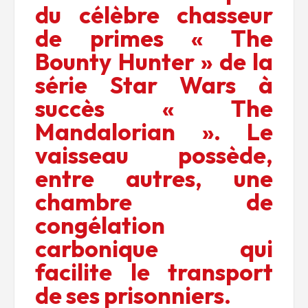
du célèbre chasseur
de primes « The
Bounty Hunter » de la
série Star Wars à
succès « The
Mandalorian ». Le
vaisseau possède,
entre autres, une
chambre de
congélation
carbonique qui
facilite le transport
de ses prisonniers.