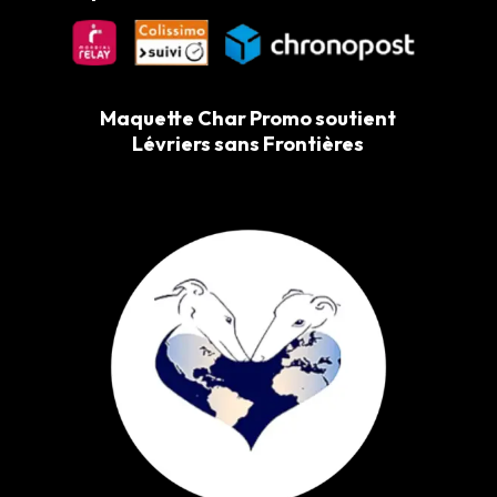
Maquette Char Promo soutient
Lévriers sans Frontières