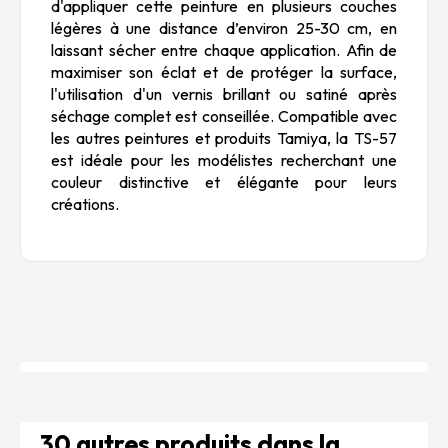
d'appliquer cette peinture en plusieurs couches
légères à une distance d’environ 25-30 cm, en
laissant sécher entre chaque application. Afin de
maximiser son éclat et de protéger la surface,
l'utilisation d'un vernis brillant ou satiné après
séchage complet est conseillée. Compatible avec
les autres peintures et produits Tamiya, la TS-57
est idéale pour les modélistes recherchant une
couleur distinctive et élégante pour leurs
créations.
30 autres produits dans la