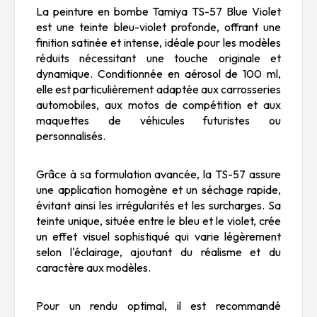
La peinture en bombe Tamiya TS-57 Blue Violet
est une teinte bleu-violet profonde, offrant une
finition satinée et intense, idéale pour les modèles
réduits nécessitant une touche originale et
dynamique. Conditionnée en aérosol de 100 ml,
elle est particulièrement adaptée aux carrosseries
automobiles, aux motos de compétition et aux
maquettes de véhicules futuristes ou
personnalisés.
Grâce à sa formulation avancée, la TS-57 assure
une application homogène et un séchage rapide,
évitant ainsi les irrégularités et les surcharges. Sa
teinte unique, située entre le bleu et le violet, crée
un effet visuel sophistiqué qui varie légèrement
selon l'éclairage, ajoutant du réalisme et du
caractère aux modèles.
Pour un rendu optimal, il est recommandé