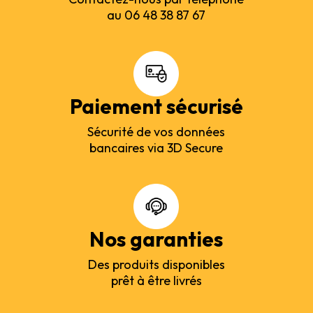
au 06 48 38 87 67
Paiement sécurisé
Sécurité de vos données
bancaires via 3D Secure
Nos garanties
Des produits disponibles
prêt à être livrés