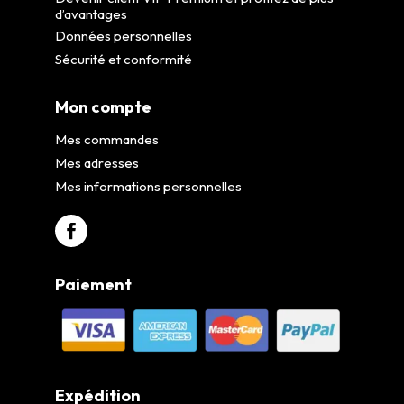
d’avantages
Données personnelles
Sécurité et conformité
Mon compte
Mes commandes
Mes adresses
Mes informations personnelles
Paiement
Expédition