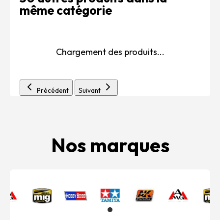
même catégorie
Chargement des produits...
Précédent
Suivant
Nos marques