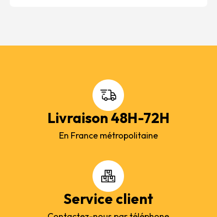
Livraison 48H-72H
En France métropolitaine
Service client
Contactez-nous par téléphone