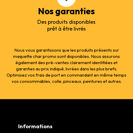
Nos garanties
Des produits disponibles
prêt à être livrés
Nous vous garantissons que les produits présents sur
maquette char promo sont disponibles. Nous assurons
également des pré-ventes clairement identifiées et
garanties au prix indiqué, livrées dans les plus brefs.
Optimisez vos frais de port en commandant en même temps
vos consommables, colle, pinceaux, peintures et autres.
Informations