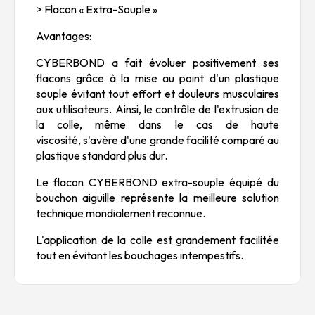
> Flacon « Extra-Souple »
Avantages:
CYBERBOND a fait évoluer positivement ses
flacons grâce à la mise au point d'un plastique
souple évitant tout effort et douleurs musculaires
aux utilisateurs. Ainsi, le contrôle de l'extrusion de
la colle, même dans le cas de haute
viscosité, s'avère d'une grande facilité comparé au
plastique standard plus dur.
Le flacon CYBERBOND extra-souple équipé du
bouchon aiguille représente la meilleure solution
technique mondialement reconnue.
L'application de la colle est grandement facilitée
tout en évitant les bouchages intempestifs.