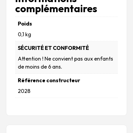
complémentaires
Poids
0,1 kg
SÉCURITÉ ET CONFORMITÉ
Attention ! Ne convient pas aux enfants
de moins de 6 ans.
Référence constructeur
2028