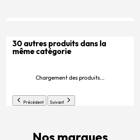
30 autres produits dans la
même catégorie
Chargement des produits...
Précédent
Suivant
Nos marques