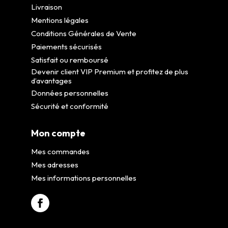
Livraison
Mentions légales
Conditions Générales de Vente
Paiements sécurisés
Satisfait ou remboursé
Devenir client VIP Premium et profitez de plus
d’avantages
Données personnelles
Sécurité et conformité
Mon compte
Mes commandes
Mes adresses
Mes informations personnelles