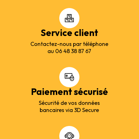
Service client
Contactez-nous par téléphone
au 06 48 38 87 67
Paiement sécurisé
Sécurité de vos données
bancaires via 3D Secure