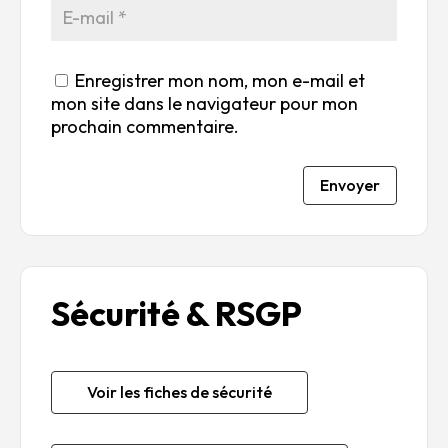
Enregistrer mon nom, mon e-mail et
mon site dans le navigateur pour mon
prochain commentaire.
Envoyer
Sécurité & RSGP
Voir les fiches de sécurité