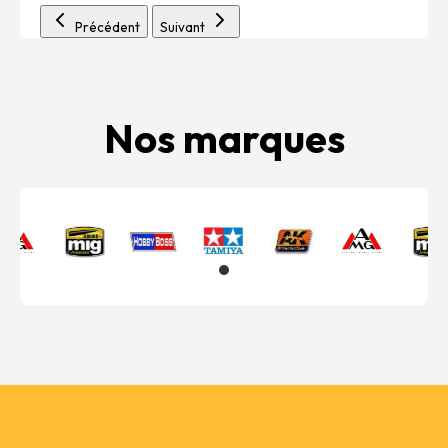
Précédent
Suivant
Nos marques