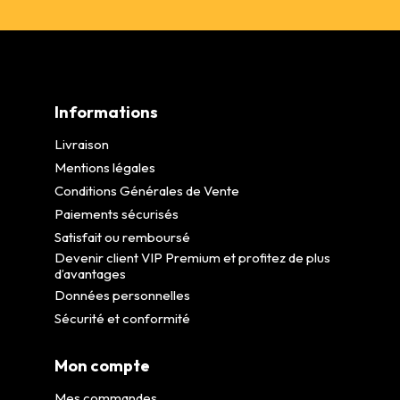
Informations
Livraison
Mentions légales
Conditions Générales de Vente
Paiements sécurisés
Satisfait ou remboursé
Devenir client VIP Premium et profitez de plus
d’avantages
Données personnelles
Sécurité et conformité
Mon compte
Mes commandes