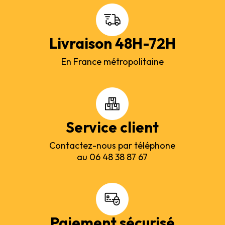
Livraison 48H-72H
En France métropolitaine
Service client
Contactez-nous par téléphone
au 06 48 38 87 67
Paiement sécurisé