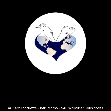
©2025 Maquette Char Promo - SAS Walkyrie • Tous droits