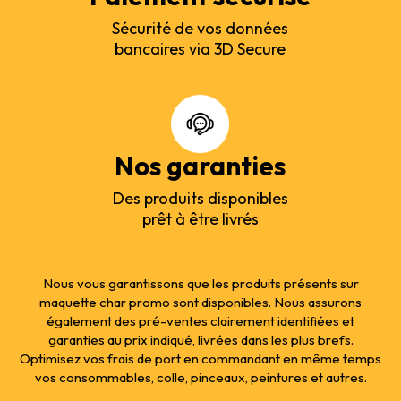
Sécurité de vos données
bancaires via 3D Secure
Nos garanties
Des produits disponibles
prêt à être livrés
Nous vous garantissons que les produits présents sur
maquette char promo sont disponibles. Nous assurons
également des pré-ventes clairement identifiées et
garanties au prix indiqué, livrées dans les plus brefs.
Optimisez vos frais de port en commandant en même temps
vos consommables, colle, pinceaux, peintures et autres.