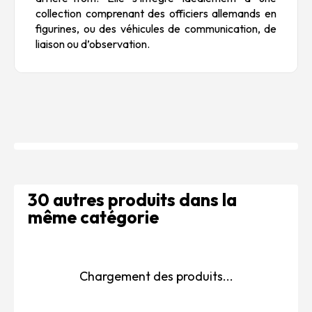
collection comprenant des officiers allemands en
figurines, ou des véhicules de communication, de
liaison ou d’observation.
30 autres produits dans la
même catégorie
Chargement des produits...