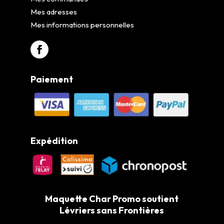
Mes adresses
Mes informations personnelles
Paiement
Expédition
Maquette Char Promo soutient
Lévriers sans Frontières