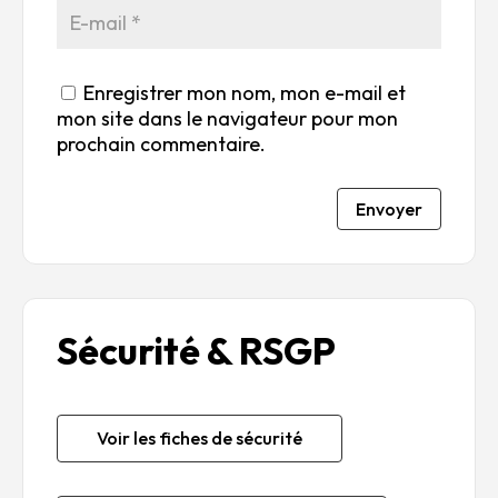
Enregistrer mon nom, mon e-mail et
mon site dans le navigateur pour mon
prochain commentaire.
Envoyer
Sécurité & RSGP
Voir les fiches de sécurité