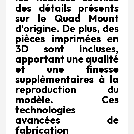
des détails présents
sur le Quad Mount
d'origine. De plus, des
pièces imprimées en
3D sont incluses,
apportant une qualité
et une finesse
supplémentaires à la
reproduction du
modèle. Ces
technologies
avancées de
fabrication