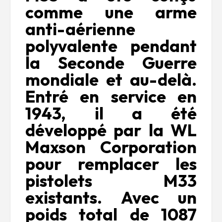
comme une arme
anti-aérienne
polyvalente pendant
la Seconde Guerre
mondiale et au-delà.
Entré en service en
1943, il a été
développé par la WL
Maxson Corporation
pour remplacer les
pistolets M33
existants. Avec un
poids total de 1087