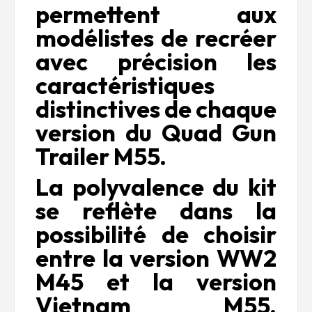
permettent aux
modélistes de recréer
avec précision les
caractéristiques
distinctives de chaque
version du Quad Gun
Trailer M55.
La polyvalence du kit
se reflète dans la
possibilité de choisir
entre la version WW2
M45 et la version
Vietnam M55,