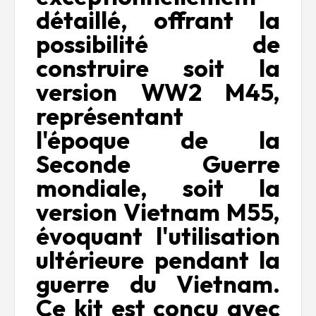
détaillé, offrant la
possibilité de
construire soit la
version WW2 M45,
représentant
l'époque de la
Seconde Guerre
mondiale, soit la
version Vietnam M55,
évoquant l'utilisation
ultérieure pendant la
guerre du Vietnam.
Ce kit est conçu avec