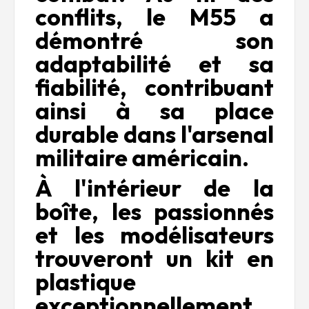
conflits, le M55 a
démontré son
adaptabilité et sa
fiabilité, contribuant
ainsi à sa place
durable dans l'arsenal
militaire américain.
À l'intérieur de la
boîte, les passionnés
et les modélisateurs
trouveront un kit en
plastique
exceptionnellement