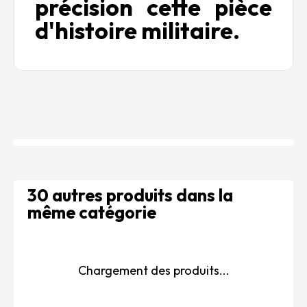
précision cette pièce
d'histoire militaire.
30 autres produits dans la
même catégorie
Chargement des produits...