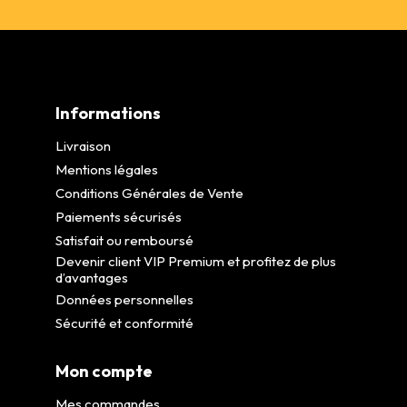
Informations
Livraison
Mentions légales
Conditions Générales de Vente
Paiements sécurisés
Satisfait ou remboursé
Devenir client VIP Premium et profitez de plus
d’avantages
Données personnelles
Sécurité et conformité
Mon compte
Mes commandes