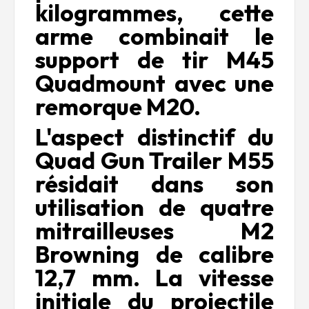
kilogrammes, cette
arme combinait le
support de tir M45
Quadmount avec une
remorque M20.
L'aspect distinctif du
Quad Gun Trailer M55
résidait dans son
utilisation de quatre
mitrailleuses M2
Browning de calibre
12,7 mm. La vitesse
initiale du projectile