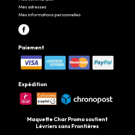
Mes adresses
Mes informations personnelles
Paiement
Expédition
Maquette Char Promo soutient
Lévriers sans Frontières