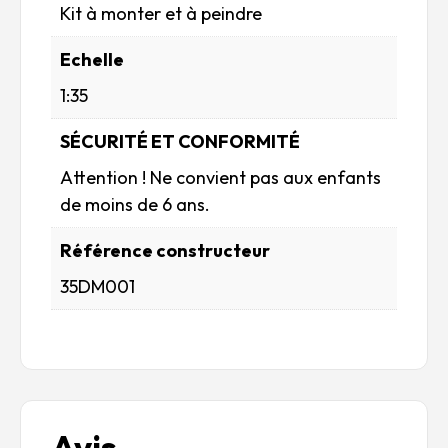
Kit à monter et à peindre
Echelle
1:35
SÉCURITÉ ET CONFORMITÉ
Attention ! Ne convient pas aux enfants
de moins de 6 ans.
Référence constructeur
35DM001
Avis