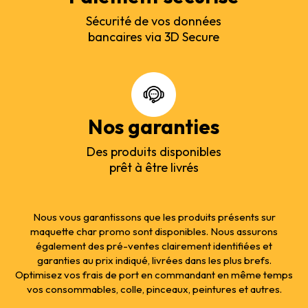
Sécurité de vos données
bancaires via 3D Secure
Nos garanties
Des produits disponibles
prêt à être livrés
Nous vous garantissons que les produits présents sur
maquette char promo sont disponibles. Nous assurons
également des pré-ventes clairement identifiées et
garanties au prix indiqué, livrées dans les plus brefs.
Optimisez vos frais de port en commandant en même temps
vos consommables, colle, pinceaux, peintures et autres.