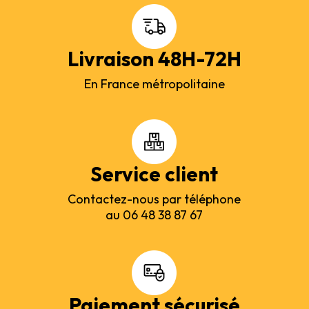
Livraison 48H-72H
En France métropolitaine
Service client
Contactez-nous par téléphone
au 06 48 38 87 67
Paiement sécurisé