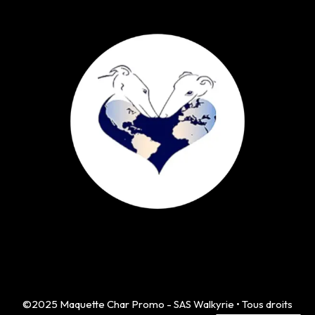
©2025 Maquette Char Promo - SAS Walkyrie • Tous droits