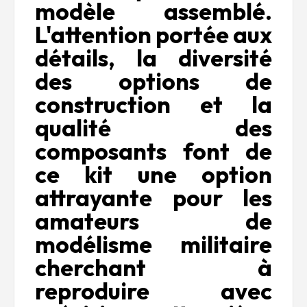
modèle assemblé.
L'attention portée aux
détails, la diversité
des options de
construction et la
qualité des
composants font de
ce kit une option
attrayante pour les
amateurs de
modélisme militaire
cherchant à
reproduire avec