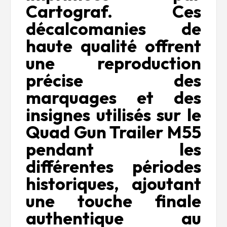
Cartograf. Ces
décalcomanies de
haute qualité offrent
une reproduction
précise des
marquages et des
insignes utilisés sur le
Quad Gun Trailer M55
pendant les
différentes périodes
historiques, ajoutant
une touche finale
authentique au