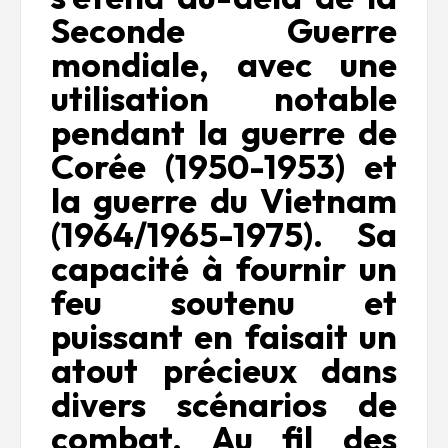
Seconde Guerre
mondiale, avec une
utilisation notable
pendant la guerre de
Corée (1950-1953) et
la guerre du Vietnam
(1964/1965-1975). Sa
capacité à fournir un
feu soutenu et
puissant en faisait un
atout précieux dans
divers scénarios de
combat. Au fil des