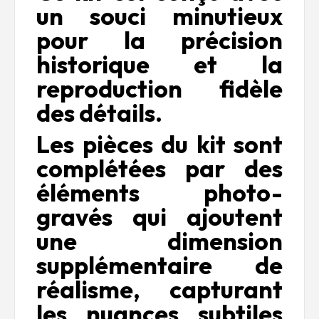
un souci minutieux
pour la précision
historique et la
reproduction fidèle
des détails.
Les pièces du kit sont
complétées par des
éléments photo-
gravés qui ajoutent
une dimension
supplémentaire de
réalisme, capturant
les nuances subtiles