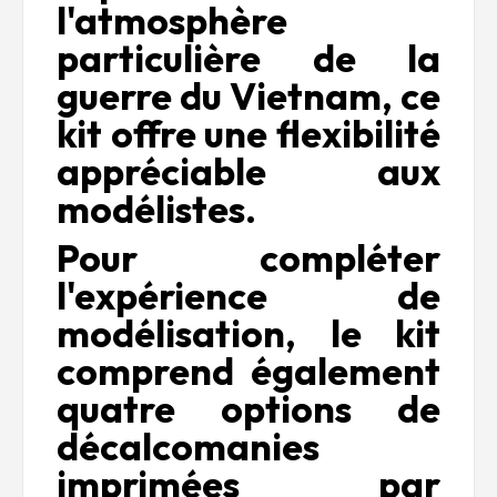
l'atmosphère
particulière de la
guerre du Vietnam, ce
kit offre une flexibilité
appréciable aux
modélistes.
Pour compléter
l'expérience de
modélisation, le kit
comprend également
quatre options de
décalcomanies
imprimées par