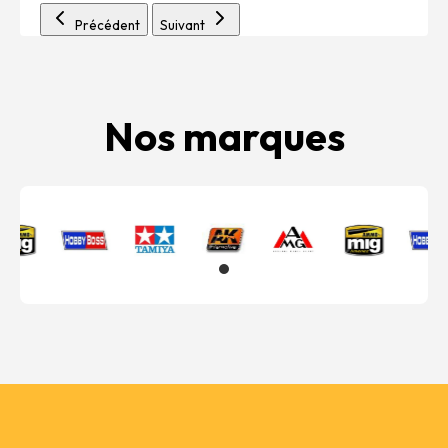
Précédent
Suivant
Nos marques