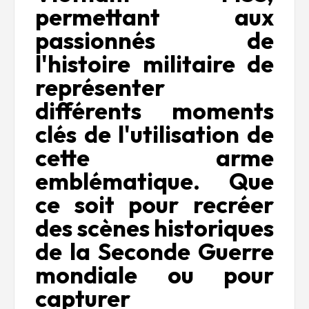
permettant aux
passionnés de
l'histoire militaire de
représenter
différents moments
clés de l'utilisation de
cette arme
emblématique. Que
ce soit pour recréer
des scènes historiques
de la Seconde Guerre
mondiale ou pour
capturer