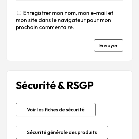
Enregistrer mon nom, mon e-mail et
mon site dans le navigateur pour mon
prochain commentaire.
Envoyer
Sécurité & RSGP
Voir les fiches de sécurité
Sécurité générale des produits