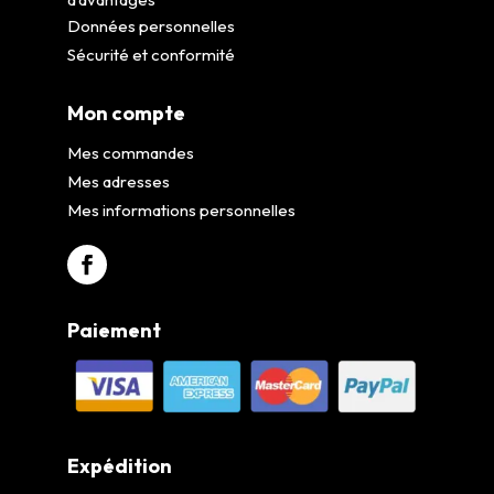
Données personnelles
Sécurité et conformité
Mon compte
Mes commandes
Mes adresses
Mes informations personnelles
Paiement
Expédition