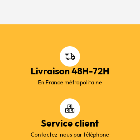
Livraison 48H-72H
En France métropolitaine
Service client
Contactez-nous par téléphone