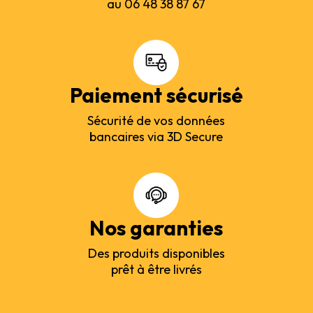
au 06 48 38 87 67
Paiement sécurisé
Sécurité de vos données
bancaires via 3D Secure
Nos garanties
Des produits disponibles
prêt à être livrés