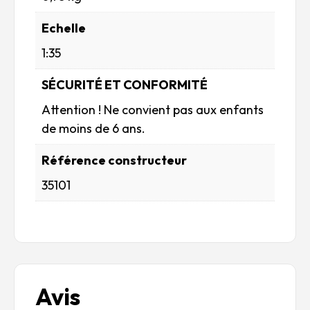
Echelle
1:35
SÉCURITÉ ET CONFORMITÉ
Attention ! Ne convient pas aux enfants
de moins de 6 ans.
Référence constructeur
35101
Avis