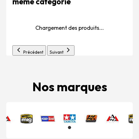
même catégorie
Chargement des produits...
Précédent
Suivant
Nos marques