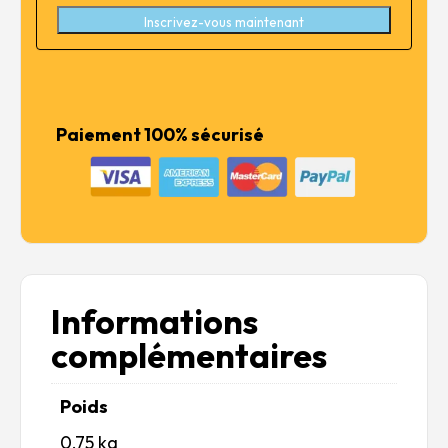
Inscrivez-vous maintenant
Paiement 100% sécurisé
Informations
complémentaires
Poids
0,75 kg