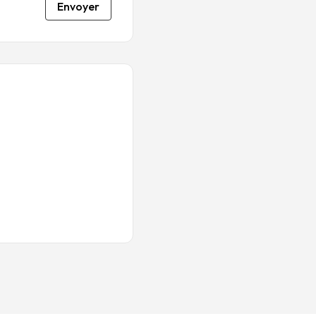
Envoyer