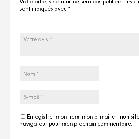
Votre adresse e-mail ne sera pas publiée.
Les c
sont indiqués avec
*
Enregistrer mon nom, mon e-mail et mon site
navigateur pour mon prochain commentaire.