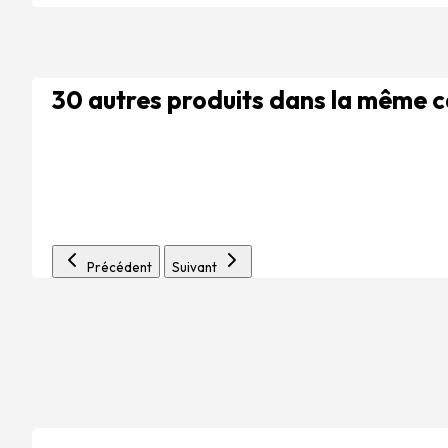
30 autres produits dans la même 
Précédent
Suivant