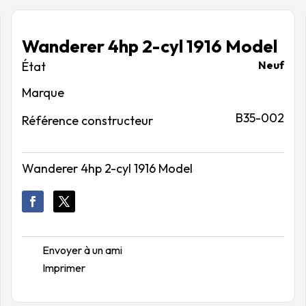
Wanderer 4hp 2-cyl 1916 Model
Neuf
Marque
B35-002
Référence constructeur
Wanderer 4hp 2-cyl 1916 Model
Envoyer à un ami
Imprimer