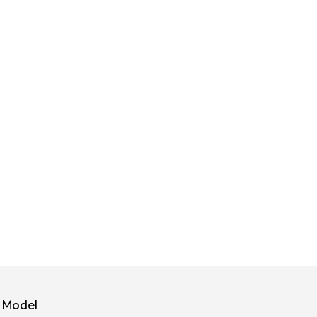
6 Model