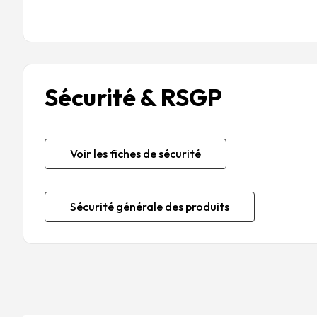
Sécurité & RSGP
Voir les fiches de sécurité
Sécurité générale des produits