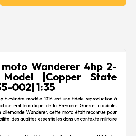
 moto Wanderer 4hp 2-
 Model |Copper State
5-002| 1:35
bicylindre modèle 1916 est une fidèle reproduction à
machine emblématique de la Première Guerre mondiale.
e allemande Wanderer, cette moto était reconnue pour
ilité, des qualités essentielles dans un contexte militaire