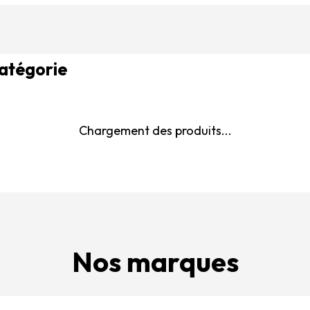
catégorie
Chargement des produits...
Nos marques