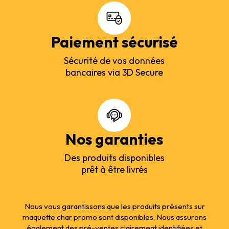
Paiement sécurisé
Sécurité de vos données
bancaires via 3D Secure
Nos garanties
Des produits disponibles
prêt à être livrés
Nous vous garantissons que les produits présents sur
maquette char promo sont disponibles. Nous assurons
également des pré-ventes clairement identifiées et