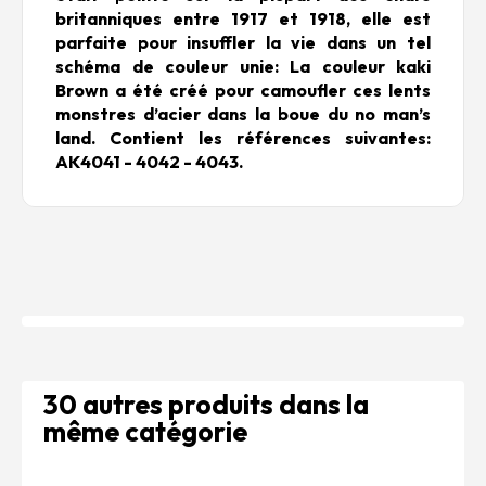
britanniques entre 1917 et 1918, elle est
parfaite pour insuffler la vie dans un tel
schéma de couleur unie: La couleur kaki
Brown a été créé pour camoufler ces lents
monstres d’acier dans la boue du no man’s
land. Contient les références suivantes:
AK4041 - 4042 - 4043.
30 autres produits dans la
même catégorie