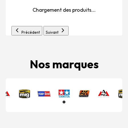
Chargement des produits...
Précédent
Suivant
Nos marques