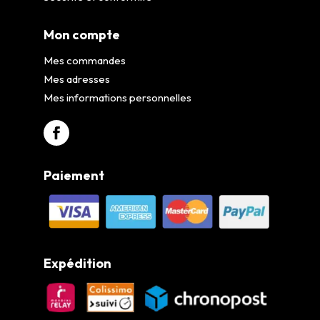
Mon compte
Mes commandes
Mes adresses
Mes informations personnelles
Paiement
Expédition