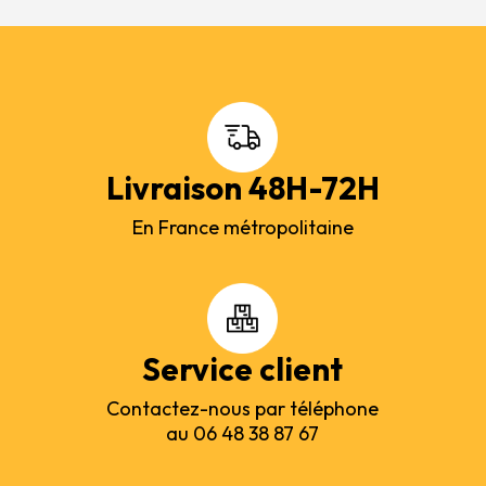
Livraison 48H-72H
En France métropolitaine
Service client
Contactez-nous par téléphone
au 06 48 38 87 67