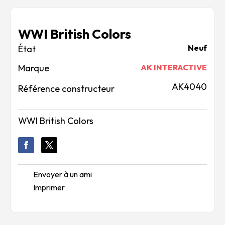
WWI British Colors
Neuf
Marque
AK INTERACTIVE
AK4040
Référence constructeur
WWI British Colors
Envoyer à un ami
Imprimer