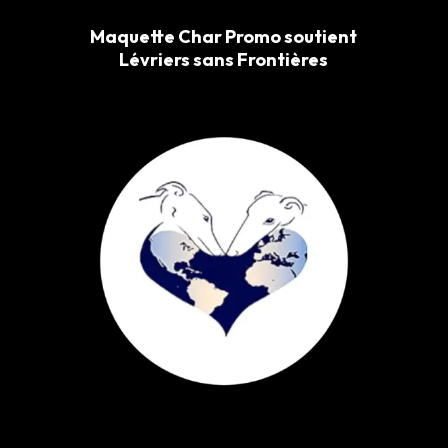
Maquette Char Promo soutient
Lévriers sans Frontières