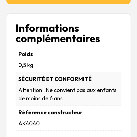
Informations
complémentaires
Poids
0,5 kg
SÉCURITÉ ET CONFORMITÉ
Attention ! Ne convient pas aux enfants
de moins de 6 ans.
Référence constructeur
AK4040