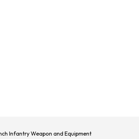
nch Infantry Weapon and Equipment