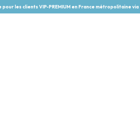
te pour les clients VIP-PREMIUM en France métropolitaine via