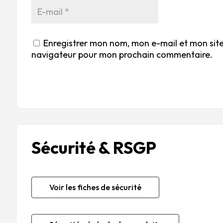
Enregistrer mon nom, mon e-mail et mon site
navigateur pour mon prochain commentaire.
Sécurité & RSGP
Voir les fiches de sécurité