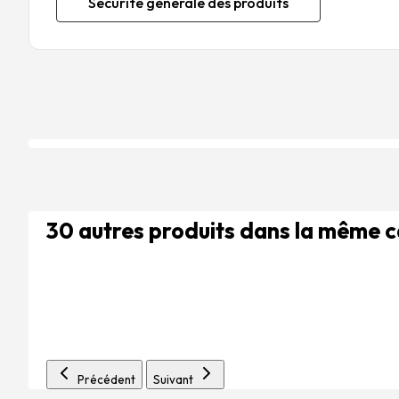
Sécurité générale des produits
30 autres produits dans la même 
Précédent
Suivant