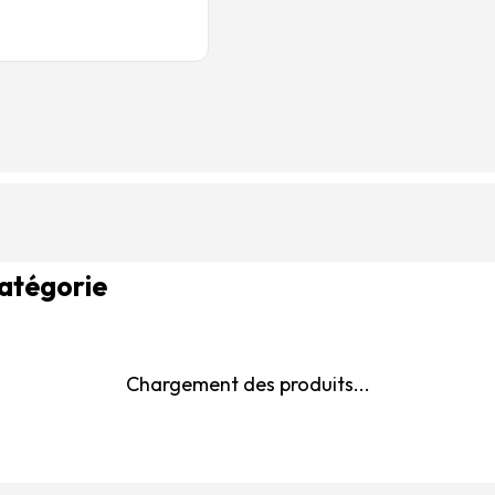
catégorie
Chargement des produits...