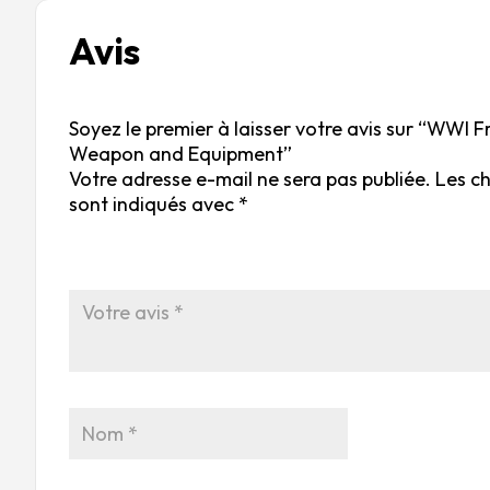
Avis
Soyez le premier à laisser votre avis sur “WWI F
Weapon and Equipment”
Votre adresse e-mail ne sera pas publiée.
Les c
sont indiqués avec
*