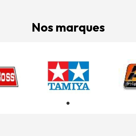
Nos marques