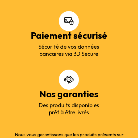
Paiement sécurisé
Sécurité de vos données
bancaires via 3D Secure
Nos garanties
Des produits disponibles
prêt à être livrés
Nous vous garantissons que les produits présents sur