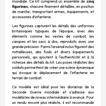
mondiale. Ce kit comprend un ensemble de
cinq
figurines
, chacune finement détaillée, en position
de marche, transportant armes, équipements, et
accessoires d’infanterie.
Les figurines capturent les détails des uniformes
britanniques typiques de l'époque, avec des
éléments comme les vestes de combat, les
casques et les sacs à dos, reproduits avec une
grande précision. Parmi l’arsenal inclus figurent des
mitrailleuses, des fusils et divers équipements
personnels, qui ajoutent à l'authenticité et à la
richesse des détails du kit. Les poses réalistes des
soldats permettent de créer une scène dynamique
qui évoque le déplacement de l'infanterie en
terrain de combat.
Ce modèle est idéal pour les dioramas de la
Seconde Guerre mondiale et s’adresse aux
modélistes de niveau intermédiaire à avancé. Pour
un rendu encore plus réaliste, il est recommandé