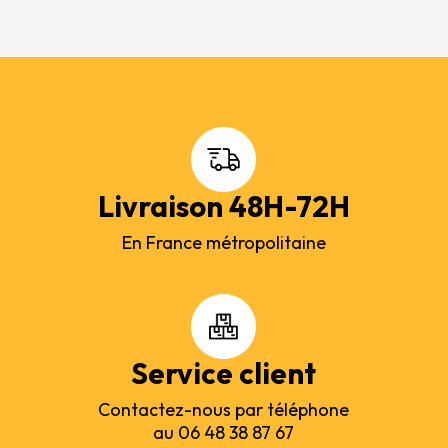
Livraison 48H-72H
En France métropolitaine
Service client
Contactez-nous par téléphone
au 06 48 38 87 67