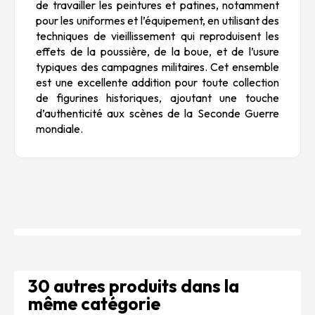
de travailler les peintures et patines, notamment
pour les uniformes et l’équipement, en utilisant des
techniques de vieillissement qui reproduisent les
effets de la poussière, de la boue, et de l’usure
typiques des campagnes militaires. Cet ensemble
est une excellente addition pour toute collection
de figurines historiques, ajoutant une touche
d’authenticité aux scènes de la Seconde Guerre
mondiale.
30 autres produits dans la
même catégorie