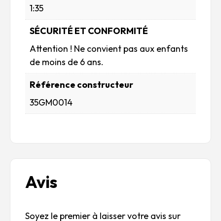
1:35
SÉCURITÉ ET CONFORMITÉ
Attention ! Ne convient pas aux enfants
de moins de 6 ans.
Référence constructeur
35GM0014
Avis
Soyez le premier à laisser votre avis sur