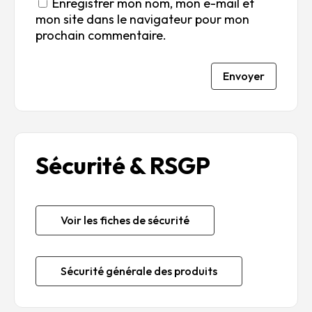
Enregistrer mon nom, mon e-mail et
mon site dans le navigateur pour mon
prochain commentaire.
Envoyer
Sécurité & RSGP
Voir les fiches de sécurité
Sécurité générale des produits