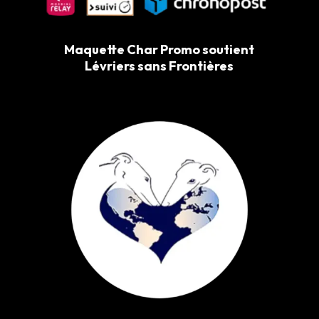
Maquette Char Promo soutient
Lévriers sans Frontières