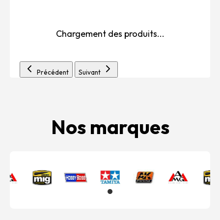
Chargement des produits...
Précédent
Suivant
Nos marques