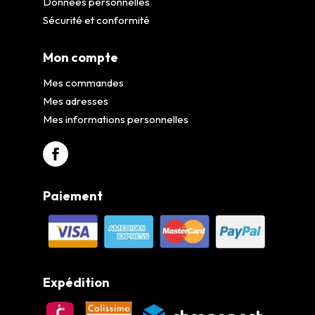
Données personnelles
Sécurité et conformité
Mon compte
Mes commandes
Mes adresses
Mes informations personnelles
Paiement
Expédition