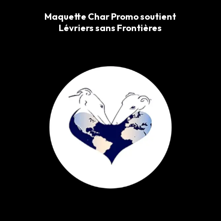
Maquette Char Promo soutient
Lévriers sans Frontières