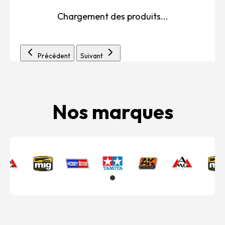
Chargement des produits...
Précédent
Suivant
Nos marques