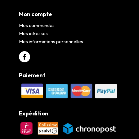
Mon compte
Mes commandes
Mes adresses
Mes informations personnelles
Paiement
Expédition