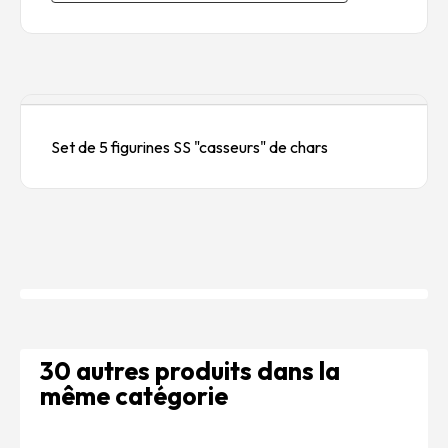
Description
Set de 5 figurines SS "casseurs" de chars
30 autres produits dans la
même catégorie