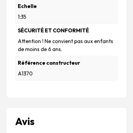
Echelle
1:35
SÉCURITÉ ET CONFORMITÉ
Attention ! Ne convient pas aux enfants
de moins de 6 ans.
Référence constructeur
A1370
Avis