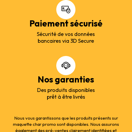
Paiement sécurisé
Sécurité de vos données
bancaires via 3D Secure
Nos garanties
Des produits disponibles
prêt à être livrés
Nous vous garantissons que les produits présents sur
maquette char promo sont disponibles. Nous assurons
également des pré-ventes clairement identifiées et