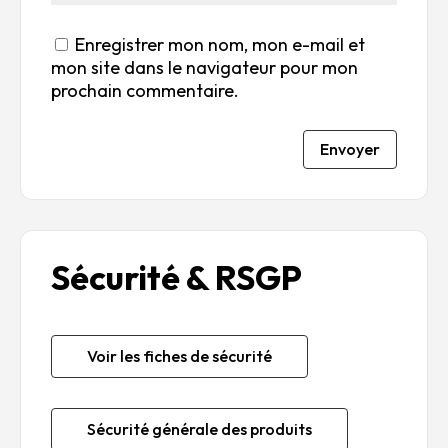
Enregistrer mon nom, mon e-mail et
mon site dans le navigateur pour mon
prochain commentaire.
Envoyer
Sécurité & RSGP
Voir les fiches de sécurité
Sécurité générale des produits