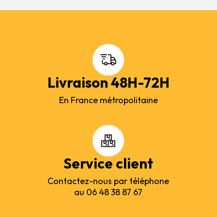
Livraison 48H-72H
En France métropolitaine
Service client
Contactez-nous par téléphone
au 06 48 38 87 67